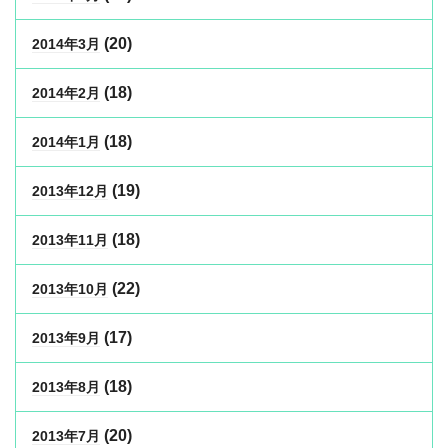
(20)
2014年3月
(18)
2014年2月
(18)
2014年1月
(19)
2013年12月
(18)
2013年11月
(22)
2013年10月
(17)
2013年9月
(18)
2013年8月
(20)
2013年7月