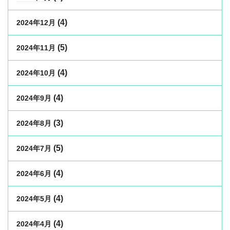
(4)
2024年12月
(5)
2024年11月
(4)
2024年10月
(4)
2024年9月
(3)
2024年8月
(5)
2024年7月
(4)
2024年6月
(4)
2024年5月
(4)
2024年4月