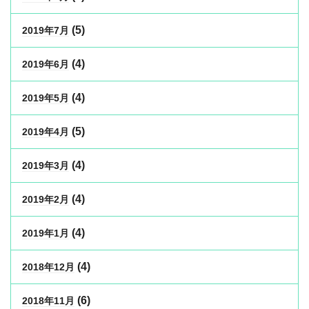
(5)
2019年7月
(4)
2019年6月
(4)
2019年5月
(5)
2019年4月
(4)
2019年3月
(4)
2019年2月
(4)
2019年1月
(4)
2018年12月
(6)
2018年11月