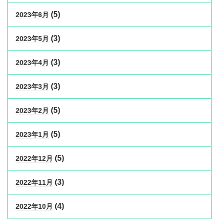
(5)
2023年6月
(3)
2023年5月
(3)
2023年4月
(3)
2023年3月
(5)
2023年2月
(5)
2023年1月
(5)
2022年12月
(3)
2022年11月
(4)
2022年10月