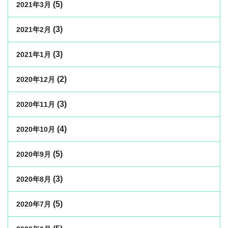
(5)
2021年3月
(3)
2021年2月
(3)
2021年1月
(2)
2020年12月
(3)
2020年11月
(4)
2020年10月
(5)
2020年9月
(3)
2020年8月
(5)
2020年7月