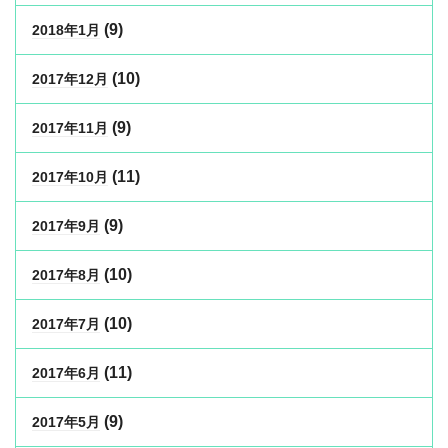
(9)
2018年1月
(10)
2017年12月
(9)
2017年11月
(11)
2017年10月
(9)
2017年9月
(10)
2017年8月
(10)
2017年7月
(11)
2017年6月
(9)
2017年5月