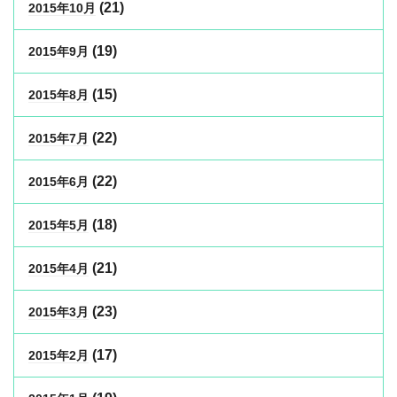
(21)
2015年10月
(19)
2015年9月
(15)
2015年8月
(22)
2015年7月
(22)
2015年6月
(18)
2015年5月
(21)
2015年4月
(23)
2015年3月
(17)
2015年2月