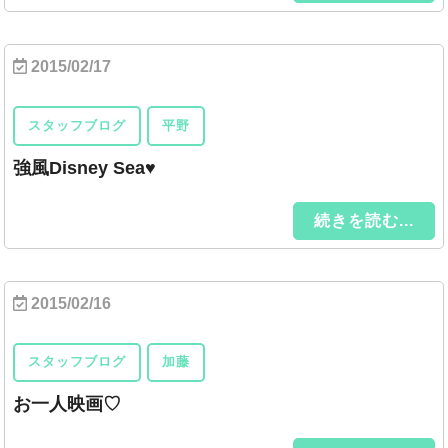
2015/02/17
スタッフブログ
平野
強風Disney Sea♥
続きを読む...
2015/02/16
スタッフブログ
加藤
お一人映画♡