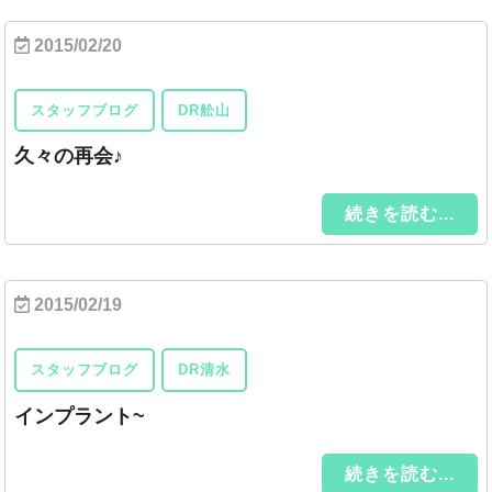
2015/02/20
スタッフブログ
DR舩山
久々の再会♪
続きを読む...
2015/02/19
スタッフブログ
DR清水
インプラント~
続きを読む...