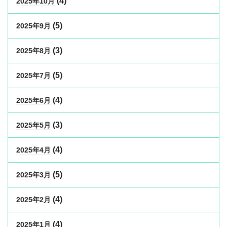
(4)
2025年10月
(5)
2025年9月
(3)
2025年8月
(5)
2025年7月
(4)
2025年6月
(3)
2025年5月
(4)
2025年4月
(5)
2025年3月
(4)
2025年2月
(4)
2025年1月