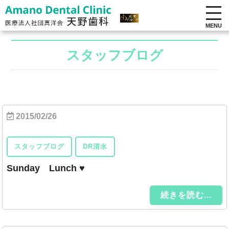
MENU
スタッフブログ
2015/02/26
スタッフブログ
DR清水
Sunday Lunch ♥
続きを読む...