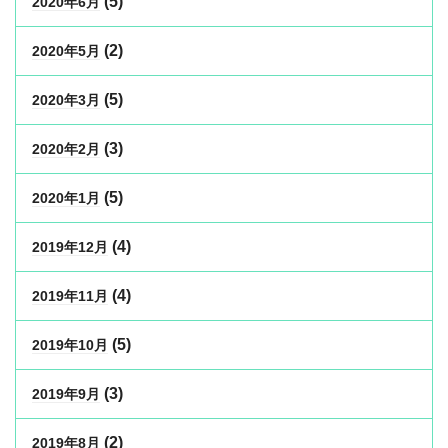
(5)
2020年6月
(2)
2020年5月
(5)
2020年3月
(3)
2020年2月
(5)
2020年1月
(4)
2019年12月
(4)
2019年11月
(5)
2019年10月
(3)
2019年9月
(2)
2019年8月