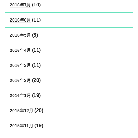
(10)
2016年7月
(11)
2016年6月
(8)
2016年5月
(11)
2016年4月
(11)
2016年3月
(20)
2016年2月
(19)
2016年1月
(20)
2015年12月
(19)
2015年11月