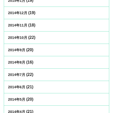
(19)
2015年1月
(19)
2014年12月
(18)
2014年11月
(22)
2014年10月
(20)
2014年9月
(16)
2014年8月
(22)
2014年7月
(21)
2014年6月
(20)
2014年5月
(21)
2014年4月