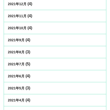
(4)
2021年12月
(4)
2021年11月
(4)
2021年10月
(4)
2021年9月
(3)
2021年8月
(5)
2021年7月
(4)
2021年6月
(3)
2021年5月
(4)
2021年4月