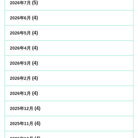
(5)
2026年7月
(4)
2026年6月
(4)
2026年5月
(4)
2026年4月
(4)
2026年3月
(4)
2026年2月
(4)
2026年1月
(4)
2025年12月
(4)
2025年11月