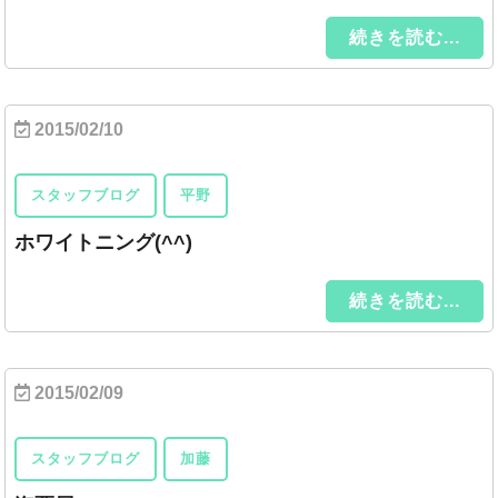
続きを読む...
2015/02/10
スタッフブログ
平野
ホワイトニング(^^)
続きを読む...
2015/02/09
スタッフブログ
加藤