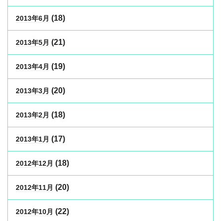
(18)
2013年6月
(21)
2013年5月
(19)
2013年4月
(20)
2013年3月
(18)
2013年2月
(17)
2013年1月
(18)
2012年12月
(20)
2012年11月
(22)
2012年10月