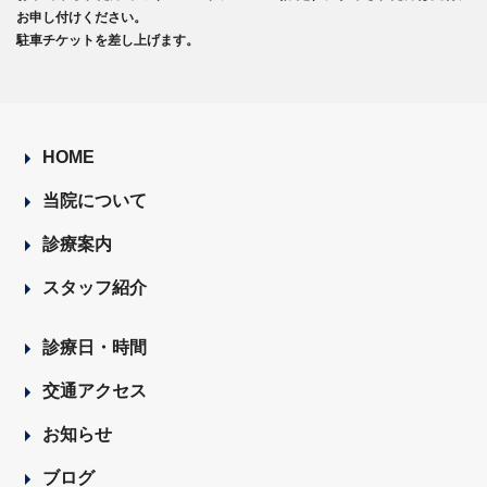
お申し付けください。
駐車チケットを差し上げます。
HOME
当院について
診療案内
スタッフ紹介
診療日・時間
交通アクセス
お知らせ
ブログ