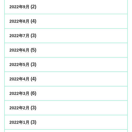
(2)
2022年9月
(4)
2022年8月
(3)
2022年7月
(5)
2022年6月
(3)
2022年5月
(4)
2022年4月
(6)
2022年3月
(3)
2022年2月
(3)
2022年1月