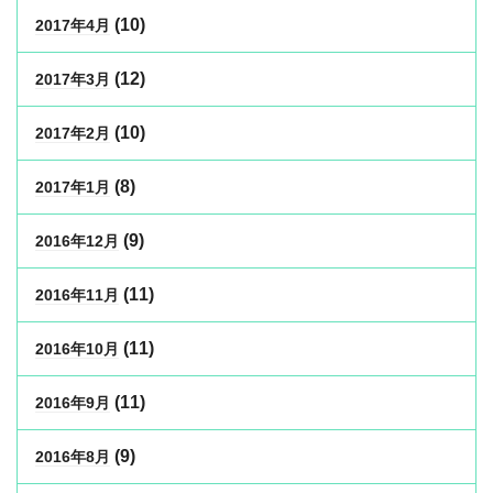
(10)
2017年4月
(12)
2017年3月
(10)
2017年2月
(8)
2017年1月
(9)
2016年12月
(11)
2016年11月
(11)
2016年10月
(11)
2016年9月
(9)
2016年8月