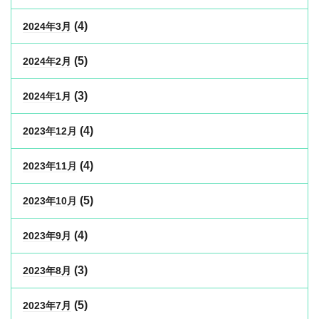
(4)
2024年3月
(5)
2024年2月
(3)
2024年1月
(4)
2023年12月
(4)
2023年11月
(5)
2023年10月
(4)
2023年9月
(3)
2023年8月
(5)
2023年7月