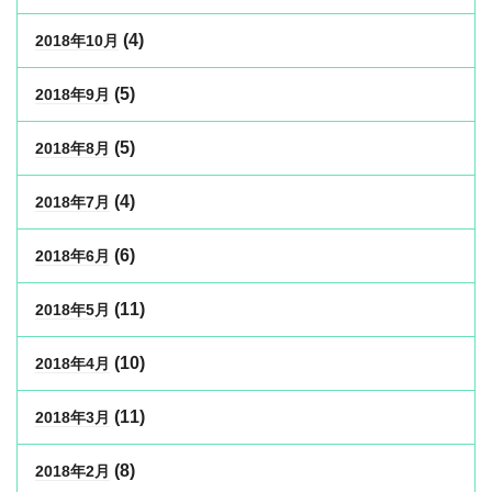
(4)
2018年10月
(5)
2018年9月
(5)
2018年8月
(4)
2018年7月
(6)
2018年6月
(11)
2018年5月
(10)
2018年4月
(11)
2018年3月
(8)
2018年2月