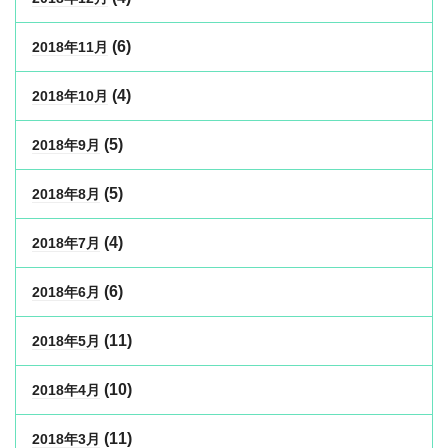
(6)
2018年11月
(4)
2018年10月
(5)
2018年9月
(5)
2018年8月
(4)
2018年7月
(6)
2018年6月
(11)
2018年5月
(10)
2018年4月
(11)
2018年3月