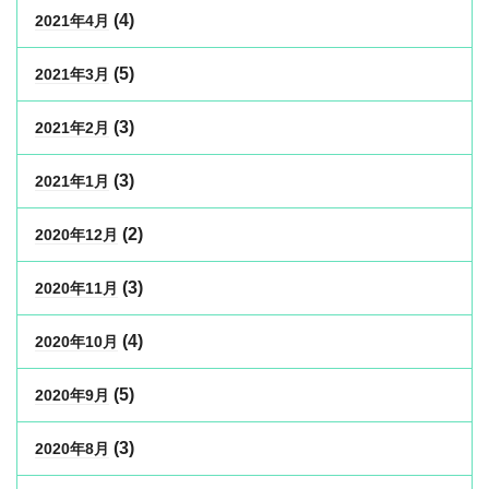
(4)
2021年4月
(5)
2021年3月
(3)
2021年2月
(3)
2021年1月
(2)
2020年12月
(3)
2020年11月
(4)
2020年10月
(5)
2020年9月
(3)
2020年8月