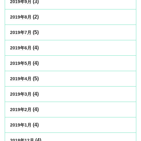
(3)
2019年9月
(2)
2019年8月
(5)
2019年7月
(4)
2019年6月
(4)
2019年5月
(5)
2019年4月
(4)
2019年3月
(4)
2019年2月
(4)
2019年1月
(4)
2018年12月