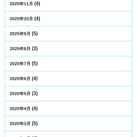
(4)
2025年11月
(4)
2025年10月
(5)
2025年9月
(3)
2025年8月
(5)
2025年7月
(4)
2025年6月
(3)
2025年5月
(4)
2025年4月
(5)
2025年3月