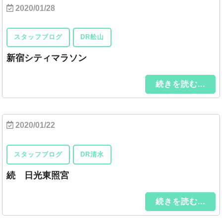
2020/01/28
スタッフブログ
DR舩山
新宿シティマラソン
続きを読む...
2020/01/22
スタッフブログ
DR清水
続 日光東照宮
続きを読む...