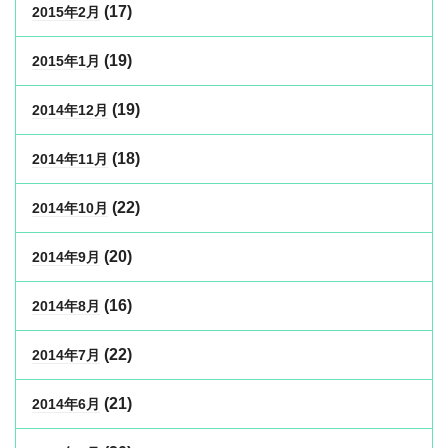
(17)
2015年2月
(19)
2015年1月
(19)
2014年12月
(18)
2014年11月
(22)
2014年10月
(20)
2014年9月
(16)
2014年8月
(22)
2014年7月
(21)
2014年6月