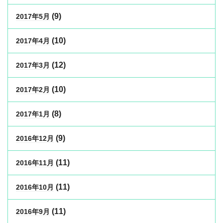
(9)
2017年5月
(10)
2017年4月
(12)
2017年3月
(10)
2017年2月
(8)
2017年1月
(9)
2016年12月
(11)
2016年11月
(11)
2016年10月
(11)
2016年9月