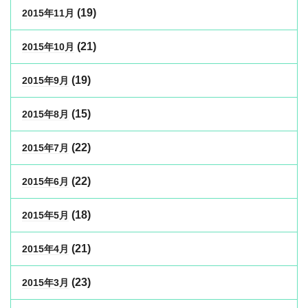
(19)
2015年11月
(21)
2015年10月
(19)
2015年9月
(15)
2015年8月
(22)
2015年7月
(22)
2015年6月
(18)
2015年5月
(21)
2015年4月
(23)
2015年3月