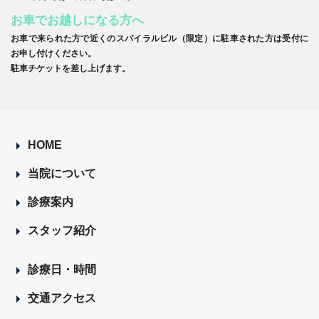
お車でお越しになる方へ
お車で来られた方で近くのスパイラルビル（限定）に駐車された方は受付に
お申し付けください。
駐車チケットを差し上げます。
HOME
当院について
診療案内
スタッフ紹介
診療日・時間
交通アクセス