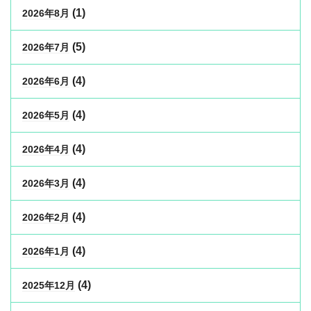
(1)
2026年8月
(5)
2026年7月
(4)
2026年6月
(4)
2026年5月
(4)
2026年4月
(4)
2026年3月
(4)
2026年2月
(4)
2026年1月
(4)
2025年12月