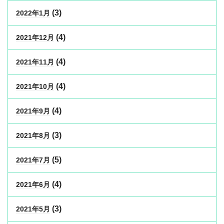
(3)
2022年1月
(4)
2021年12月
(4)
2021年11月
(4)
2021年10月
(4)
2021年9月
(3)
2021年8月
(5)
2021年7月
(4)
2021年6月
(3)
2021年5月