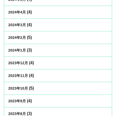
(4)
2024年4月
(4)
2024年3月
(5)
2024年2月
(3)
2024年1月
(4)
2023年12月
(4)
2023年11月
(5)
2023年10月
(4)
2023年9月
(3)
2023年8月