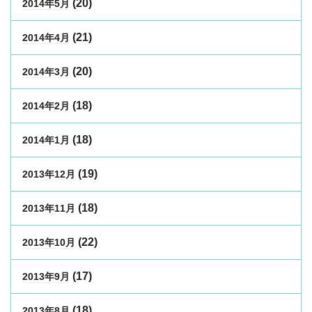
(20)
2014年5月
(21)
2014年4月
(20)
2014年3月
(18)
2014年2月
(18)
2014年1月
(19)
2013年12月
(18)
2013年11月
(22)
2013年10月
(17)
2013年9月
(18)
2013年8月