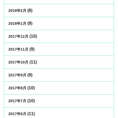
(8)
2018年2月
(9)
2018年1月
(10)
2017年12月
(9)
2017年11月
(11)
2017年10月
(9)
2017年9月
(10)
2017年8月
(10)
2017年7月
(11)
2017年6月