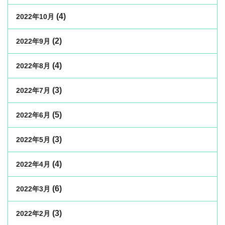
(4)
2022年10月
(2)
2022年9月
(4)
2022年8月
(3)
2022年7月
(5)
2022年6月
(3)
2022年5月
(4)
2022年4月
(6)
2022年3月
(3)
2022年2月