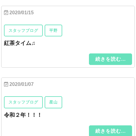
2020/01/15
スタッフブログ
平野
紅茶タイム♫
続きを読む...
2020/01/07
スタッフブログ
星山
令和２年！！！
続きを読む...