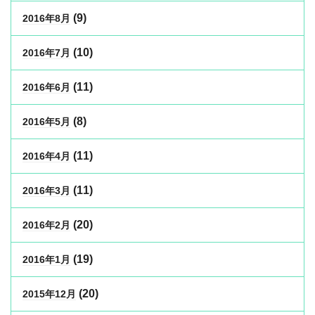
(9)
2016年8月
(10)
2016年7月
(11)
2016年6月
(8)
2016年5月
(11)
2016年4月
(11)
2016年3月
(20)
2016年2月
(19)
2016年1月
(20)
2015年12月