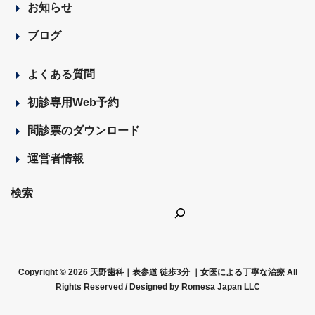
お知らせ
ブログ
よくある質問
初診専用Web予約
問診票のダウンロード
運営者情報
検索
Copyright © 2026 天野歯科｜表参道 徒歩3分 ｜女医による丁寧な治療 All
Rights Reserved /
Designed by Romesa Japan LLC