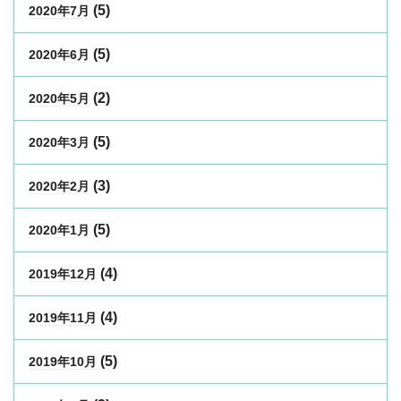
(5)
2020年7月
(5)
2020年6月
(2)
2020年5月
(5)
2020年3月
(3)
2020年2月
(5)
2020年1月
(4)
2019年12月
(4)
2019年11月
(5)
2019年10月