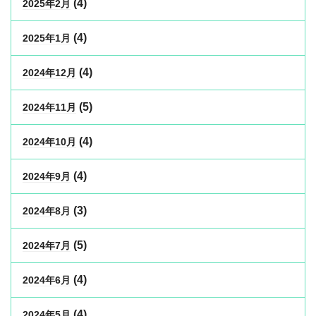
(4)
2025年2月
(4)
2025年1月
(4)
2024年12月
(5)
2024年11月
(4)
2024年10月
(4)
2024年9月
(3)
2024年8月
(5)
2024年7月
(4)
2024年6月
(4)
2024年5月