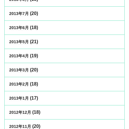
(20)
2013年7月
(18)
2013年6月
(21)
2013年5月
(19)
2013年4月
(20)
2013年3月
(18)
2013年2月
(17)
2013年1月
(18)
2012年12月
(20)
2012年11月