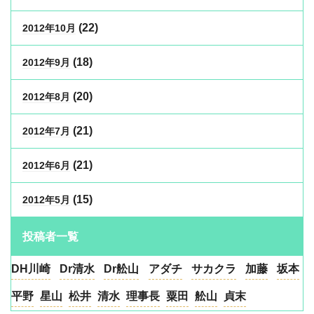
(22)
2012年10月
(18)
2012年9月
(20)
2012年8月
(21)
2012年7月
(21)
2012年6月
(15)
2012年5月
投稿者一覧
DH川崎
Dr清水
Dr舩山
アダチ
サカクラ
加藤
坂本
平野
星山
松井
清水
理事長
粟田
舩山
貞末