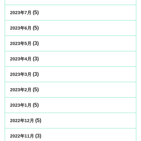
(5)
2023年7月
(5)
2023年6月
(3)
2023年5月
(3)
2023年4月
(3)
2023年3月
(5)
2023年2月
(5)
2023年1月
(5)
2022年12月
(3)
2022年11月