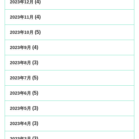
(4)
2023年12月
(4)
2023年11月
(5)
2023年10月
(4)
2023年9月
(3)
2023年8月
(5)
2023年7月
(5)
2023年6月
(3)
2023年5月
(3)
2023年4月
(3)
2023年3月