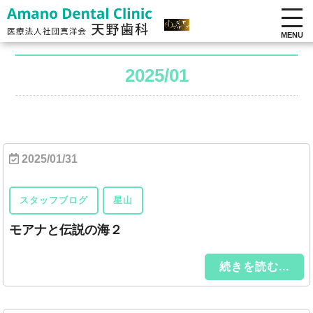
MENU
2025/01
2025/01/31
スタッフブログ
星山
モアナと伝説の海２
続きを読む...