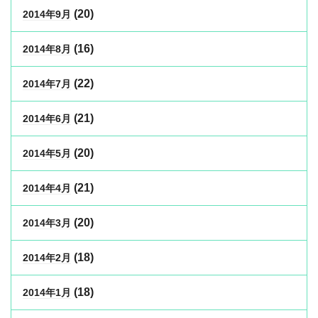
(20)
2014年9月
(16)
2014年8月
(22)
2014年7月
(21)
2014年6月
(20)
2014年5月
(21)
2014年4月
(20)
2014年3月
(18)
2014年2月
(18)
2014年1月