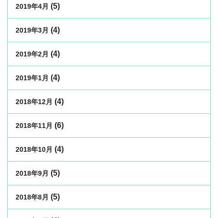
(5)
2019年4月
(4)
2019年3月
(4)
2019年2月
(4)
2019年1月
(4)
2018年12月
(6)
2018年11月
(4)
2018年10月
(5)
2018年9月
(5)
2018年8月