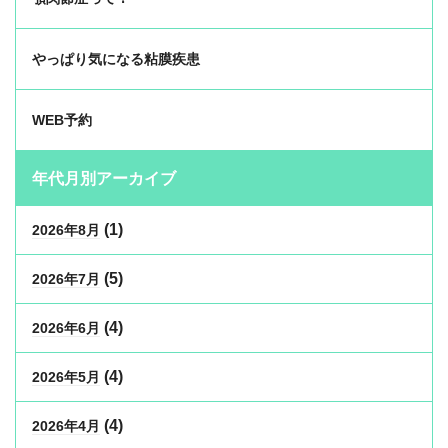
やっぱり気になる粘膜疾患
WEB予約
年代月別アーカイブ
(1)
2026年8月
(5)
2026年7月
(4)
2026年6月
(4)
2026年5月
(4)
2026年4月