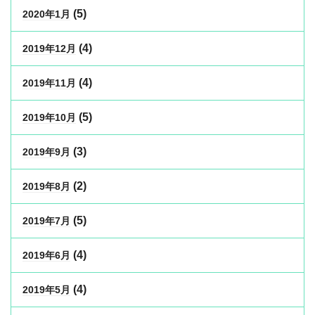
(5)
2020年1月
(4)
2019年12月
(4)
2019年11月
(5)
2019年10月
(3)
2019年9月
(2)
2019年8月
(5)
2019年7月
(4)
2019年6月
(4)
2019年5月