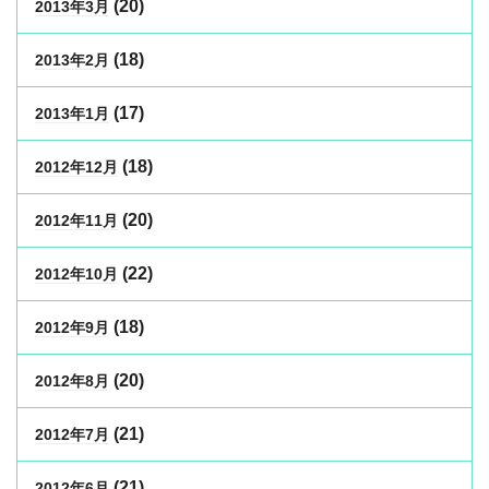
(20)
2013年3月
(18)
2013年2月
(17)
2013年1月
(18)
2012年12月
(20)
2012年11月
(22)
2012年10月
(18)
2012年9月
(20)
2012年8月
(21)
2012年7月
(21)
2012年6月