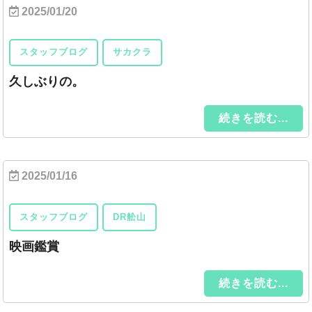
2025/01/20
スタッフブログ
サカクラ
久しぶりの。
続きを読む...
2025/01/16
スタッフブログ
DR舩山
映画鑑賞
続きを読む...