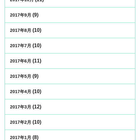
(9)
2017年9月
(10)
2017年8月
(10)
2017年7月
(11)
2017年6月
(9)
2017年5月
(10)
2017年4月
(12)
2017年3月
(10)
2017年2月
(8)
2017年1月