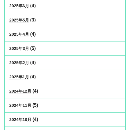
(4)
2025年6月
(3)
2025年5月
(4)
2025年4月
(5)
2025年3月
(4)
2025年2月
(4)
2025年1月
(4)
2024年12月
(5)
2024年11月
(4)
2024年10月