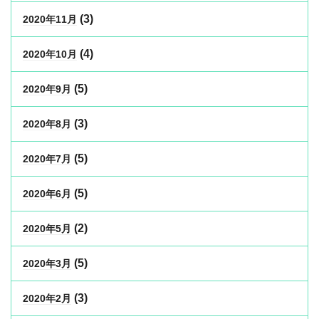
(3)
2020年11月
(4)
2020年10月
(5)
2020年9月
(3)
2020年8月
(5)
2020年7月
(5)
2020年6月
(2)
2020年5月
(5)
2020年3月
(3)
2020年2月