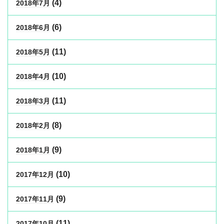
(4)
2018年7月
(6)
2018年6月
(11)
2018年5月
(10)
2018年4月
(11)
2018年3月
(8)
2018年2月
(9)
2018年1月
(10)
2017年12月
(9)
2017年11月
(11)
2017年10月