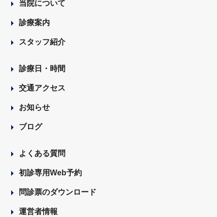
当院について
診療案内
スタッフ紹介
診療日・時間
交通アクセス
お知らせ
ブログ
よくある質問
初診専用Web予約
問診票のダウンロード
運営者情報