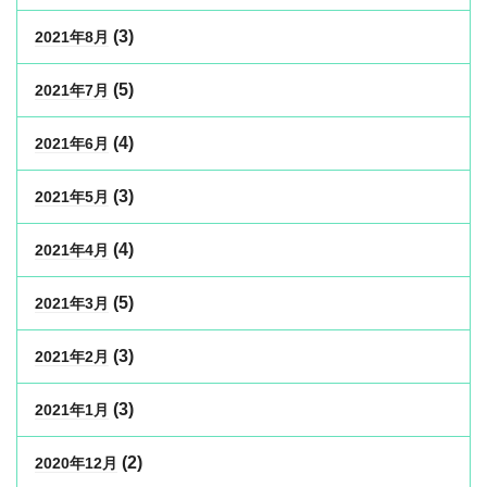
(3)
2021年8月
(5)
2021年7月
(4)
2021年6月
(3)
2021年5月
(4)
2021年4月
(5)
2021年3月
(3)
2021年2月
(3)
2021年1月
(2)
2020年12月