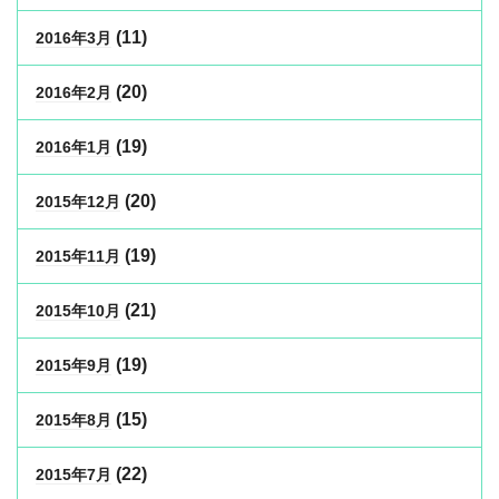
(11)
2016年3月
(20)
2016年2月
(19)
2016年1月
(20)
2015年12月
(19)
2015年11月
(21)
2015年10月
(19)
2015年9月
(15)
2015年8月
(22)
2015年7月