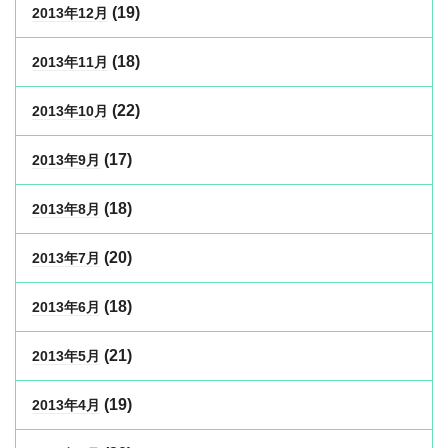
(19)
2013年12月
(18)
2013年11月
(22)
2013年10月
(17)
2013年9月
(18)
2013年8月
(20)
2013年7月
(18)
2013年6月
(21)
2013年5月
(19)
2013年4月