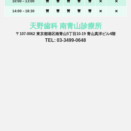
10:00－13:00
14:00－18:30
天野歯科 南青山診療所
〒107-0062 東京都港区南青山5丁目10-19 青山真洋ビル4階
TEL: 03-3499-0648