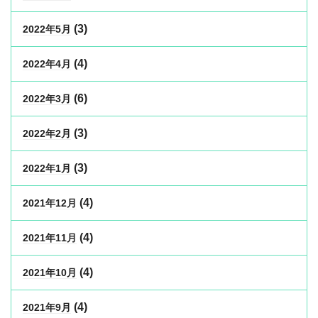
(3)
2022年5月
(4)
2022年4月
(6)
2022年3月
(3)
2022年2月
(3)
2022年1月
(4)
2021年12月
(4)
2021年11月
(4)
2021年10月
(4)
2021年9月