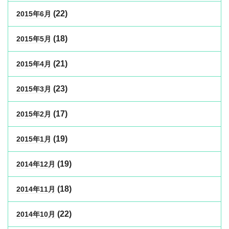
(22)
2015年6月
(18)
2015年5月
(21)
2015年4月
(23)
2015年3月
(17)
2015年2月
(19)
2015年1月
(19)
2014年12月
(18)
2014年11月
(22)
2014年10月