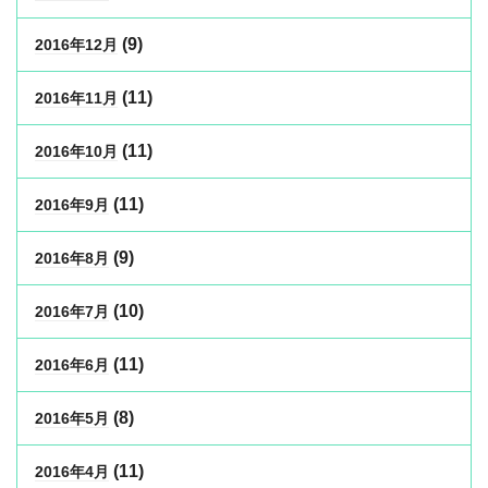
(9)
2016年12月
(11)
2016年11月
(11)
2016年10月
(11)
2016年9月
(9)
2016年8月
(10)
2016年7月
(11)
2016年6月
(8)
2016年5月
(11)
2016年4月