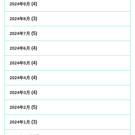
(4)
2024年9月
(3)
2024年8月
(5)
2024年7月
(4)
2024年6月
(4)
2024年5月
(4)
2024年4月
(4)
2024年3月
(5)
2024年2月
(3)
2024年1月