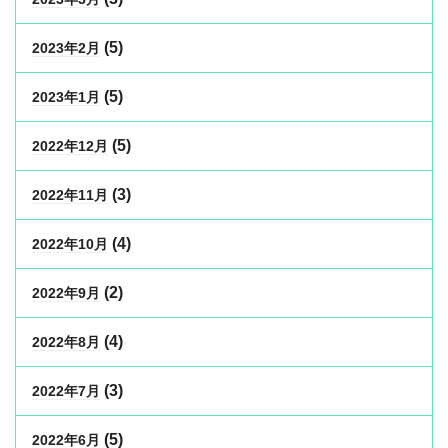
(5)
2023年2月
(5)
2023年1月
(5)
2022年12月
(3)
2022年11月
(4)
2022年10月
(2)
2022年9月
(4)
2022年8月
(3)
2022年7月
(5)
2022年6月