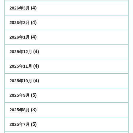
(4)
2026年3月
(4)
2026年2月
(4)
2026年1月
(4)
2025年12月
(4)
2025年11月
(4)
2025年10月
(5)
2025年9月
(3)
2025年8月
(5)
2025年7月