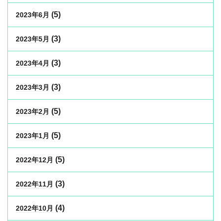
(5)
2023年6月
(3)
2023年5月
(3)
2023年4月
(3)
2023年3月
(5)
2023年2月
(5)
2023年1月
(5)
2022年12月
(3)
2022年11月
(4)
2022年10月