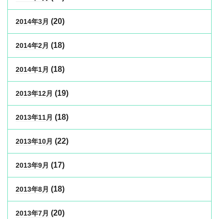
(20)
2014年3月
(18)
2014年2月
(18)
2014年1月
(19)
2013年12月
(18)
2013年11月
(22)
2013年10月
(17)
2013年9月
(18)
2013年8月
(20)
2013年7月