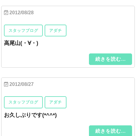
2012/08/28
スタッフブログ
アダチ
高尾山(・∀・)
続きを読む...
2012/08/27
スタッフブログ
アダチ
お久しぶりです(*^^*)
続きを読む...