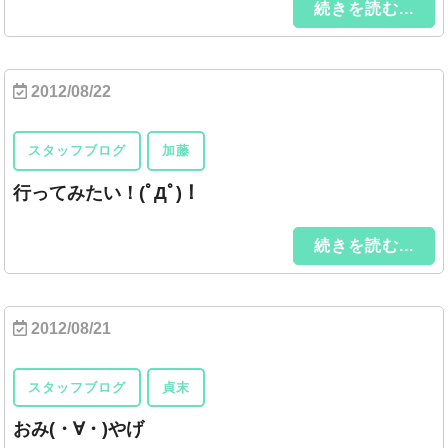
続きを読む...
2012/08/22
スタッフブログ
加藤
行ってみたい！(ﾟДﾟ)！
続きを読む...
2012/08/21
スタッフブログ
貞末
おみ(・∀・)やげ