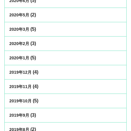
(5)
2020年6月
(2)
2020年5月
(5)
2020年3月
(3)
2020年2月
(5)
2020年1月
(4)
2019年12月
(4)
2019年11月
(5)
2019年10月
(3)
2019年9月
(2)
2019年8月