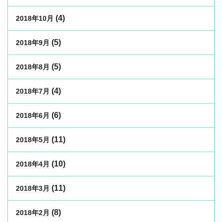
(4)
2018年10月
(5)
2018年9月
(5)
2018年8月
(4)
2018年7月
(6)
2018年6月
(11)
2018年5月
(10)
2018年4月
(11)
2018年3月
(8)
2018年2月