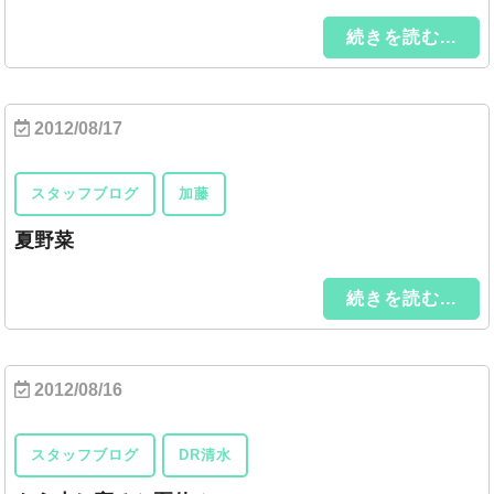
続きを読む...
2012/08/17
スタッフブログ
加藤
夏野菜
続きを読む...
2012/08/16
スタッフブログ
DR清水