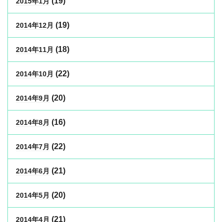
(19)
2015年1月
(19)
2014年12月
(18)
2014年11月
(22)
2014年10月
(20)
2014年9月
(16)
2014年8月
(22)
2014年7月
(21)
2014年6月
(20)
2014年5月
(21)
2014年4月