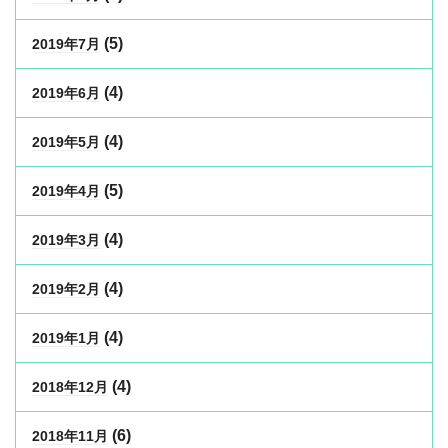
(5)
2019年7月
(4)
2019年6月
(4)
2019年5月
(5)
2019年4月
(4)
2019年3月
(4)
2019年2月
(4)
2019年1月
(4)
2018年12月
(6)
2018年11月