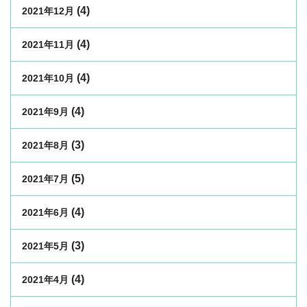
(4)
2021年12月
(4)
2021年11月
(4)
2021年10月
(4)
2021年9月
(3)
2021年8月
(5)
2021年7月
(4)
2021年6月
(3)
2021年5月
(4)
2021年4月