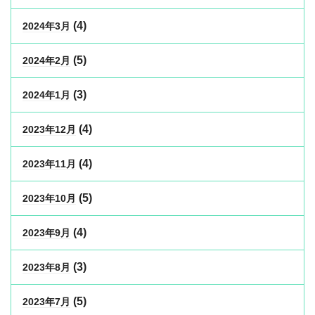
(4)
2024年3月
(5)
2024年2月
(3)
2024年1月
(4)
2023年12月
(4)
2023年11月
(5)
2023年10月
(4)
2023年9月
(3)
2023年8月
(5)
2023年7月