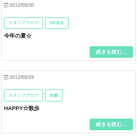
2012/08/30
スタッフブログ
DR清水
今年の夏☆
続きを読む...
2012/08/29
スタッフブログ
加藤
HAPPY☆散歩
続きを読む...