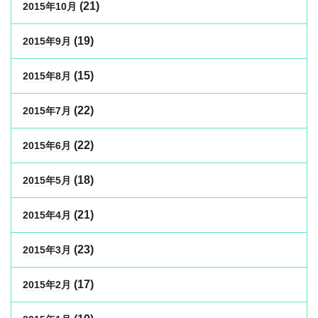
(21)
2015年10月
(19)
2015年9月
(15)
2015年8月
(22)
2015年7月
(22)
2015年6月
(18)
2015年5月
(21)
2015年4月
(23)
2015年3月
(17)
2015年2月