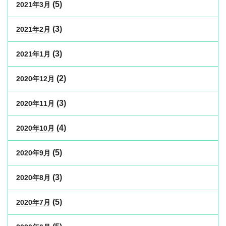
(5)
2021年3月
(3)
2021年2月
(3)
2021年1月
(2)
2020年12月
(3)
2020年11月
(4)
2020年10月
(5)
2020年9月
(3)
2020年8月
(5)
2020年7月