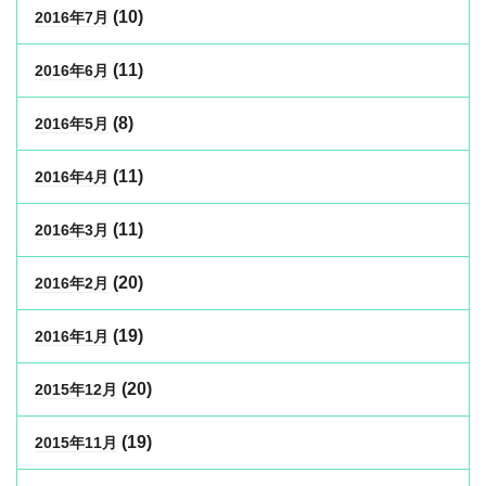
(10)
2016年7月
(11)
2016年6月
(8)
2016年5月
(11)
2016年4月
(11)
2016年3月
(20)
2016年2月
(19)
2016年1月
(20)
2015年12月
(19)
2015年11月