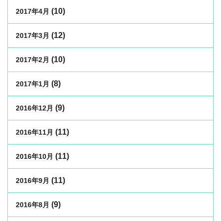
(10)
2017年4月
(12)
2017年3月
(10)
2017年2月
(8)
2017年1月
(9)
2016年12月
(11)
2016年11月
(11)
2016年10月
(11)
2016年9月
(9)
2016年8月