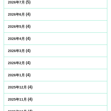
(5)
2026年7月
(4)
2026年6月
(4)
2026年5月
(4)
2026年4月
(4)
2026年3月
(4)
2026年2月
(4)
2026年1月
(4)
2025年12月
(4)
2025年11月