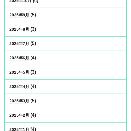
(4)
2025年10月
(5)
2025年9月
(3)
2025年8月
(5)
2025年7月
(4)
2025年6月
(3)
2025年5月
(4)
2025年4月
(5)
2025年3月
(4)
2025年2月
(4)
2025年1月