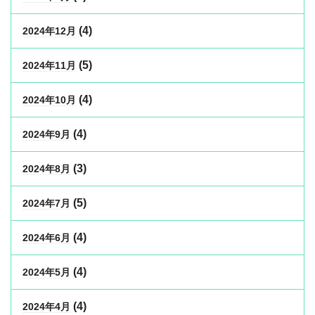
(4)
2024年12月
(5)
2024年11月
(4)
2024年10月
(4)
2024年9月
(3)
2024年8月
(5)
2024年7月
(4)
2024年6月
(4)
2024年5月
(4)
2024年4月