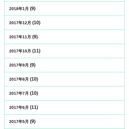
(9)
2018年1月
(10)
2017年12月
(9)
2017年11月
(11)
2017年10月
(9)
2017年9月
(10)
2017年8月
(10)
2017年7月
(11)
2017年6月
(9)
2017年5月