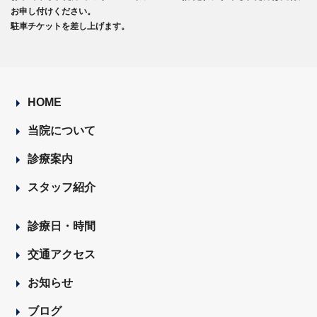
お申し付けください。
駐車チケットを差し上げます。
HOME
当院について
診療案内
スタッフ紹介
診療日・時間
交通アクセス
お知らせ
ブログ