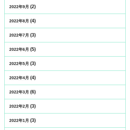
(2)
2022年9月
(4)
2022年8月
(3)
2022年7月
(5)
2022年6月
(3)
2022年5月
(4)
2022年4月
(6)
2022年3月
(3)
2022年2月
(3)
2022年1月