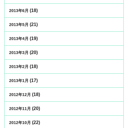
(18)
2013年6月
(21)
2013年5月
(19)
2013年4月
(20)
2013年3月
(18)
2013年2月
(17)
2013年1月
(18)
2012年12月
(20)
2012年11月
(22)
2012年10月