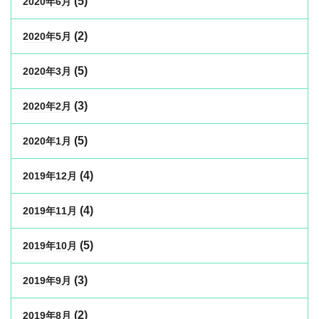
(5)
2020年6月
(2)
2020年5月
(5)
2020年3月
(3)
2020年2月
(5)
2020年1月
(4)
2019年12月
(4)
2019年11月
(5)
2019年10月
(3)
2019年9月
(2)
2019年8月