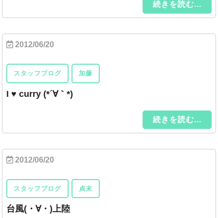
続きを読む...
2012/06/20
スタッフブログ
加藤
I ♥ curry (*´∀｀*)
続きを読む...
2012/06/20
スタッフブログ
貞末
台風(・∀・)上陸