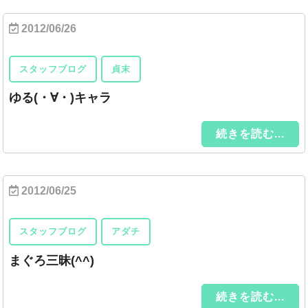
2012/06/26
スタッフブログ
貞末
ゆる(・∀・)キャラ
続きを読む...
2012/06/25
スタッフブログ
アダチ
まぐろ三昧(^^)
続きを読む...