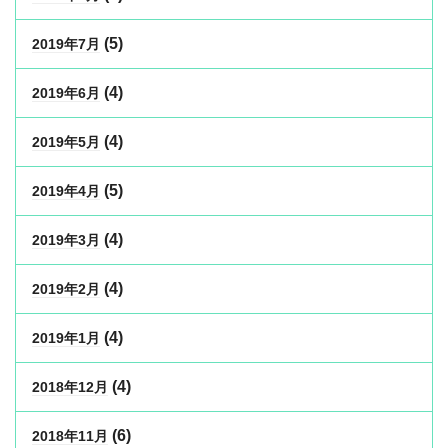
(5)
2019年7月
(4)
2019年6月
(4)
2019年5月
(5)
2019年4月
(4)
2019年3月
(4)
2019年2月
(4)
2019年1月
(4)
2018年12月
(6)
2018年11月