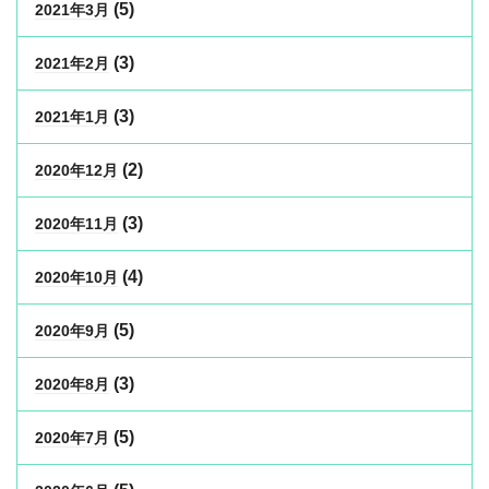
(5)
2021年3月
(3)
2021年2月
(3)
2021年1月
(2)
2020年12月
(3)
2020年11月
(4)
2020年10月
(5)
2020年9月
(3)
2020年8月
(5)
2020年7月