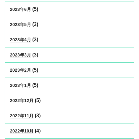
(5)
2023年6月
(3)
2023年5月
(3)
2023年4月
(3)
2023年3月
(5)
2023年2月
(5)
2023年1月
(5)
2022年12月
(3)
2022年11月
(4)
2022年10月