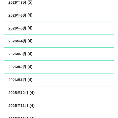
(5)
2026年7月
(4)
2026年6月
(4)
2026年5月
(4)
2026年4月
(4)
2026年3月
(4)
2026年2月
(4)
2026年1月
(4)
2025年12月
(4)
2025年11月