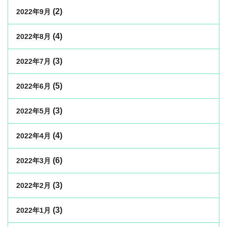
(2)
2022年9月
(4)
2022年8月
(3)
2022年7月
(5)
2022年6月
(3)
2022年5月
(4)
2022年4月
(6)
2022年3月
(3)
2022年2月
(3)
2022年1月