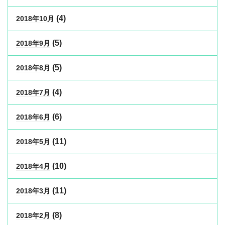
(4)
2018年10月
(5)
2018年9月
(5)
2018年8月
(4)
2018年7月
(6)
2018年6月
(11)
2018年5月
(10)
2018年4月
(11)
2018年3月
(8)
2018年2月