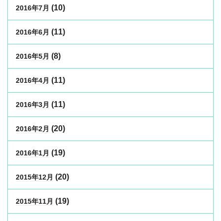
(10)
2016年7月
(11)
2016年6月
(8)
2016年5月
(11)
2016年4月
(11)
2016年3月
(20)
2016年2月
(19)
2016年1月
(20)
2015年12月
(19)
2015年11月