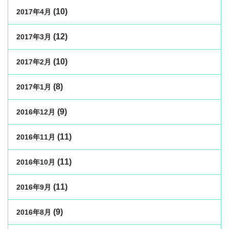
(10)
2017年4月
(12)
2017年3月
(10)
2017年2月
(8)
2017年1月
(9)
2016年12月
(11)
2016年11月
(11)
2016年10月
(11)
2016年9月
(9)
2016年8月