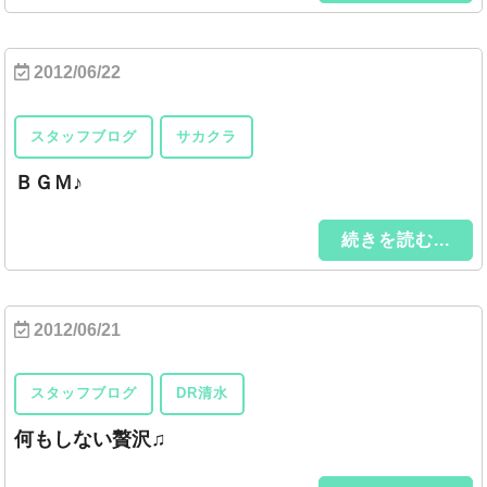
2012/06/22
スタッフブログ
サカクラ
ＢＧＭ♪
続きを読む...
2012/06/21
スタッフブログ
DR清水
何もしない贅沢♫