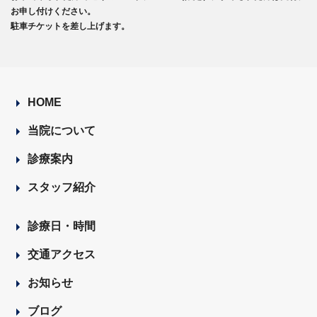
お申し付けください。
駐車チケットを差し上げます。
HOME
当院について
診療案内
スタッフ紹介
診療日・時間
交通アクセス
お知らせ
ブログ