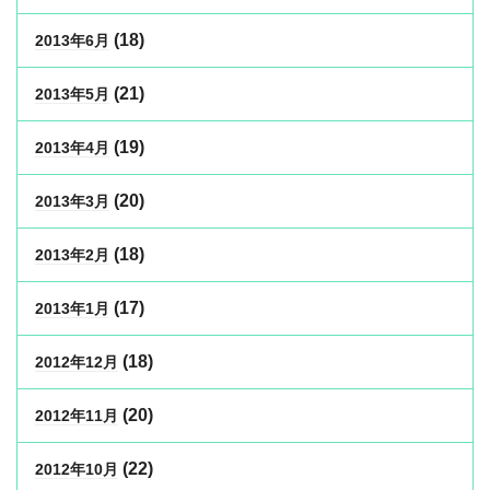
(18)
2013年6月
(21)
2013年5月
(19)
2013年4月
(20)
2013年3月
(18)
2013年2月
(17)
2013年1月
(18)
2012年12月
(20)
2012年11月
(22)
2012年10月