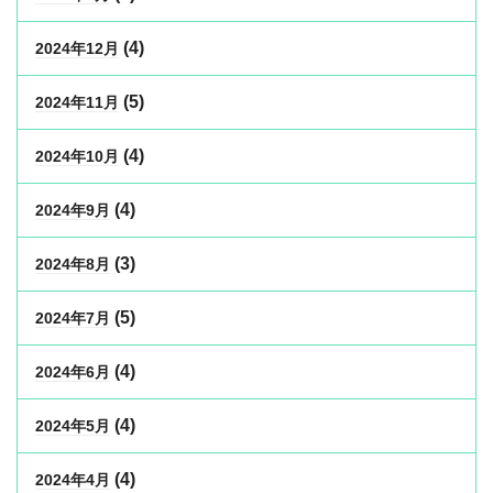
(4)
2024年12月
(5)
2024年11月
(4)
2024年10月
(4)
2024年9月
(3)
2024年8月
(5)
2024年7月
(4)
2024年6月
(4)
2024年5月
(4)
2024年4月