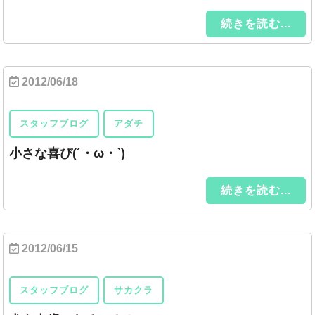
続きを読む...
2012/06/18
スタッフブログ
アダチ
小さな喜び(´・ω・`)
続きを読む...
2012/06/15
スタッフブログ
サカクラ