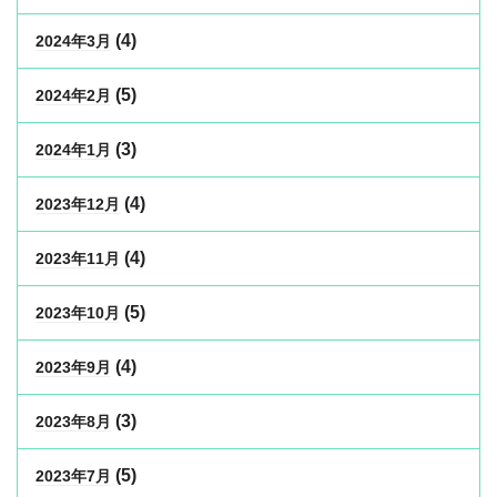
(4)
2024年3月
(5)
2024年2月
(3)
2024年1月
(4)
2023年12月
(4)
2023年11月
(5)
2023年10月
(4)
2023年9月
(3)
2023年8月
(5)
2023年7月