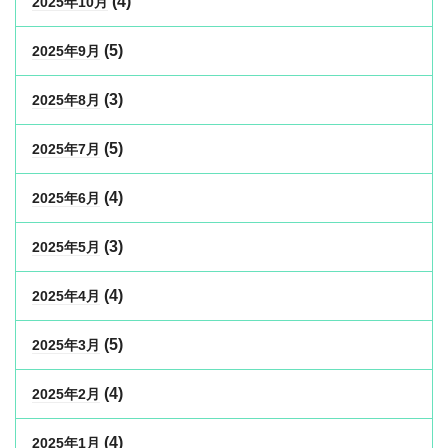
(4)
2025年10月
(5)
2025年9月
(3)
2025年8月
(5)
2025年7月
(4)
2025年6月
(3)
2025年5月
(4)
2025年4月
(5)
2025年3月
(4)
2025年2月
(4)
2025年1月