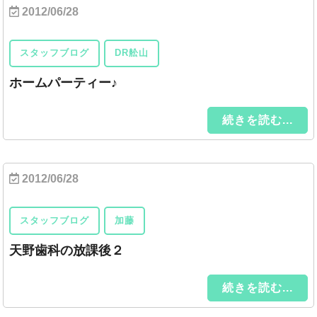
2012/06/28
スタッフブログ
DR舩山
ホームパーティー♪
続きを読む...
2012/06/28
スタッフブログ
加藤
天野歯科の放課後２
続きを読む...