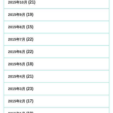
(21)
2015年10月
(19)
2015年9月
(15)
2015年8月
(22)
2015年7月
(22)
2015年6月
(18)
2015年5月
(21)
2015年4月
(23)
2015年3月
(17)
2015年2月