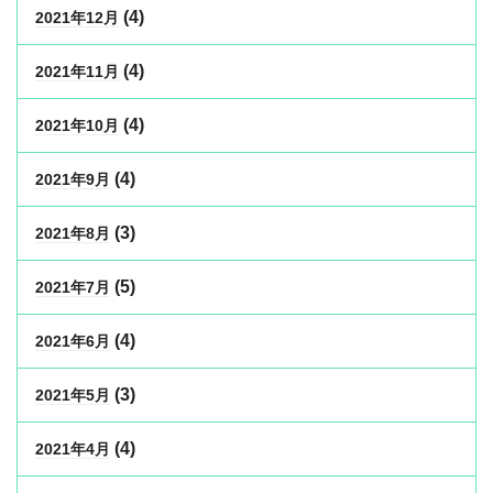
(4)
2021年12月
(4)
2021年11月
(4)
2021年10月
(4)
2021年9月
(3)
2021年8月
(5)
2021年7月
(4)
2021年6月
(3)
2021年5月
(4)
2021年4月