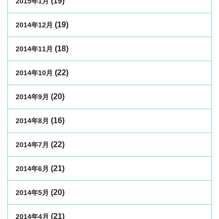
(19)
2015年1月
(19)
2014年12月
(18)
2014年11月
(22)
2014年10月
(20)
2014年9月
(16)
2014年8月
(22)
2014年7月
(21)
2014年6月
(20)
2014年5月
(21)
2014年4月