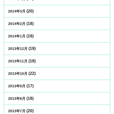
(20)
2014年3月
(18)
2014年2月
(18)
2014年1月
(19)
2013年12月
(18)
2013年11月
(22)
2013年10月
(17)
2013年9月
(18)
2013年8月
(20)
2013年7月