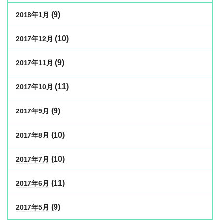
(9)
2018年1月
(10)
2017年12月
(9)
2017年11月
(11)
2017年10月
(9)
2017年9月
(10)
2017年8月
(10)
2017年7月
(11)
2017年6月
(9)
2017年5月