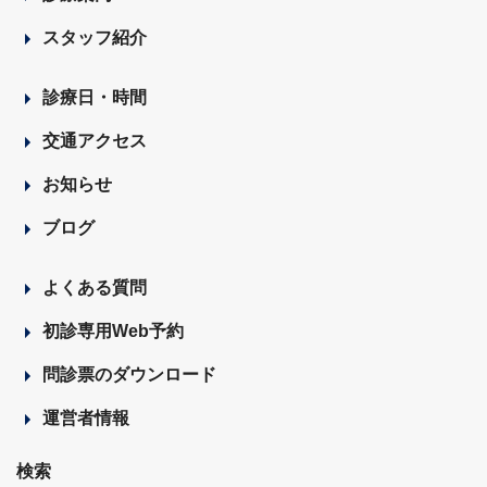
スタッフ紹介
診療日・時間
交通アクセス
お知らせ
ブログ
よくある質問
初診専用Web予約
問診票のダウンロード
運営者情報
検索