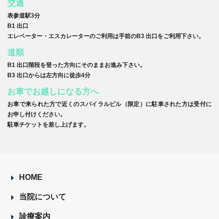
交通
表参道駅3分
B1 出口
エレベーター・エスカレーターのご利用は手前のB3 出口をご利用下さい。
道順
B1 出口階段を登った方向にそのままお進み下さい。
B3 出口からは左方向に徒歩4分
お車でお越しになる方へ
お車で来られた方で近くのスパイラルビル（限定）に駐車された方は受付に
お申し付けください。
駐車チケットを差し上げます。
HOME
当院について
診療案内