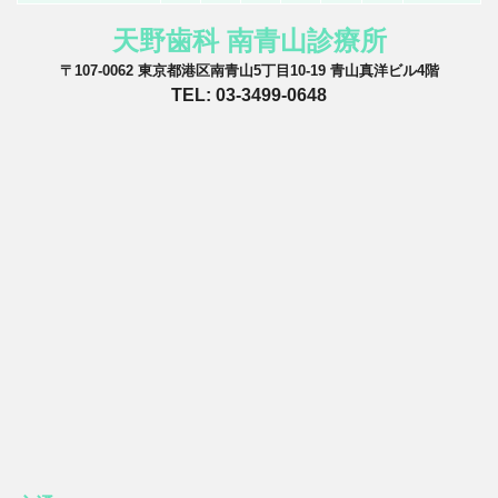
天野歯科 南青山診療所
〒107-0062 東京都港区南青山5丁目10-19 青山真洋ビル4階
TEL: 03-3499-0648