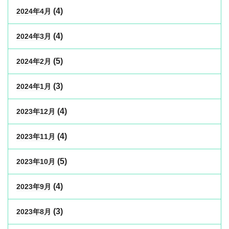
(4)
2024年4月
(4)
2024年3月
(5)
2024年2月
(3)
2024年1月
(4)
2023年12月
(4)
2023年11月
(5)
2023年10月
(4)
2023年9月
(3)
2023年8月