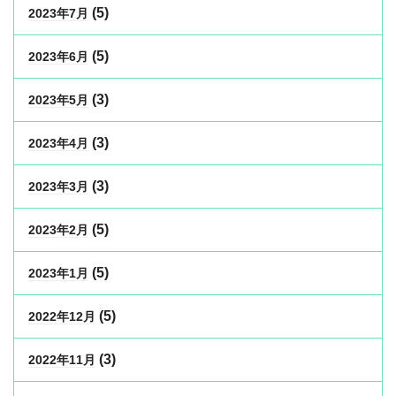
(5)
2023年7月
(5)
2023年6月
(3)
2023年5月
(3)
2023年4月
(3)
2023年3月
(5)
2023年2月
(5)
2023年1月
(5)
2022年12月
(3)
2022年11月