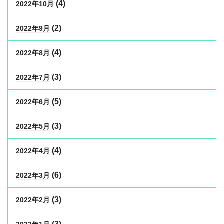
(4)
2022年10月
(2)
2022年9月
(4)
2022年8月
(3)
2022年7月
(5)
2022年6月
(3)
2022年5月
(4)
2022年4月
(6)
2022年3月
(3)
2022年2月