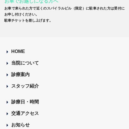
お車でお越しになる方へ
お車で来られた方で近くのスパイラルビル（限定）に駐車された方は受付に
お申し付けください。
駐車チケットを差し上げます。
HOME
当院について
診療案内
スタッフ紹介
診療日・時間
交通アクセス
お知らせ