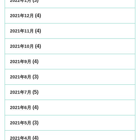
(3)
2022年1月
(4)
2021年12月
(4)
2021年11月
(4)
2021年10月
(4)
2021年9月
(3)
2021年8月
(5)
2021年7月
(4)
2021年6月
(3)
2021年5月
(4)
2021年4月