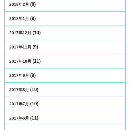
(8)
2018年2月
(9)
2018年1月
(10)
2017年12月
(9)
2017年11月
(11)
2017年10月
(9)
2017年9月
(10)
2017年8月
(10)
2017年7月
(11)
2017年6月