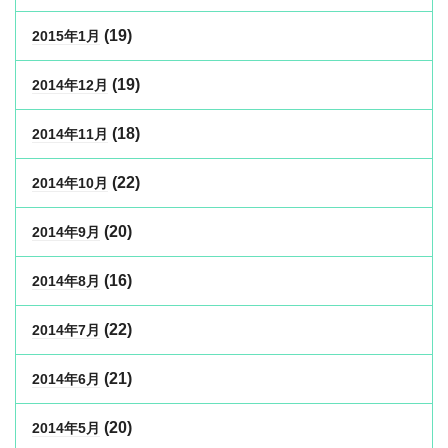
(19)
2015年1月
(19)
2014年12月
(18)
2014年11月
(22)
2014年10月
(20)
2014年9月
(16)
2014年8月
(22)
2014年7月
(21)
2014年6月
(20)
2014年5月