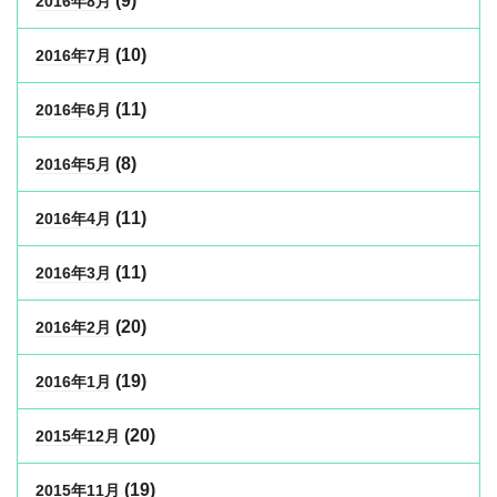
(9)
2016年8月
(10)
2016年7月
(11)
2016年6月
(8)
2016年5月
(11)
2016年4月
(11)
2016年3月
(20)
2016年2月
(19)
2016年1月
(20)
2015年12月
(19)
2015年11月