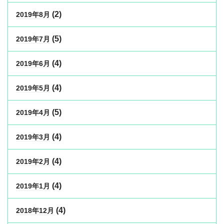
(2)
2019年8月
(5)
2019年7月
(4)
2019年6月
(4)
2019年5月
(5)
2019年4月
(4)
2019年3月
(4)
2019年2月
(4)
2019年1月
(4)
2018年12月