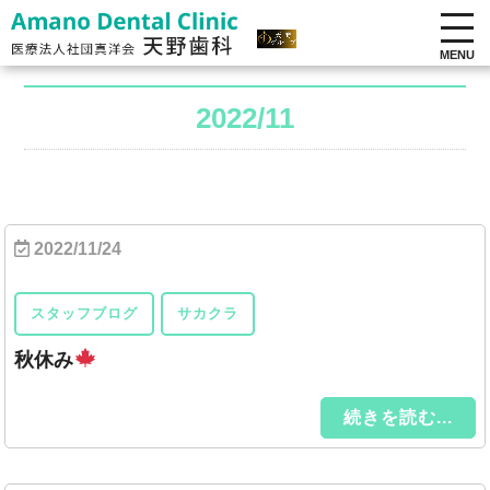
MENU
2022/11
2022/11/24
スタッフブログ
サカクラ
秋休み
続きを読む...