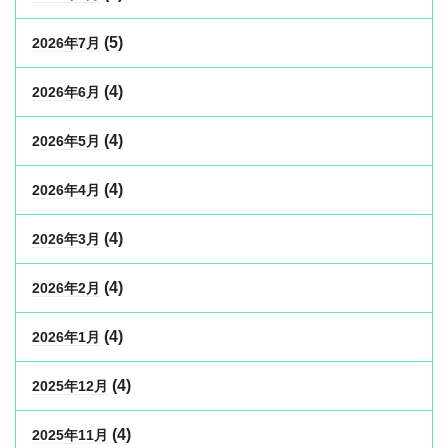
(5)
2026年7月
(4)
2026年6月
(4)
2026年5月
(4)
2026年4月
(4)
2026年3月
(4)
2026年2月
(4)
2026年1月
(4)
2025年12月
(4)
2025年11月