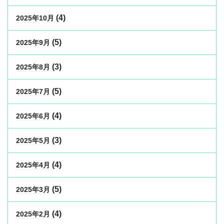
(4)
2025年10月
(5)
2025年9月
(3)
2025年8月
(5)
2025年7月
(4)
2025年6月
(3)
2025年5月
(4)
2025年4月
(5)
2025年3月
(4)
2025年2月