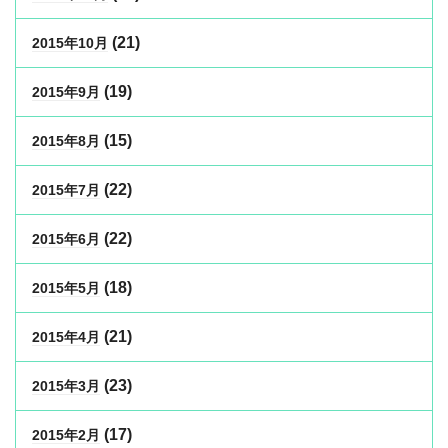
(21)
2015年10月
(19)
2015年9月
(15)
2015年8月
(22)
2015年7月
(22)
2015年6月
(18)
2015年5月
(21)
2015年4月
(23)
2015年3月
(17)
2015年2月