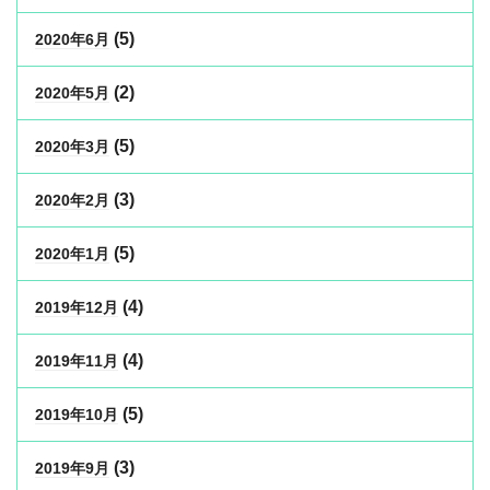
(5)
2020年6月
(2)
2020年5月
(5)
2020年3月
(3)
2020年2月
(5)
2020年1月
(4)
2019年12月
(4)
2019年11月
(5)
2019年10月
(3)
2019年9月