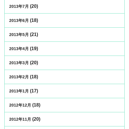
(20)
2013年7月
(18)
2013年6月
(21)
2013年5月
(19)
2013年4月
(20)
2013年3月
(18)
2013年2月
(17)
2013年1月
(18)
2012年12月
(20)
2012年11月