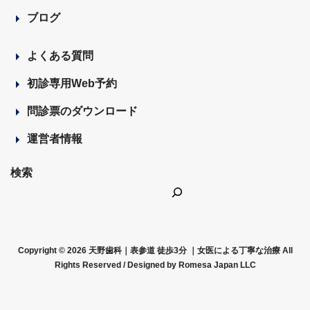
ブログ
よくある質問
初診専用Web予約
問診票のダウンロード
運営者情報
検索
Copyright © 2026 天野歯科｜表参道 徒歩3分 ｜女医による丁寧な治療 All
Rights Reserved /
Designed by Romesa Japan LLC