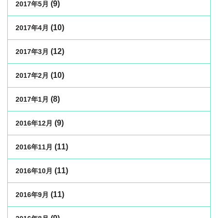
(9)
2017年5月
(10)
2017年4月
(12)
2017年3月
(10)
2017年2月
(8)
2017年1月
(9)
2016年12月
(11)
2016年11月
(11)
2016年10月
(11)
2016年9月