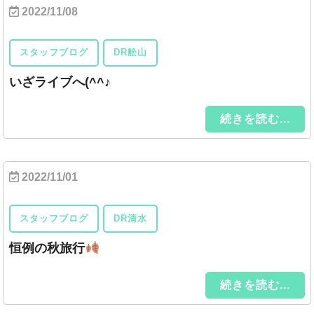
2022/11/08
スタッフブログ
DR舩山
いざライブへ(^^♪
続きを読む...
2022/11/01
スタッフブログ
DR清水
恒例の秋旅行
続きを読む...