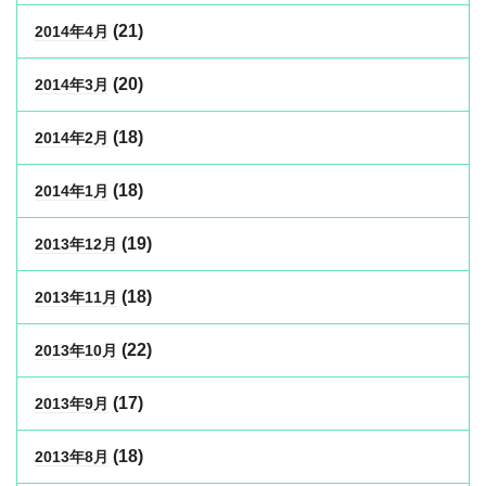
(21)
2014年4月
(20)
2014年3月
(18)
2014年2月
(18)
2014年1月
(19)
2013年12月
(18)
2013年11月
(22)
2013年10月
(17)
2013年9月
(18)
2013年8月