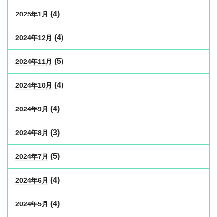
(4)
2025年1月
(4)
2024年12月
(5)
2024年11月
(4)
2024年10月
(4)
2024年9月
(3)
2024年8月
(5)
2024年7月
(4)
2024年6月
(4)
2024年5月