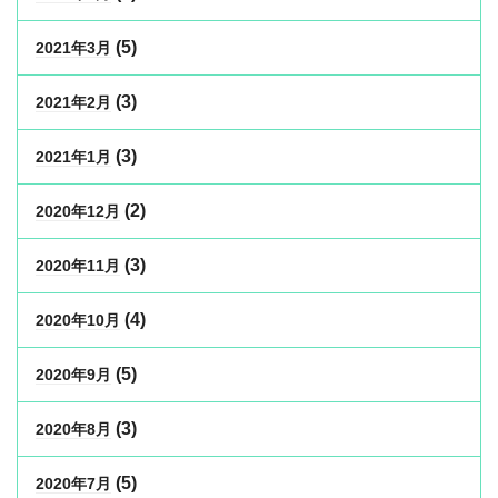
(5)
2021年3月
(3)
2021年2月
(3)
2021年1月
(2)
2020年12月
(3)
2020年11月
(4)
2020年10月
(5)
2020年9月
(3)
2020年8月
(5)
2020年7月