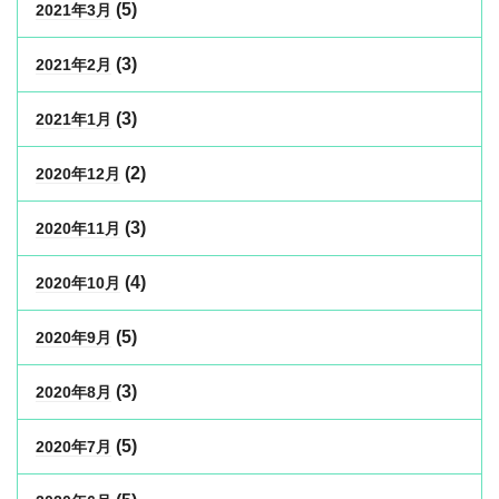
(5)
2021年3月
(3)
2021年2月
(3)
2021年1月
(2)
2020年12月
(3)
2020年11月
(4)
2020年10月
(5)
2020年9月
(3)
2020年8月
(5)
2020年7月