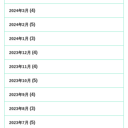
(4)
2024年3月
(5)
2024年2月
(3)
2024年1月
(4)
2023年12月
(4)
2023年11月
(5)
2023年10月
(4)
2023年9月
(3)
2023年8月
(5)
2023年7月