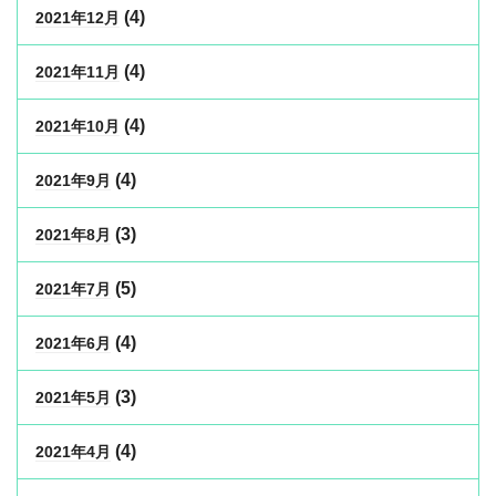
(4)
2021年12月
(4)
2021年11月
(4)
2021年10月
(4)
2021年9月
(3)
2021年8月
(5)
2021年7月
(4)
2021年6月
(3)
2021年5月
(4)
2021年4月