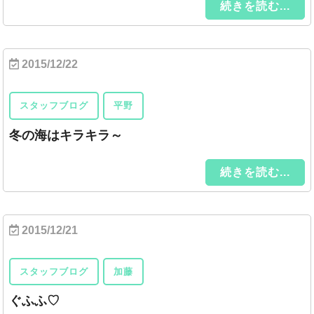
続きを読む...
2015/12/22
スタッフブログ
平野
冬の海はキラキラ～
続きを読む...
2015/12/21
スタッフブログ
加藤
ぐふふ♡