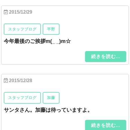
2015/12/29
スタッフブログ
平野
今年最後のご挨拶m(_ _)m☆
続きを読む...
2015/12/28
スタッフブログ
加藤
サンタさん。加藤は待っていますよ。
続きを読む...