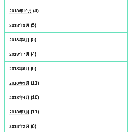
(4)
2018年10月
(5)
2018年9月
(5)
2018年8月
(4)
2018年7月
(6)
2018年6月
(11)
2018年5月
(10)
2018年4月
(11)
2018年3月
(8)
2018年2月