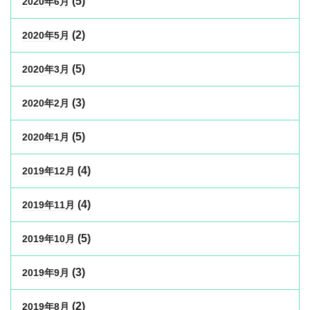
(5)
2020年6月
(2)
2020年5月
(5)
2020年3月
(3)
2020年2月
(5)
2020年1月
(4)
2019年12月
(4)
2019年11月
(5)
2019年10月
(3)
2019年9月
(2)
2019年8月