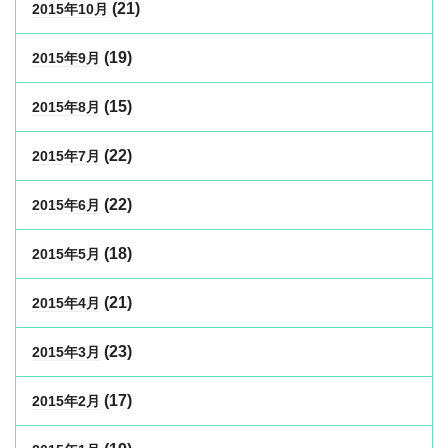
(21)
2015年10月
(19)
2015年9月
(15)
2015年8月
(22)
2015年7月
(22)
2015年6月
(18)
2015年5月
(21)
2015年4月
(23)
2015年3月
(17)
2015年2月