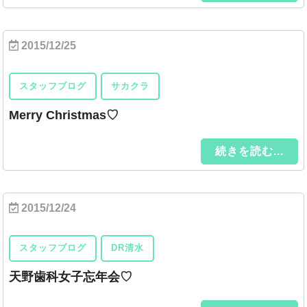
2015/12/25
スタッフブログ
サカクラ
Merry Christmas♡
続きを読む...
2015/12/24
スタッフブログ
DR清水
天野歯科女子忘年会♡