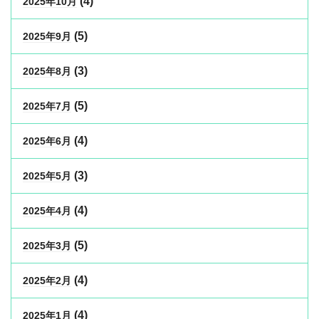
(4)
2025年10月
(5)
2025年9月
(3)
2025年8月
(5)
2025年7月
(4)
2025年6月
(3)
2025年5月
(4)
2025年4月
(5)
2025年3月
(4)
2025年2月
(4)
2025年1月