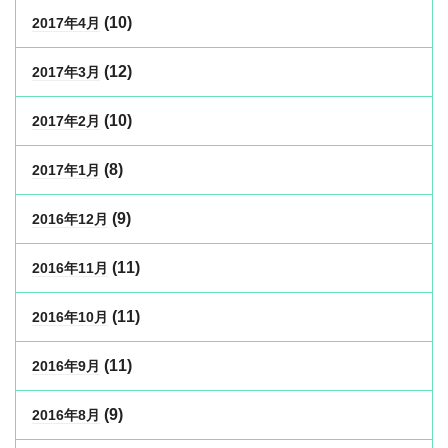
(10)
2017年4月
(12)
2017年3月
(10)
2017年2月
(8)
2017年1月
(9)
2016年12月
(11)
2016年11月
(11)
2016年10月
(11)
2016年9月
(9)
2016年8月