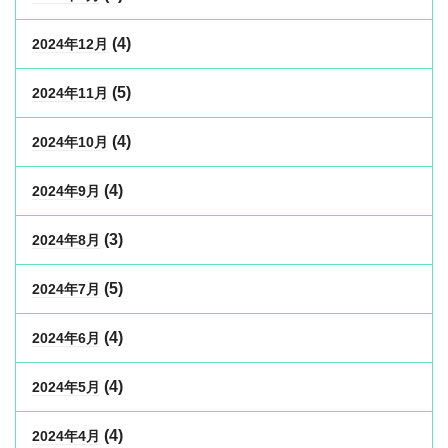
(4)
2024年12月
(5)
2024年11月
(4)
2024年10月
(4)
2024年9月
(3)
2024年8月
(5)
2024年7月
(4)
2024年6月
(4)
2024年5月
(4)
2024年4月