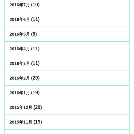
(10)
2016年7月
(11)
2016年6月
(8)
2016年5月
(11)
2016年4月
(11)
2016年3月
(20)
2016年2月
(19)
2016年1月
(20)
2015年12月
(19)
2015年11月