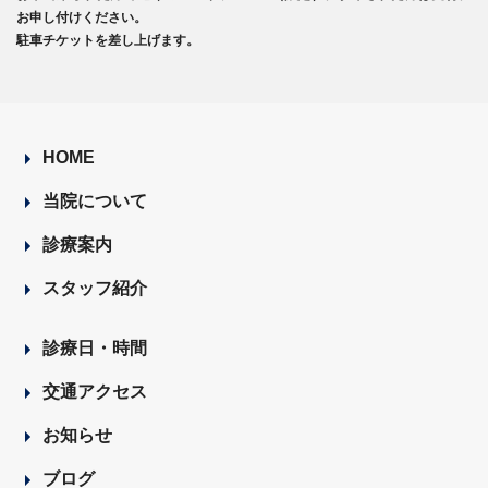
お申し付けください。
駐車チケットを差し上げます。
HOME
当院について
診療案内
スタッフ紹介
診療日・時間
交通アクセス
お知らせ
ブログ