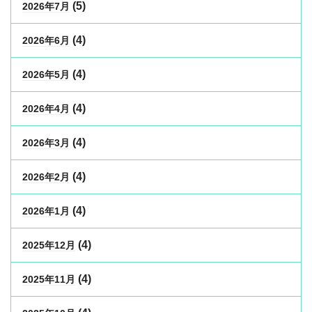
(5)
2026年7月
(4)
2026年6月
(4)
2026年5月
(4)
2026年4月
(4)
2026年3月
(4)
2026年2月
(4)
2026年1月
(4)
2025年12月
(4)
2025年11月