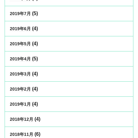
(5)
2019年7月
(4)
2019年6月
(4)
2019年5月
(5)
2019年4月
(4)
2019年3月
(4)
2019年2月
(4)
2019年1月
(4)
2018年12月
(6)
2018年11月