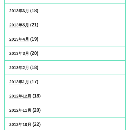
(18)
2013年6月
(21)
2013年5月
(19)
2013年4月
(20)
2013年3月
(18)
2013年2月
(17)
2013年1月
(18)
2012年12月
(20)
2012年11月
(22)
2012年10月