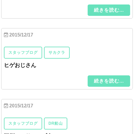
続きを読む...
2015/12/17
スタッフブログ
サカクラ
ヒゲおじさん
続きを読む...
2015/12/17
スタッフブログ
DR舩山