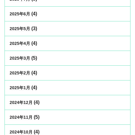
(4)
2025年6月
(3)
2025年5月
(4)
2025年4月
(5)
2025年3月
(4)
2025年2月
(4)
2025年1月
(4)
2024年12月
(5)
2024年11月
(4)
2024年10月