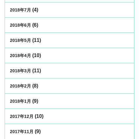
(4)
2018年7月
(6)
2018年6月
(11)
2018年5月
(10)
2018年4月
(11)
2018年3月
(8)
2018年2月
(9)
2018年1月
(10)
2017年12月
(9)
2017年11月