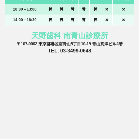
10:00－13:00
14:00－18:30
天野歯科 南青山診療所
〒107-0062 東京都港区南青山5丁目10-19 青山真洋ビル4階
TEL: 03-3499-0648