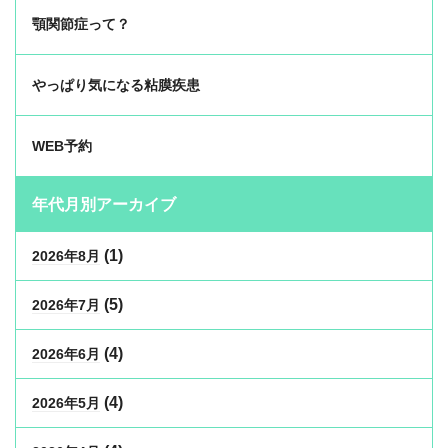
顎関節症って？
やっぱり気になる粘膜疾患
WEB予約
年代月別アーカイブ
(1)
2026年8月
(5)
2026年7月
(4)
2026年6月
(4)
2026年5月