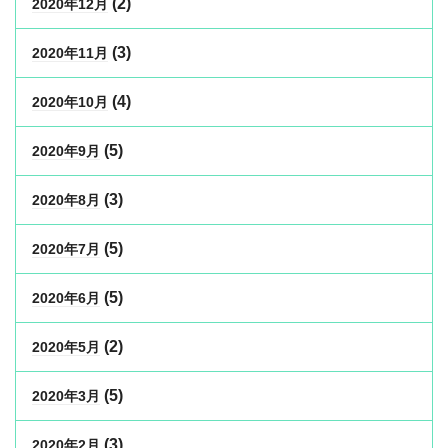
(2)
2020年12月
(3)
2020年11月
(4)
2020年10月
(5)
2020年9月
(3)
2020年8月
(5)
2020年7月
(5)
2020年6月
(2)
2020年5月
(5)
2020年3月
(3)
2020年2月