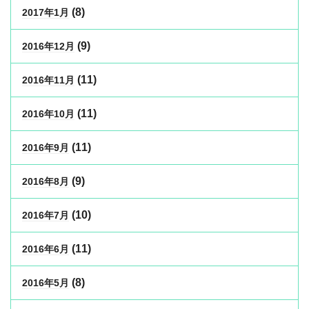
(8)
2017年1月
(9)
2016年12月
(11)
2016年11月
(11)
2016年10月
(11)
2016年9月
(9)
2016年8月
(10)
2016年7月
(11)
2016年6月
(8)
2016年5月