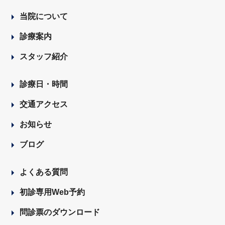
当院について
診療案内
スタッフ紹介
診療日・時間
交通アクセス
お知らせ
ブログ
よくある質問
初診専用Web予約
問診票のダウンロード