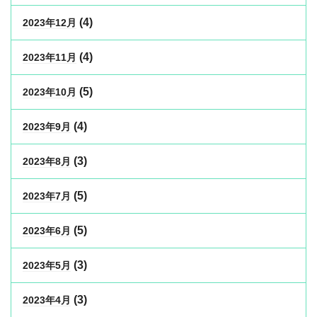
(4)
2023年12月
(4)
2023年11月
(5)
2023年10月
(4)
2023年9月
(3)
2023年8月
(5)
2023年7月
(5)
2023年6月
(3)
2023年5月
(3)
2023年4月