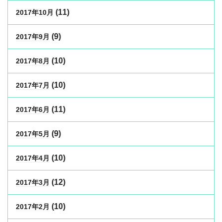
(11)
2017年10月
(9)
2017年9月
(10)
2017年8月
(10)
2017年7月
(11)
2017年6月
(9)
2017年5月
(10)
2017年4月
(12)
2017年3月
(10)
2017年2月