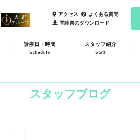
アクセス
よくある質問
問診票のダウンロード
診療日・時間
スタッフ紹介
Schedule
Staff
スタッフブログ