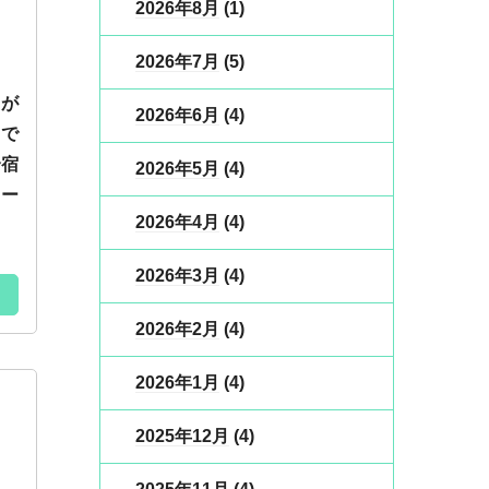
2026年8月
(1)
2026年7月
(5)
みが
2026年6月
(4)
いで
合宿
2026年5月
(4)
カー
2026年4月
(4)
2026年3月
(4)
2026年2月
(4)
2026年1月
(4)
2025年12月
(4)