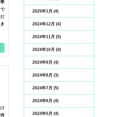
の季
いで
2025年1月
(4)
くだ
2024年12月
(4)
てき
2024年11月
(5)
2024年10月
(4)
2024年9月
(4)
2024年8月
(3)
2024年7月
(5)
2024年6月
(4)
開け
2024年5月
(4)
外何