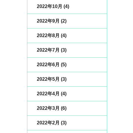
2022年10月
(4)
2022年9月
(2)
2022年8月
(4)
2022年7月
(3)
2022年6月
(5)
2022年5月
(3)
2022年4月
(4)
2022年3月
(6)
2022年2月
(3)