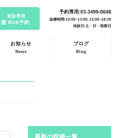
予約専用:03-3499-0648
初診専用
診療時間:10:00~13:00, 14:00~18:30
Web予約
休診日:土・日・祝祭日
お知らせ
ブログ
News
Blog
最新の投稿一覧