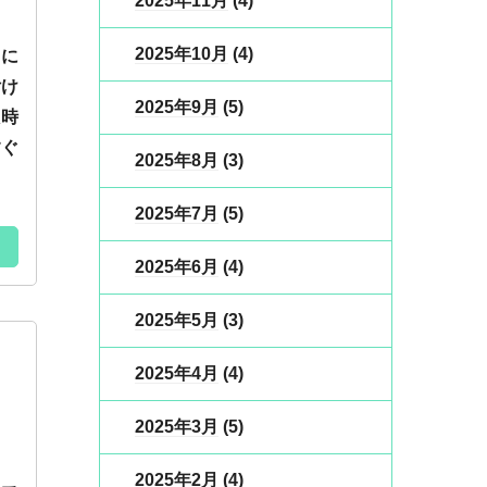
2025年11月
(4)
2025年10月
(4)
とに
付け
2025年9月
(5)
数時
すぐ
2025年8月
(3)
2025年7月
(5)
2025年6月
(4)
2025年5月
(3)
2025年4月
(4)
2025年3月
(5)
2025年2月
(4)