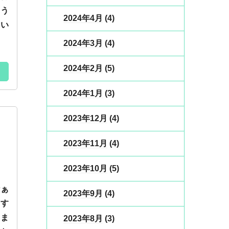
ゃう
2024年4月
(4)
ゃい
2024年3月
(4)
2024年2月
(5)
2024年1月
(3)
2023年12月
(4)
2023年11月
(4)
2023年10月
(5)
なぁ
2023年9月
(4)
す
きま
2023年8月
(3)