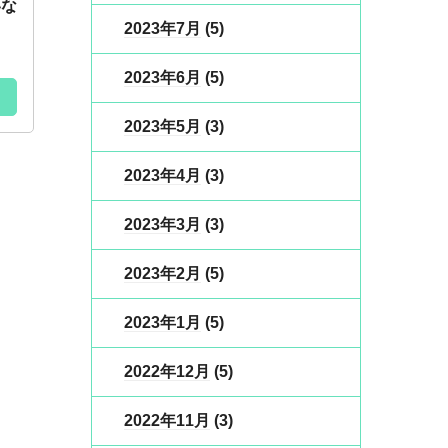
いな
2023年7月
(5)
2023年6月
(5)
2023年5月
(3)
2023年4月
(3)
2023年3月
(3)
2023年2月
(5)
2023年1月
(5)
2022年12月
(5)
2022年11月
(3)