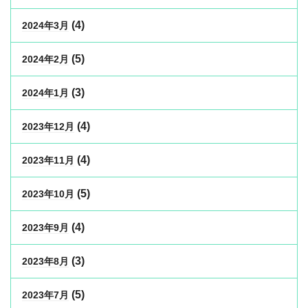
(4)
2024年3月
(5)
2024年2月
(3)
2024年1月
(4)
2023年12月
(4)
2023年11月
(5)
2023年10月
(4)
2023年9月
(3)
2023年8月
(5)
2023年7月