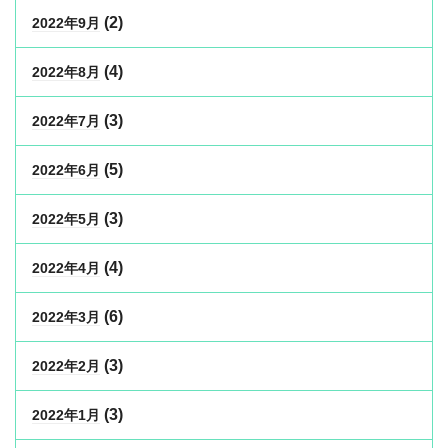
(2)
2022年9月
(4)
2022年8月
(3)
2022年7月
(5)
2022年6月
(3)
2022年5月
(4)
2022年4月
(6)
2022年3月
(3)
2022年2月
(3)
2022年1月