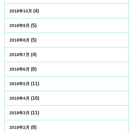
(4)
2018年10月
(5)
2018年9月
(5)
2018年8月
(4)
2018年7月
(6)
2018年6月
(11)
2018年5月
(10)
2018年4月
(11)
2018年3月
(8)
2018年2月