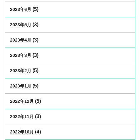
(5)
2023年6月
(3)
2023年5月
(3)
2023年4月
(3)
2023年3月
(5)
2023年2月
(5)
2023年1月
(5)
2022年12月
(3)
2022年11月
(4)
2022年10月