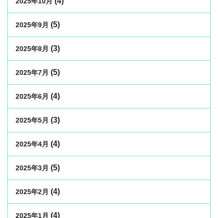
(4)
2025年10月
(5)
2025年9月
(3)
2025年8月
(5)
2025年7月
(4)
2025年6月
(3)
2025年5月
(4)
2025年4月
(5)
2025年3月
(4)
2025年2月
(4)
2025年1月