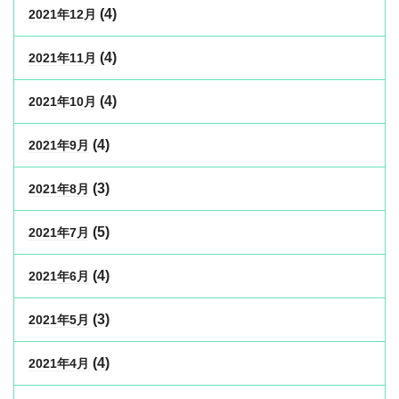
(4)
2021年12月
(4)
2021年11月
(4)
2021年10月
(4)
2021年9月
(3)
2021年8月
(5)
2021年7月
(4)
2021年6月
(3)
2021年5月
(4)
2021年4月