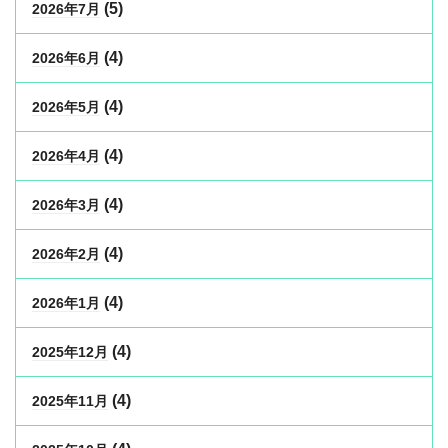
(5)
2026年7月
(4)
2026年6月
(4)
2026年5月
(4)
2026年4月
(4)
2026年3月
(4)
2026年2月
(4)
2026年1月
(4)
2025年12月
(4)
2025年11月