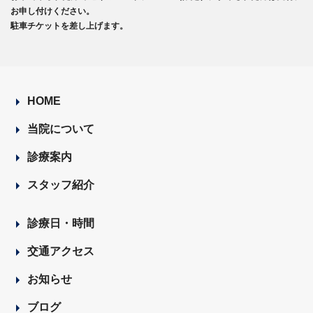
お申し付けください。
駐車チケットを差し上げます。
HOME
当院について
診療案内
スタッフ紹介
診療日・時間
交通アクセス
お知らせ
ブログ