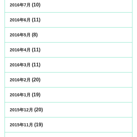
(10)
2016年7月
(11)
2016年6月
(8)
2016年5月
(11)
2016年4月
(11)
2016年3月
(20)
2016年2月
(19)
2016年1月
(20)
2015年12月
(19)
2015年11月