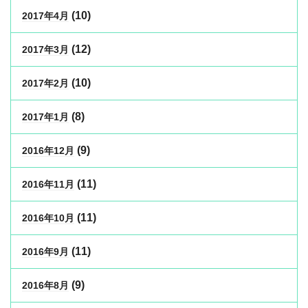
(10)
2017年4月
(12)
2017年3月
(10)
2017年2月
(8)
2017年1月
(9)
2016年12月
(11)
2016年11月
(11)
2016年10月
(11)
2016年9月
(9)
2016年8月