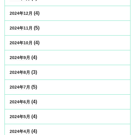
(4)
2024年12月
(5)
2024年11月
(4)
2024年10月
(4)
2024年9月
(3)
2024年8月
(5)
2024年7月
(4)
2024年6月
(4)
2024年5月
(4)
2024年4月