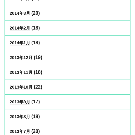
(20)
2014年3月
(18)
2014年2月
(18)
2014年1月
(19)
2013年12月
(18)
2013年11月
(22)
2013年10月
(17)
2013年9月
(18)
2013年8月
(20)
2013年7月