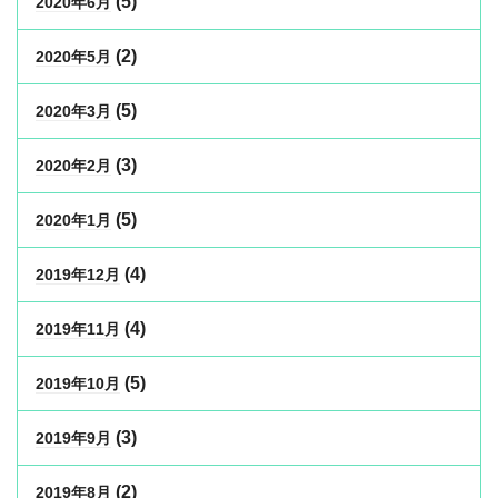
(5)
2020年6月
(2)
2020年5月
(5)
2020年3月
(3)
2020年2月
(5)
2020年1月
(4)
2019年12月
(4)
2019年11月
(5)
2019年10月
(3)
2019年9月
(2)
2019年8月