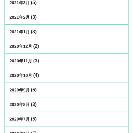
(5)
2021年3月
(3)
2021年2月
(3)
2021年1月
(2)
2020年12月
(3)
2020年11月
(4)
2020年10月
(5)
2020年9月
(3)
2020年8月
(5)
2020年7月