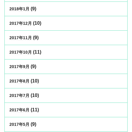
(9)
2018年1月
(10)
2017年12月
(9)
2017年11月
(11)
2017年10月
(9)
2017年9月
(10)
2017年8月
(10)
2017年7月
(11)
2017年6月
(9)
2017年5月