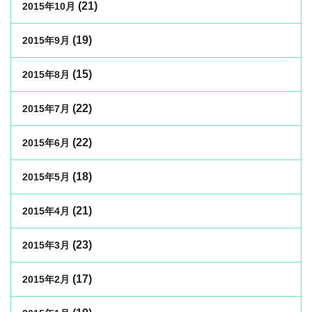
(21)
2015年10月
(19)
2015年9月
(15)
2015年8月
(22)
2015年7月
(22)
2015年6月
(18)
2015年5月
(21)
2015年4月
(23)
2015年3月
(17)
2015年2月