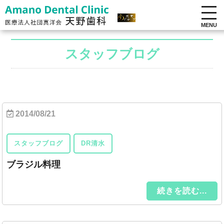
MENU
スタッフブログ
2014/08/21
スタッフブログ
DR清水
ブラジル料理
続きを読む...