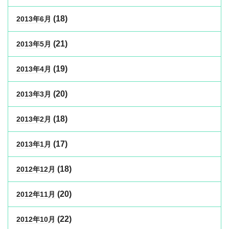
(18)
2013年6月
(21)
2013年5月
(19)
2013年4月
(20)
2013年3月
(18)
2013年2月
(17)
2013年1月
(18)
2012年12月
(20)
2012年11月
(22)
2012年10月