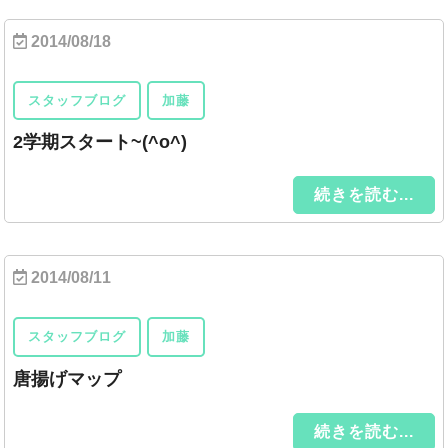
2014/08/18
スタッフブログ
加藤
2学期スタート~(^o^)
続きを読む...
2014/08/11
スタッフブログ
加藤
唐揚げマップ
続きを読む...