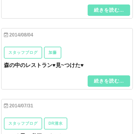
続きを読む...
2014/08/04
スタッフブログ
加藤
森の中のレストラン♥見~つけた♥
続きを読む...
2014/07/31
スタッフブログ
DR清水