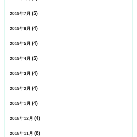
(5)
2019年7月
(4)
2019年6月
(4)
2019年5月
(5)
2019年4月
(4)
2019年3月
(4)
2019年2月
(4)
2019年1月
(4)
2018年12月
(6)
2018年11月