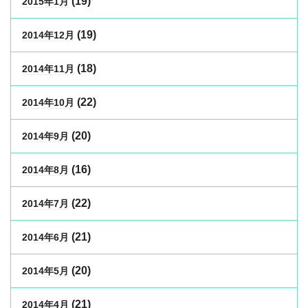
(19)
2015年1月
(19)
2014年12月
(18)
2014年11月
(22)
2014年10月
(20)
2014年9月
(16)
2014年8月
(22)
2014年7月
(21)
2014年6月
(20)
2014年5月
(21)
2014年4月