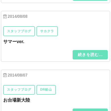
2014/08/08
スタッフブログ
サカクラ
サマーver.
続きを読む...
2014/08/07
スタッフブログ
DR舩山
お台場新大陸