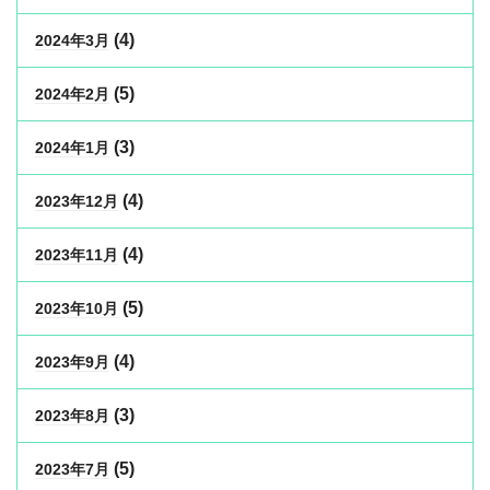
(4)
2024年3月
(5)
2024年2月
(3)
2024年1月
(4)
2023年12月
(4)
2023年11月
(5)
2023年10月
(4)
2023年9月
(3)
2023年8月
(5)
2023年7月