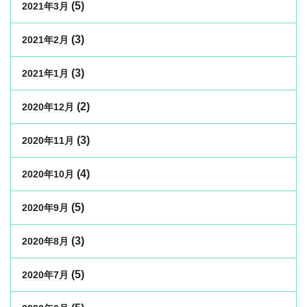
(5)
2021年3月
(3)
2021年2月
(3)
2021年1月
(2)
2020年12月
(3)
2020年11月
(4)
2020年10月
(5)
2020年9月
(3)
2020年8月
(5)
2020年7月