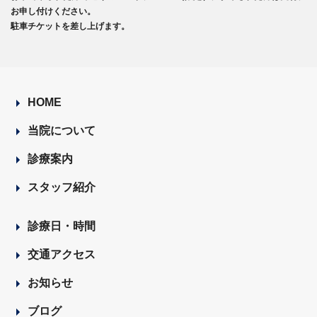
お申し付けください。
駐車チケットを差し上げます。
HOME
当院について
診療案内
スタッフ紹介
診療日・時間
交通アクセス
お知らせ
ブログ