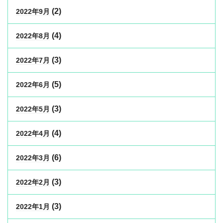
(2)
2022年9月
(4)
2022年8月
(3)
2022年7月
(5)
2022年6月
(3)
2022年5月
(4)
2022年4月
(6)
2022年3月
(3)
2022年2月
(3)
2022年1月