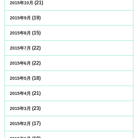
(21)
2015年10月
(19)
2015年9月
(15)
2015年8月
(22)
2015年7月
(22)
2015年6月
(18)
2015年5月
(21)
2015年4月
(23)
2015年3月
(17)
2015年2月