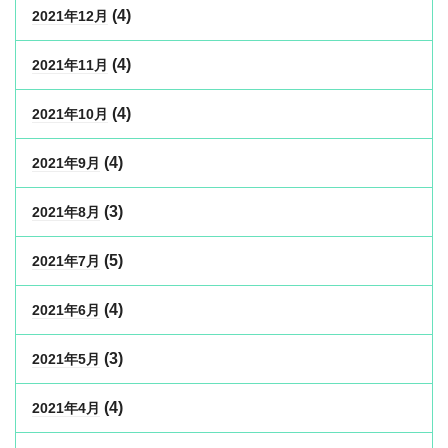
(4)
2021年12月
(4)
2021年11月
(4)
2021年10月
(4)
2021年9月
(3)
2021年8月
(5)
2021年7月
(4)
2021年6月
(3)
2021年5月
(4)
2021年4月