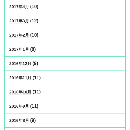
(10)
2017年4月
(12)
2017年3月
(10)
2017年2月
(8)
2017年1月
(9)
2016年12月
(11)
2016年11月
(11)
2016年10月
(11)
2016年9月
(9)
2016年8月