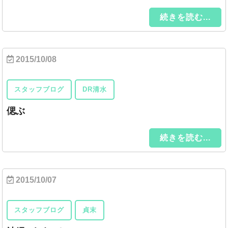
続きを読む...
2015/10/08
スタッフブログ
DR清水
偲ぶ
続きを読む...
2015/10/07
スタッフブログ
貞末