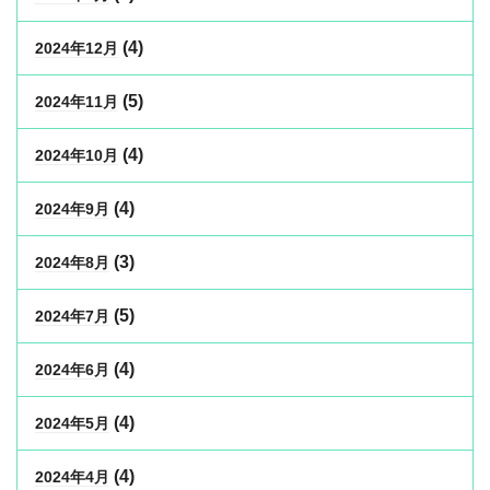
(4)
2024年12月
(5)
2024年11月
(4)
2024年10月
(4)
2024年9月
(3)
2024年8月
(5)
2024年7月
(4)
2024年6月
(4)
2024年5月
(4)
2024年4月