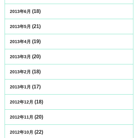
(18)
2013年6月
(21)
2013年5月
(19)
2013年4月
(20)
2013年3月
(18)
2013年2月
(17)
2013年1月
(18)
2012年12月
(20)
2012年11月
(22)
2012年10月