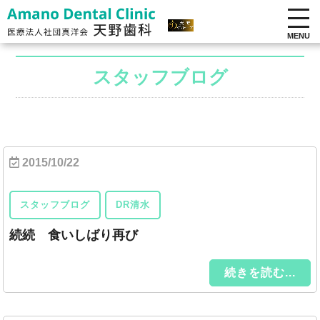
MENU
スタッフブログ
2015/10/22
スタッフブログ
DR清水
続続 食いしばり再び
続きを読む...