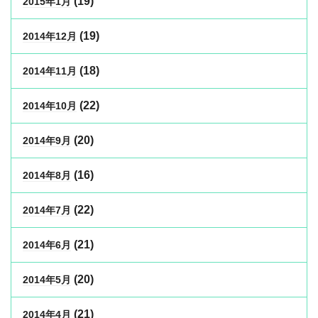
(19)
2015年1月
(19)
2014年12月
(18)
2014年11月
(22)
2014年10月
(20)
2014年9月
(16)
2014年8月
(22)
2014年7月
(21)
2014年6月
(20)
2014年5月
(21)
2014年4月