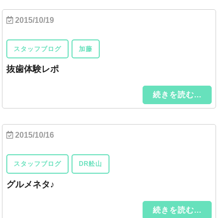
2015/10/19
スタッフブログ
加藤
抜歯体験レポ
続きを読む...
2015/10/16
スタッフブログ
DR舩山
グルメネタ♪
続きを読む...