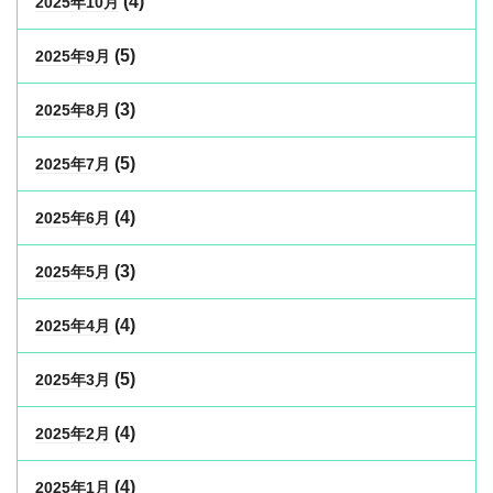
(4)
2025年10月
(5)
2025年9月
(3)
2025年8月
(5)
2025年7月
(4)
2025年6月
(3)
2025年5月
(4)
2025年4月
(5)
2025年3月
(4)
2025年2月
(4)
2025年1月