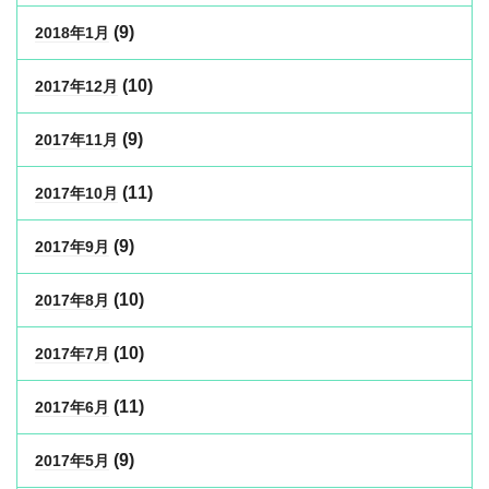
(9)
2018年1月
(10)
2017年12月
(9)
2017年11月
(11)
2017年10月
(9)
2017年9月
(10)
2017年8月
(10)
2017年7月
(11)
2017年6月
(9)
2017年5月