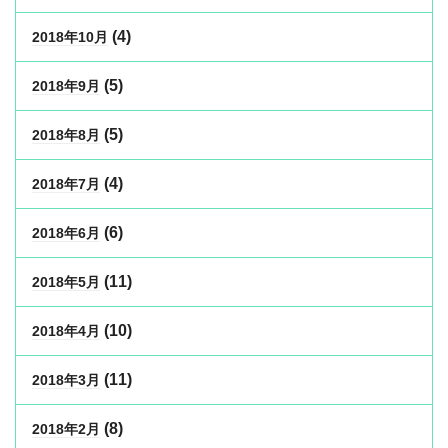
(4)
2018年10月
(5)
2018年9月
(5)
2018年8月
(4)
2018年7月
(6)
2018年6月
(11)
2018年5月
(10)
2018年4月
(11)
2018年3月
(8)
2018年2月