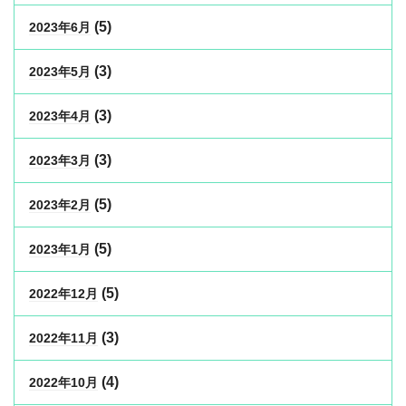
(5)
2023年6月
(3)
2023年5月
(3)
2023年4月
(3)
2023年3月
(5)
2023年2月
(5)
2023年1月
(5)
2022年12月
(3)
2022年11月
(4)
2022年10月