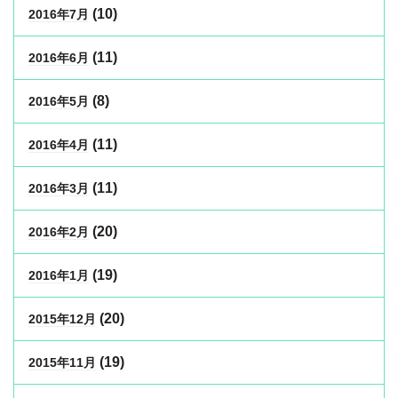
(10)
2016年7月
(11)
2016年6月
(8)
2016年5月
(11)
2016年4月
(11)
2016年3月
(20)
2016年2月
(19)
2016年1月
(20)
2015年12月
(19)
2015年11月