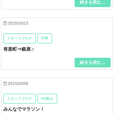
続きを読む...
2015/10/13
スタッフブログ
平野
有楽町⇒銀座♫
続きを読む...
2015/10/09
スタッフブログ
DR舩山
みんなでマラソン！