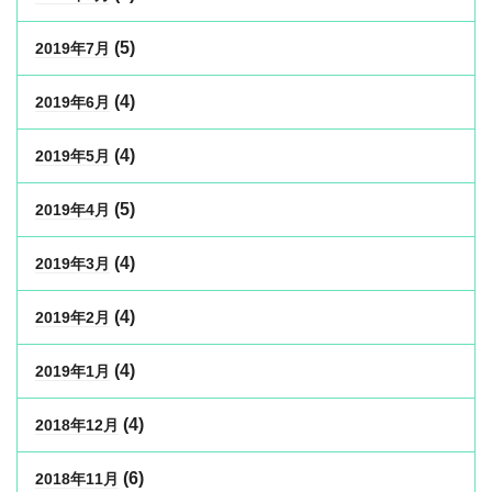
(5)
2019年7月
(4)
2019年6月
(4)
2019年5月
(5)
2019年4月
(4)
2019年3月
(4)
2019年2月
(4)
2019年1月
(4)
2018年12月
(6)
2018年11月