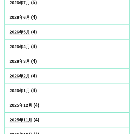
(5)
2026年7月
(4)
2026年6月
(4)
2026年5月
(4)
2026年4月
(4)
2026年3月
(4)
2026年2月
(4)
2026年1月
(4)
2025年12月
(4)
2025年11月