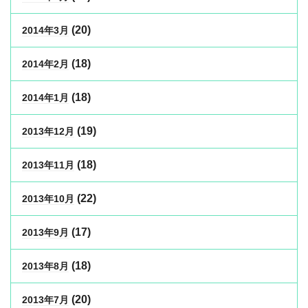
(20)
2014年3月
(18)
2014年2月
(18)
2014年1月
(19)
2013年12月
(18)
2013年11月
(22)
2013年10月
(17)
2013年9月
(18)
2013年8月
(20)
2013年7月