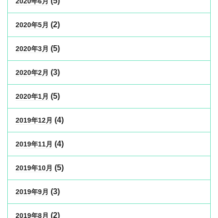
(5)
2020年6月
(2)
2020年5月
(5)
2020年3月
(3)
2020年2月
(5)
2020年1月
(4)
2019年12月
(4)
2019年11月
(5)
2019年10月
(3)
2019年9月
(2)
2019年8月