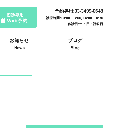
予約専用:03-3499-0648
初診専用
診療時間:10:00~13:00, 14:00~18:30
Web予約
休診日:土・日・祝祭日
お知らせ
ブログ
News
Blog