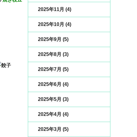
2025年11月
(4)
2025年10月
(4)
2025年9月
(5)
2025年8月
(3)
2025年7月
(5)
2025年6月
(4)
2025年5月
(3)
2025年4月
(4)
2025年3月
(5)