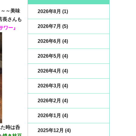
～～～美味
2026年8月
(1)
店長さんも
2026年7月
(5)
サワー』
2026年6月
(4)
2026年5月
(4)
2026年4月
(4)
2026年3月
(4)
2026年2月
(4)
2026年1月
(4)
れた時は呑
2025年12月
(4)
の
焼き枝豆