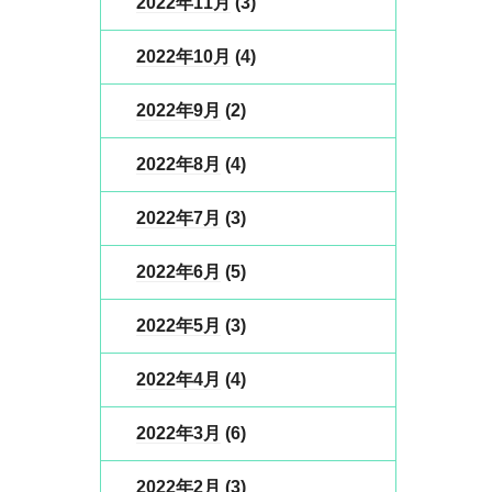
2022年11月
(3)
2022年10月
(4)
2022年9月
(2)
2022年8月
(4)
2022年7月
(3)
2022年6月
(5)
2022年5月
(3)
2022年4月
(4)
2022年3月
(6)
2022年2月
(3)