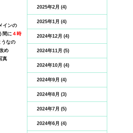
2025年2月
(4)
2025年1月
(4)
ンの
う間に
４時
2024年12月
(4)
ようなの
 改め
2024年11月
(5)
2024年10月
(4)
2024年9月
(4)
2024年8月
(3)
2024年7月
(5)
2024年6月
(4)