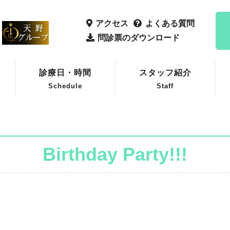
アクセス
よくある質問
問診票のダウンロード
診療日・時間
スタッフ紹介
Schedule
Staff
Birthday Party!!!