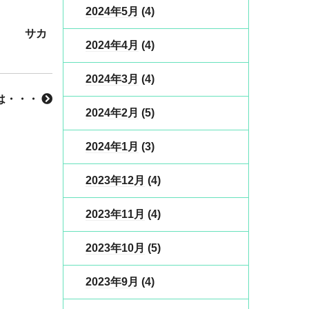
2024年5月
(4)
カ
2024年4月
(4)
2024年3月
(4)
は・・・
2024年2月
(5)
2024年1月
(3)
2023年12月
(4)
2023年11月
(4)
2023年10月
(5)
2023年9月
(4)