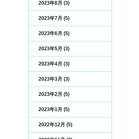
2023年8月
(3)
2023年7月
(5)
2023年6月
(5)
2023年5月
(3)
2023年4月
(3)
2023年3月
(3)
2023年2月
(5)
2023年1月
(5)
2022年12月
(5)