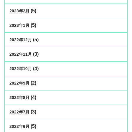
(5)
2023年2月
(5)
2023年1月
(5)
2022年12月
(3)
2022年11月
(4)
2022年10月
(2)
2022年9月
(4)
2022年8月
(3)
2022年7月
(5)
2022年6月