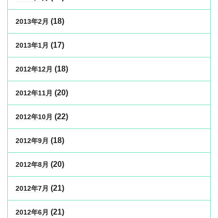
(18)
2013年2月
(17)
2013年1月
(18)
2012年12月
(20)
2012年11月
(22)
2012年10月
(18)
2012年9月
(20)
2012年8月
(21)
2012年7月
(21)
2012年6月