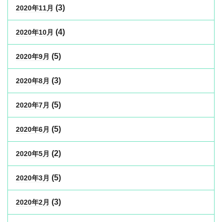
(3)
2020年11月
(4)
2020年10月
(5)
2020年9月
(3)
2020年8月
(5)
2020年7月
(5)
2020年6月
(2)
2020年5月
(5)
2020年3月
(3)
2020年2月