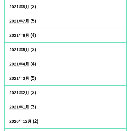
(3)
2021年8月
(5)
2021年7月
(4)
2021年6月
(3)
2021年5月
(4)
2021年4月
(5)
2021年3月
(3)
2021年2月
(3)
2021年1月
(2)
2020年12月