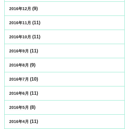
(9)
2016年12月
(11)
2016年11月
(11)
2016年10月
(11)
2016年9月
(9)
2016年8月
(10)
2016年7月
(11)
2016年6月
(8)
2016年5月
(11)
2016年4月