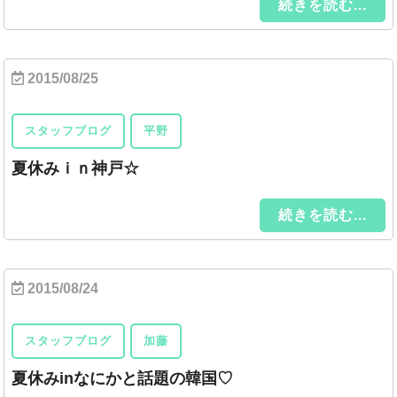
続きを読む...
2015/08/25
スタッフブログ
平野
夏休みｉｎ神戸☆
続きを読む...
2015/08/24
スタッフブログ
加藤
夏休みinなにかと話題の韓国♡