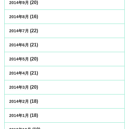
(20)
2014年9月
(16)
2014年8月
(22)
2014年7月
(21)
2014年6月
(20)
2014年5月
(21)
2014年4月
(20)
2014年3月
(18)
2014年2月
(18)
2014年1月