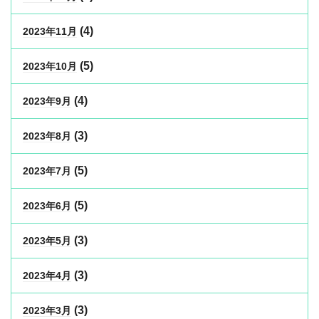
(4)
2023年11月
(5)
2023年10月
(4)
2023年9月
(3)
2023年8月
(5)
2023年7月
(5)
2023年6月
(3)
2023年5月
(3)
2023年4月
(3)
2023年3月