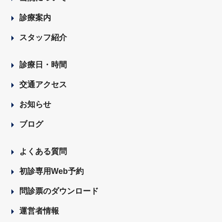
診療案内
スタッフ紹介
診療日・時間
交通アクセス
お知らせ
ブログ
よくある質問
初診専用Web予約
問診票のダウンロード
運営者情報