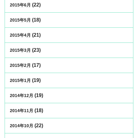
(22)
2015年6月
(18)
2015年5月
(21)
2015年4月
(23)
2015年3月
(17)
2015年2月
(19)
2015年1月
(19)
2014年12月
(18)
2014年11月
(22)
2014年10月