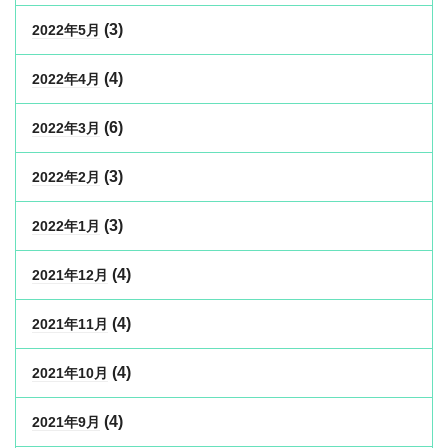
(3)
2022年5月
(4)
2022年4月
(6)
2022年3月
(3)
2022年2月
(3)
2022年1月
(4)
2021年12月
(4)
2021年11月
(4)
2021年10月
(4)
2021年9月