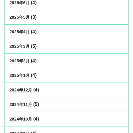
(4)
2025年6月
(3)
2025年5月
(4)
2025年4月
(5)
2025年3月
(4)
2025年2月
(4)
2025年1月
(4)
2024年12月
(5)
2024年11月
(4)
2024年10月