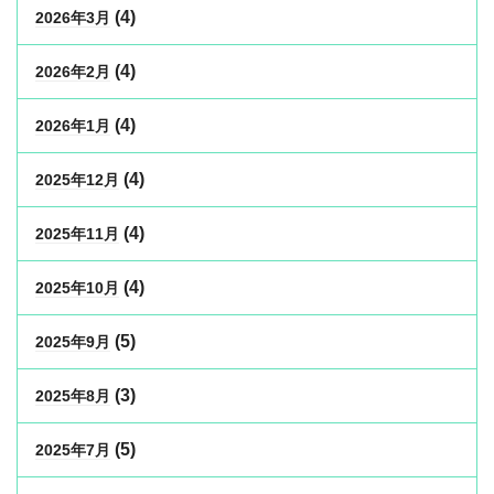
(4)
2026年3月
(4)
2026年2月
(4)
2026年1月
(4)
2025年12月
(4)
2025年11月
(4)
2025年10月
(5)
2025年9月
(3)
2025年8月
(5)
2025年7月