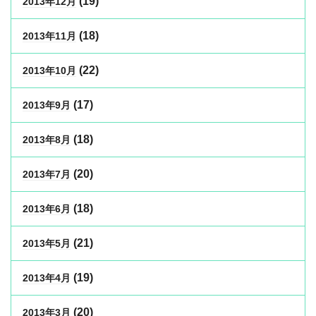
(19)
2013年12月
(18)
2013年11月
(22)
2013年10月
(17)
2013年9月
(18)
2013年8月
(20)
2013年7月
(18)
2013年6月
(21)
2013年5月
(19)
2013年4月
(20)
2013年3月