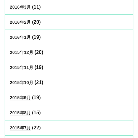
(11)
2016年3月
(20)
2016年2月
(19)
2016年1月
(20)
2015年12月
(19)
2015年11月
(21)
2015年10月
(19)
2015年9月
(15)
2015年8月
(22)
2015年7月