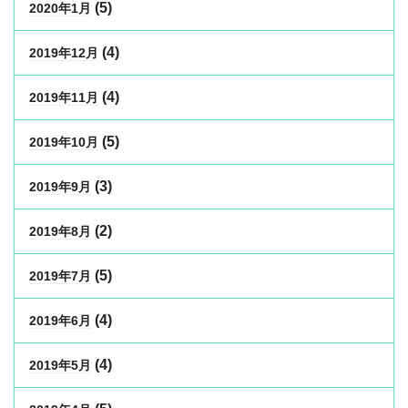
(5)
2020年1月
(4)
2019年12月
(4)
2019年11月
(5)
2019年10月
(3)
2019年9月
(2)
2019年8月
(5)
2019年7月
(4)
2019年6月
(4)
2019年5月