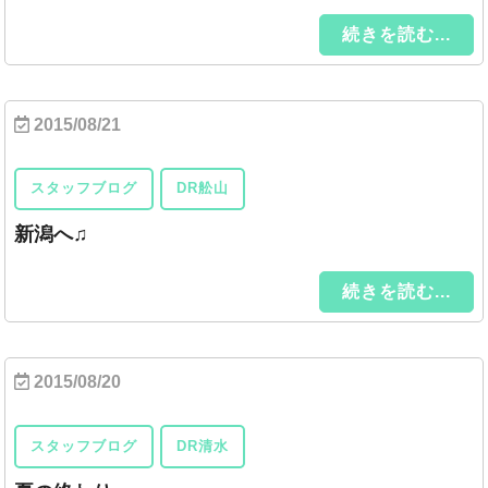
続きを読む...
2015/08/21
スタッフブログ
DR舩山
新潟へ♫
続きを読む...
2015/08/20
スタッフブログ
DR清水