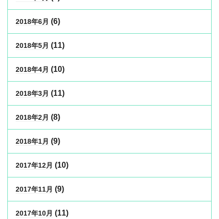
(6)
2018年6月
(11)
2018年5月
(10)
2018年4月
(11)
2018年3月
(8)
2018年2月
(9)
2018年1月
(10)
2017年12月
(9)
2017年11月
(11)
2017年10月