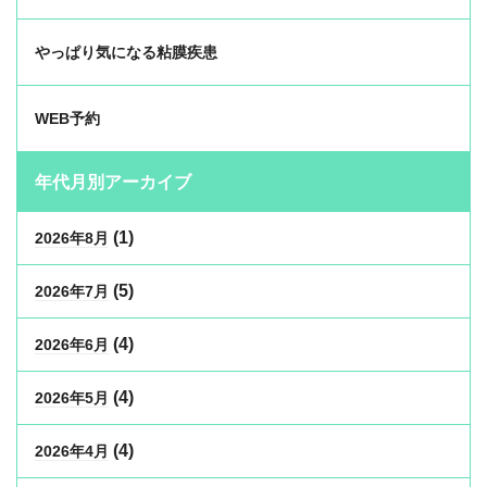
やっぱり気になる粘膜疾患
WEB予約
年代月別アーカイブ
(1)
2026年8月
(5)
2026年7月
(4)
2026年6月
(4)
2026年5月
(4)
2026年4月