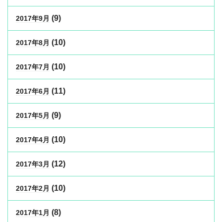
(9)
2017年9月
(10)
2017年8月
(10)
2017年7月
(11)
2017年6月
(9)
2017年5月
(10)
2017年4月
(12)
2017年3月
(10)
2017年2月
(8)
2017年1月