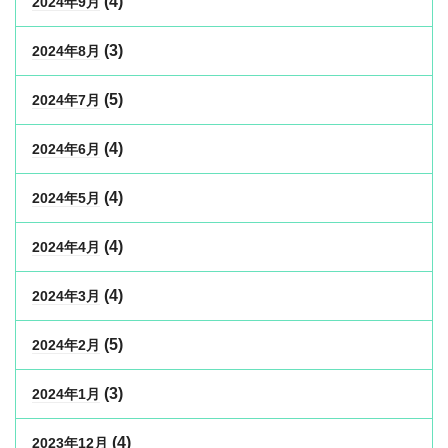
(4)
2024年9月
(3)
2024年8月
(5)
2024年7月
(4)
2024年6月
(4)
2024年5月
(4)
2024年4月
(4)
2024年3月
(5)
2024年2月
(3)
2024年1月
(4)
2023年12月