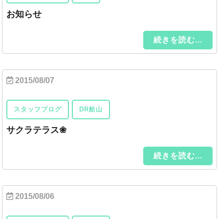
お知らせ
続きを読む...
2015/08/07
スタッフブログ
DR舩山
サクラテラス❀
続きを読む...
2015/08/06