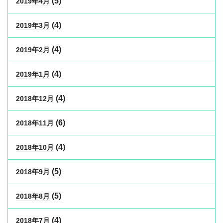
(5)
2019年4月
(4)
2019年3月
(4)
2019年2月
(4)
2019年1月
(4)
2018年12月
(6)
2018年11月
(4)
2018年10月
(5)
2018年9月
(5)
2018年8月
(4)
2018年7月