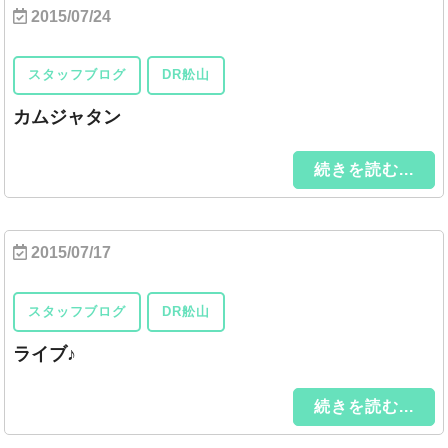
2015/07/24
スタッフブログ
DR舩山
カムジャタン
続きを読む...
2015/07/17
スタッフブログ
DR舩山
ライブ♪
続きを読む...