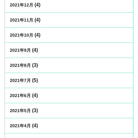
(4)
2021年12月
(4)
2021年11月
(4)
2021年10月
(4)
2021年9月
(3)
2021年8月
(5)
2021年7月
(4)
2021年6月
(3)
2021年5月
(4)
2021年4月