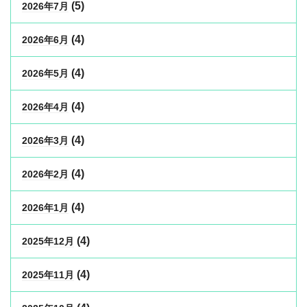
(5)
2026年7月
(4)
2026年6月
(4)
2026年5月
(4)
2026年4月
(4)
2026年3月
(4)
2026年2月
(4)
2026年1月
(4)
2025年12月
(4)
2025年11月