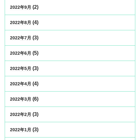
(2)
2022年9月
(4)
2022年8月
(3)
2022年7月
(5)
2022年6月
(3)
2022年5月
(4)
2022年4月
(6)
2022年3月
(3)
2022年2月
(3)
2022年1月