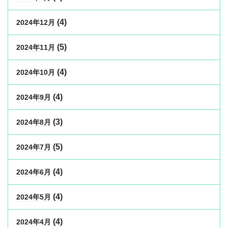
(4)
2024年12月
(5)
2024年11月
(4)
2024年10月
(4)
2024年9月
(3)
2024年8月
(5)
2024年7月
(4)
2024年6月
(4)
2024年5月
(4)
2024年4月