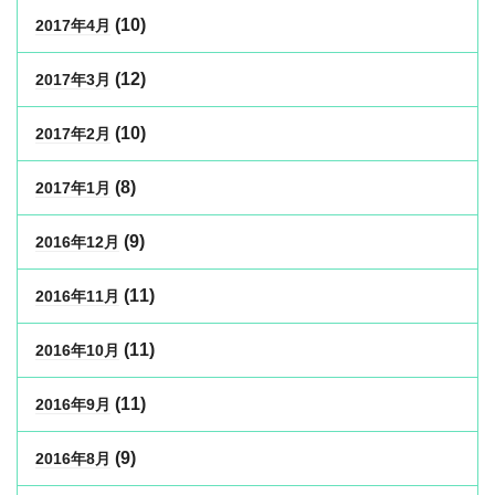
(10)
2017年4月
(12)
2017年3月
(10)
2017年2月
(8)
2017年1月
(9)
2016年12月
(11)
2016年11月
(11)
2016年10月
(11)
2016年9月
(9)
2016年8月