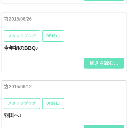
2015/06/26
スタッフブログ
DR舩山
今年初のBBQ♪
続きを読む...
2015/06/12
スタッフブログ
DR舩山
羽田へ♪