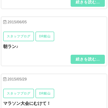
続きを読む...
2015/06/05
スタッフブログ
DR舩山
朝ラン♪
続きを読む...
2015/05/29
スタッフブログ
DR舩山
マラソン大会にむけて！