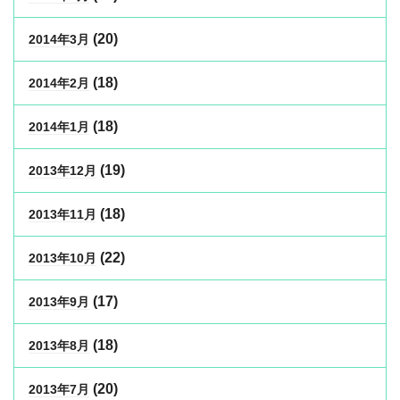
(20)
2014年3月
(18)
2014年2月
(18)
2014年1月
(19)
2013年12月
(18)
2013年11月
(22)
2013年10月
(17)
2013年9月
(18)
2013年8月
(20)
2013年7月