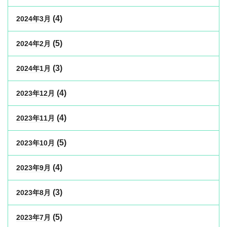
(4)
2024年3月
(5)
2024年2月
(3)
2024年1月
(4)
2023年12月
(4)
2023年11月
(5)
2023年10月
(4)
2023年9月
(3)
2023年8月
(5)
2023年7月