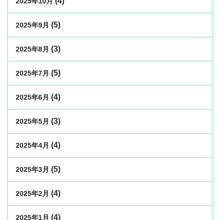
(4)
2025年10月
(5)
2025年9月
(3)
2025年8月
(5)
2025年7月
(4)
2025年6月
(3)
2025年5月
(4)
2025年4月
(5)
2025年3月
(4)
2025年2月
(4)
2025年1月