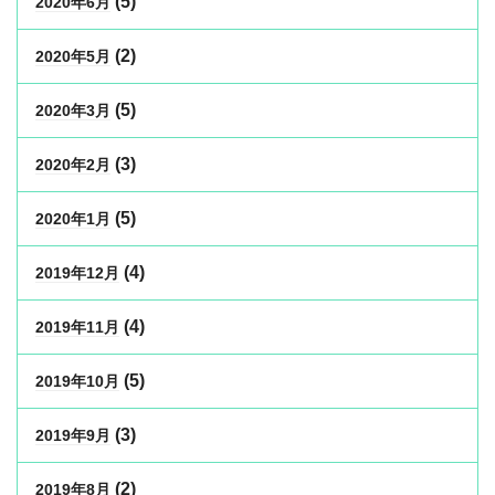
(5)
2020年6月
(2)
2020年5月
(5)
2020年3月
(3)
2020年2月
(5)
2020年1月
(4)
2019年12月
(4)
2019年11月
(5)
2019年10月
(3)
2019年9月
(2)
2019年8月