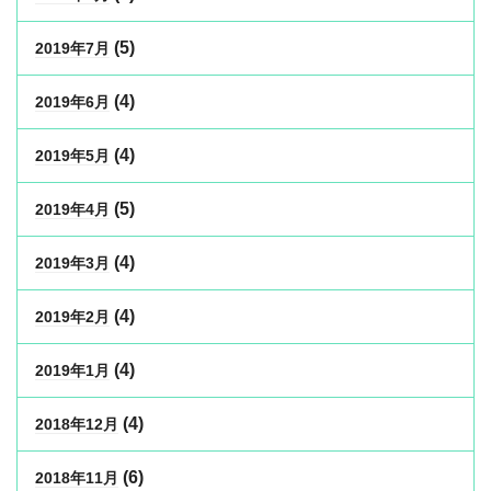
(5)
2019年7月
(4)
2019年6月
(4)
2019年5月
(5)
2019年4月
(4)
2019年3月
(4)
2019年2月
(4)
2019年1月
(4)
2018年12月
(6)
2018年11月