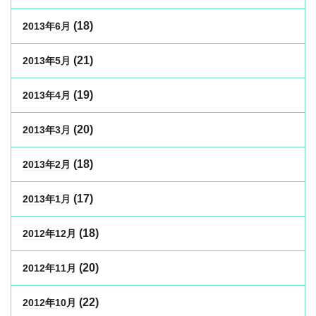
(18)
2013年6月
(21)
2013年5月
(19)
2013年4月
(20)
2013年3月
(18)
2013年2月
(17)
2013年1月
(18)
2012年12月
(20)
2012年11月
(22)
2012年10月