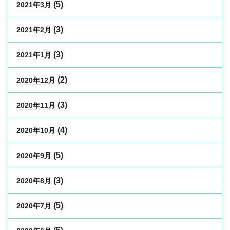
(5)
2021年3月
(3)
2021年2月
(3)
2021年1月
(2)
2020年12月
(3)
2020年11月
(4)
2020年10月
(5)
2020年9月
(3)
2020年8月
(5)
2020年7月