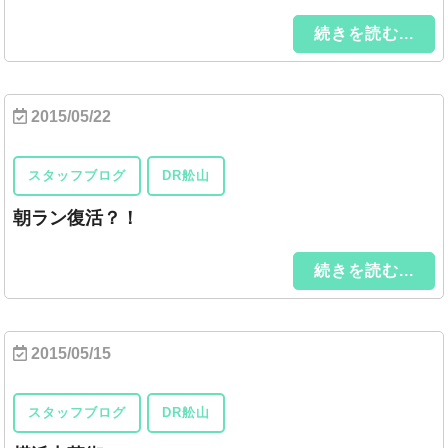
続きを読む...
2015/05/22
スタッフブログ
DR舩山
朝ラン復活？！
続きを読む...
2015/05/15
スタッフブログ
DR舩山