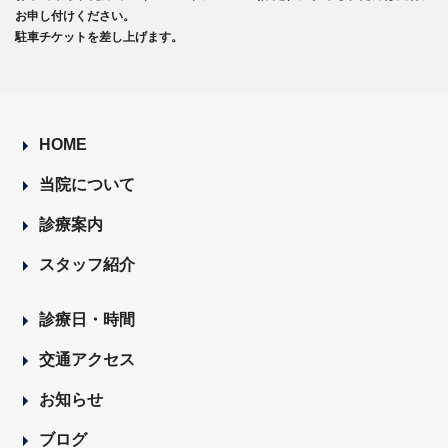
お申し付けください。
駐車チケットを差し上げます。
HOME
当院について
診療案内
スタッフ紹介
診療日・時間
交通アクセス
お知らせ
ブログ