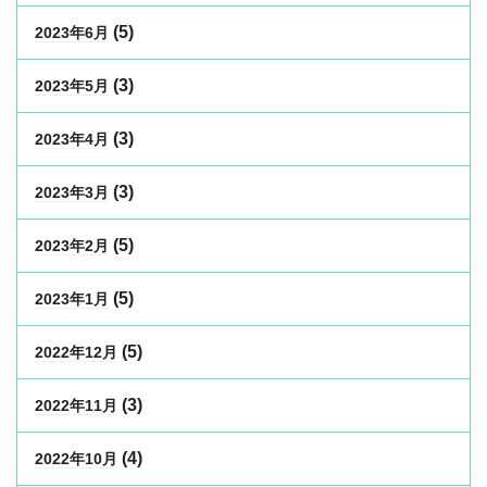
(5)
2023年6月
(3)
2023年5月
(3)
2023年4月
(3)
2023年3月
(5)
2023年2月
(5)
2023年1月
(5)
2022年12月
(3)
2022年11月
(4)
2022年10月