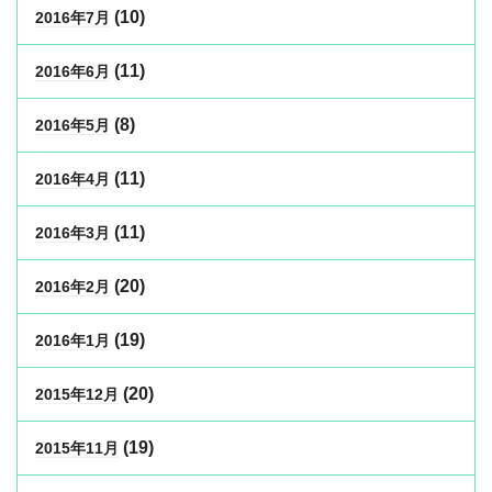
(10)
2016年7月
(11)
2016年6月
(8)
2016年5月
(11)
2016年4月
(11)
2016年3月
(20)
2016年2月
(19)
2016年1月
(20)
2015年12月
(19)
2015年11月