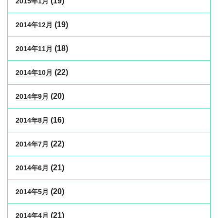
(19)
2015年1月
(19)
2014年12月
(18)
2014年11月
(22)
2014年10月
(20)
2014年9月
(16)
2014年8月
(22)
2014年7月
(21)
2014年6月
(20)
2014年5月
(21)
2014年4月