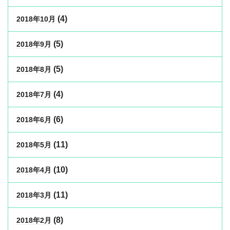
(4)
2018年10月
(5)
2018年9月
(5)
2018年8月
(4)
2018年7月
(6)
2018年6月
(11)
2018年5月
(10)
2018年4月
(11)
2018年3月
(8)
2018年2月