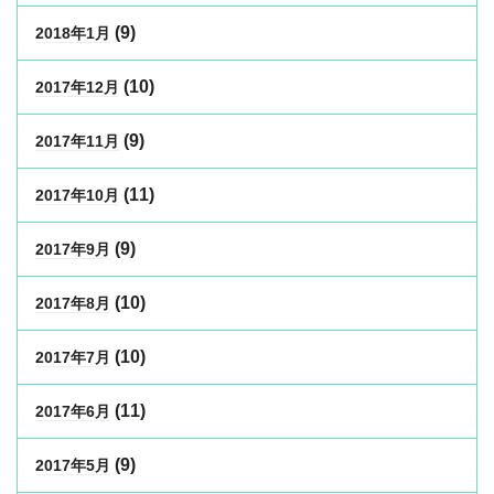
(9)
2018年1月
(10)
2017年12月
(9)
2017年11月
(11)
2017年10月
(9)
2017年9月
(10)
2017年8月
(10)
2017年7月
(11)
2017年6月
(9)
2017年5月