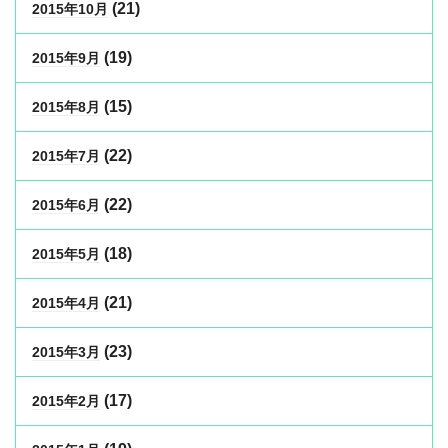
(21)
2015年10月
(19)
2015年9月
(15)
2015年8月
(22)
2015年7月
(22)
2015年6月
(18)
2015年5月
(21)
2015年4月
(23)
2015年3月
(17)
2015年2月