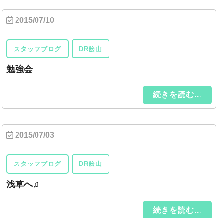
2015/07/10
スタッフブログ
DR舩山
勉強会
続きを読む...
2015/07/03
スタッフブログ
DR舩山
浅草へ♫
続きを読む...