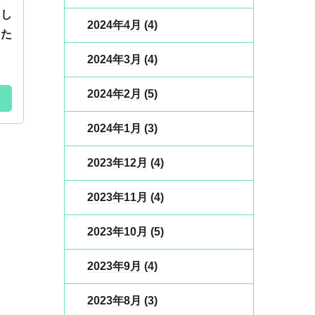
用し
2024年4月
(4)
きた
2024年3月
(4)
2024年2月
(5)
2024年1月
(3)
2023年12月
(4)
2023年11月
(4)
2023年10月
(5)
2023年9月
(4)
2023年8月
(3)