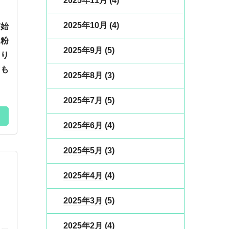
2025年11月
(4)
2025年10月
(4)
が始
花粉
2025年9月
(5)
わり
方も
2025年8月
(3)
2025年7月
(5)
2025年6月
(4)
2025年5月
(3)
2025年4月
(4)
2025年3月
(5)
2025年2月
(4)