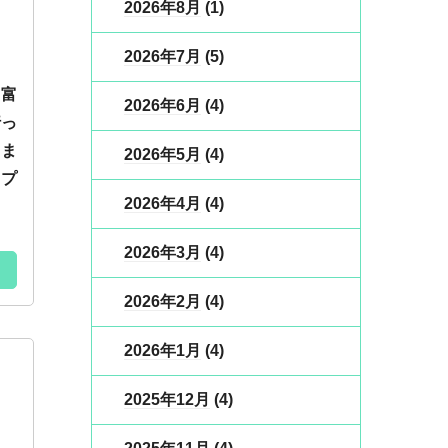
2026年8月
(1)
2026年7月
(5)
の富
2026年6月
(4)
行っ
はま
2026年5月
(4)
ンプ
2026年4月
(4)
2026年3月
(4)
2026年2月
(4)
2026年1月
(4)
2025年12月
(4)