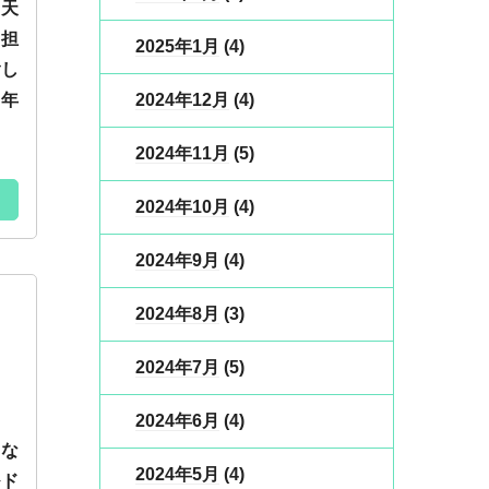
も天
の担
2025年1月
(4)
ごし
2024年12月
(4)
い年
2024年11月
(5)
2024年10月
(4)
2024年9月
(4)
2024年8月
(3)
2024年7月
(5)
2024年6月
(4)
みな
2024年5月
(4)
ルド