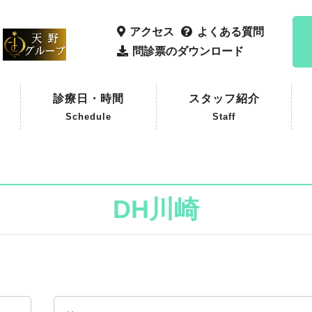
アクセス
よくある質問
問診票のダウンロード
診療日・時間
スタッフ紹介
Schedule
Staff
DH川崎