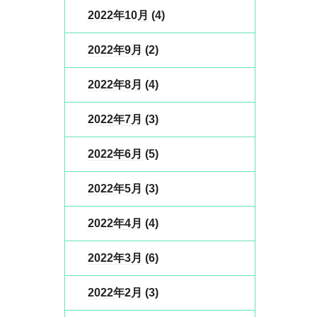
2022年10月
(4)
2022年9月
(2)
2022年8月
(4)
2022年7月
(3)
2022年6月
(5)
2022年5月
(3)
2022年4月
(4)
2022年3月
(6)
2022年2月
(3)