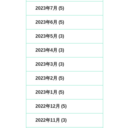
2023年7月
(5)
2023年6月
(5)
2023年5月
(3)
2023年4月
(3)
2023年3月
(3)
2023年2月
(5)
2023年1月
(5)
2022年12月
(5)
2022年11月
(3)