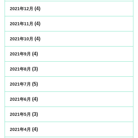
(4)
2021年12月
(4)
2021年11月
(4)
2021年10月
(4)
2021年9月
(3)
2021年8月
(5)
2021年7月
(4)
2021年6月
(3)
2021年5月
(4)
2021年4月