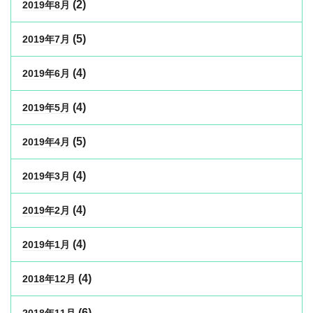
(2)
2019年8月
(5)
2019年7月
(4)
2019年6月
(4)
2019年5月
(5)
2019年4月
(4)
2019年3月
(4)
2019年2月
(4)
2019年1月
(4)
2018年12月
(6)