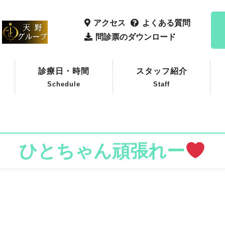
アクセス
よくある質問
問診票のダウンロード
診療日・時間
スタッフ紹介
Schedule
Staff
ひとちゃん頑張れー