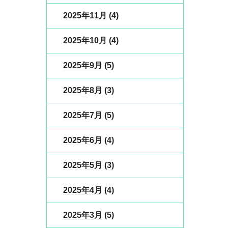
2025年11月
(4)
2025年10月
(4)
2025年9月
(5)
2025年8月
(3)
2025年7月
(5)
2025年6月
(4)
2025年5月
(3)
2025年4月
(4)
2025年3月
(5)