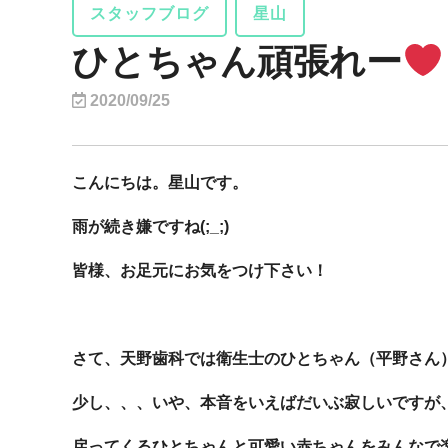
スタッフブログ
星山
ひとちゃん頑張れー
2020/09/25
こんにちは。星山です。
雨が続き嫌ですね(;_;)
皆様、お足元にお気をつけ下さい！
さて、天野歯科では衛生士のひとちゃん（平野さん
少し、、、いや、本音をいえばだいぶ寂しいですが
戻ってくるひとちゃんと可愛い赤ちゃんをみんなで