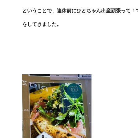
ということで、連休前にひとちゃん出産頑張って！
をしてきました。