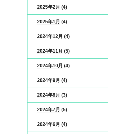
2025年2月
(4)
2025年1月
(4)
2024年12月
(4)
2024年11月
(5)
2024年10月
(4)
2024年9月
(4)
2024年8月
(3)
2024年7月
(5)
2024年6月
(4)