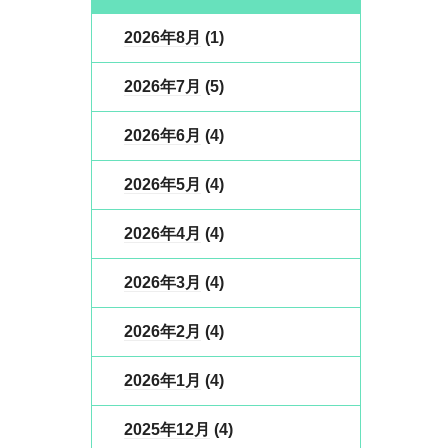
2026年8月
(1)
2026年7月
(5)
2026年6月
(4)
2026年5月
(4)
2026年4月
(4)
2026年3月
(4)
2026年2月
(4)
2026年1月
(4)
2025年12月
(4)