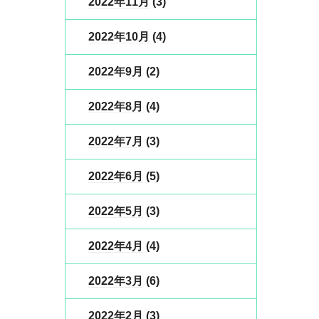
2022年11月
(3)
2022年10月
(4)
2022年9月
(2)
2022年8月
(4)
2022年7月
(3)
2022年6月
(5)
2022年5月
(3)
2022年4月
(4)
2022年3月
(6)
2022年2月
(3)