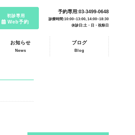
予約専用:03-3499-0648
初診専用
診療時間:10:00~13:00, 14:00~18:30
Web予約
休診日:土・日・祝祭日
お知らせ
ブログ
News
Blog