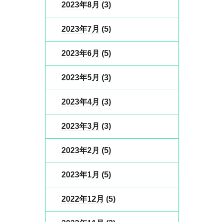
2023年8月
(3)
2023年7月
(5)
2023年6月
(5)
2023年5月
(3)
2023年4月
(3)
2023年3月
(3)
2023年2月
(5)
2023年1月
(5)
2022年12月
(5)