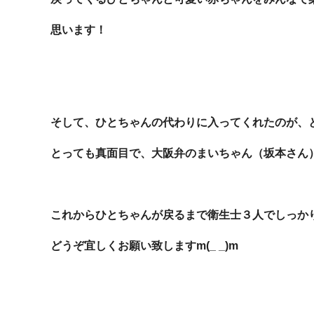
思います！
そして、ひとちゃんの代わりに入ってくれたのが、
とっても真面目で、大阪弁のまいちゃん（坂本さん
これからひとちゃんが戻るまで衛生士３人でしっか
どうぞ宜しくお願い致しますm(_ _)m