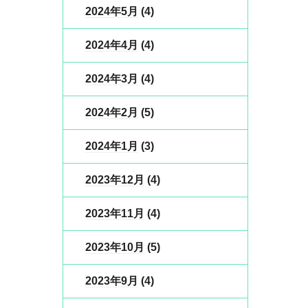
2024年5月
(4)
2024年4月
(4)
2024年3月
(4)
2024年2月
(5)
2024年1月
(3)
2023年12月
(4)
2023年11月
(4)
2023年10月
(5)
2023年9月
(4)