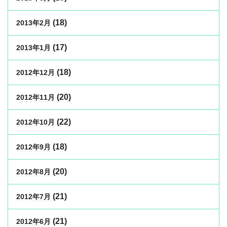
(18)
2013年2月
(17)
2013年1月
(18)
2012年12月
(20)
2012年11月
(22)
2012年10月
(18)
2012年9月
(20)
2012年8月
(21)
2012年7月
(21)
2012年6月