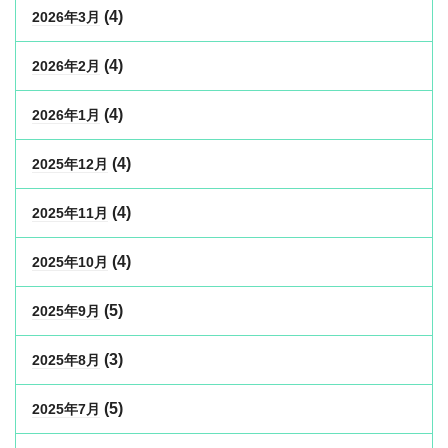
(4)
2026年3月
(4)
2026年2月
(4)
2026年1月
(4)
2025年12月
(4)
2025年11月
(4)
2025年10月
(5)
2025年9月
(3)
2025年8月
(5)
2025年7月