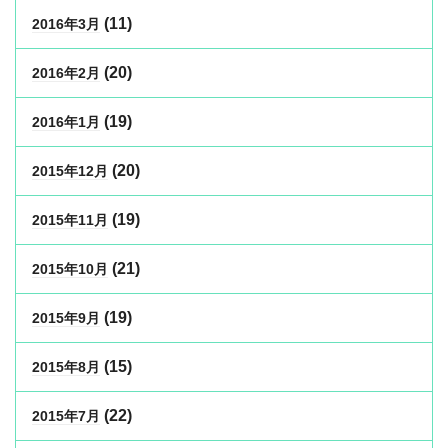
(11)
2016年3月
(20)
2016年2月
(19)
2016年1月
(20)
2015年12月
(19)
2015年11月
(21)
2015年10月
(19)
2015年9月
(15)
2015年8月
(22)
2015年7月