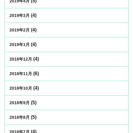
(5)
2019年4月
(4)
2019年3月
(4)
2019年2月
(4)
2019年1月
(4)
2018年12月
(6)
2018年11月
(4)
2018年10月
(5)
2018年9月
(5)
2018年8月
(4)
2018年7月