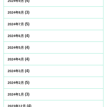
(4)
2024年9月
(3)
2024年8月
(5)
2024年7月
(4)
2024年6月
(4)
2024年5月
(4)
2024年4月
(4)
2024年3月
(5)
2024年2月
(3)
2024年1月
(4)
2023年12月