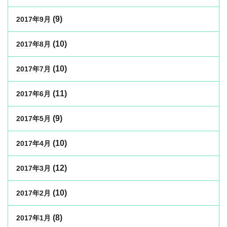
(9)
2017年9月
(10)
2017年8月
(10)
2017年7月
(11)
2017年6月
(9)
2017年5月
(10)
2017年4月
(12)
2017年3月
(10)
2017年2月
(8)
2017年1月