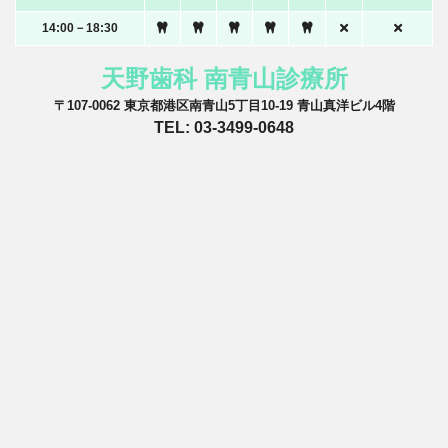
14:00－18:30
天野歯科 南青山診療所
〒107-0062 東京都港区南青山5丁目10-19 青山真洋ビル4階
TEL: 03-3499-0648