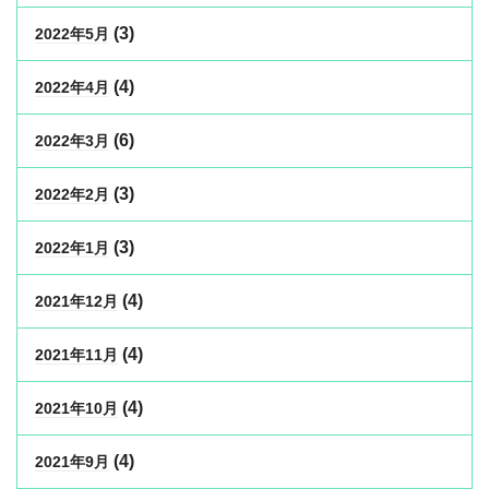
(3)
2022年5月
(4)
2022年4月
(6)
2022年3月
(3)
2022年2月
(3)
2022年1月
(4)
2021年12月
(4)
2021年11月
(4)
2021年10月
(4)
2021年9月