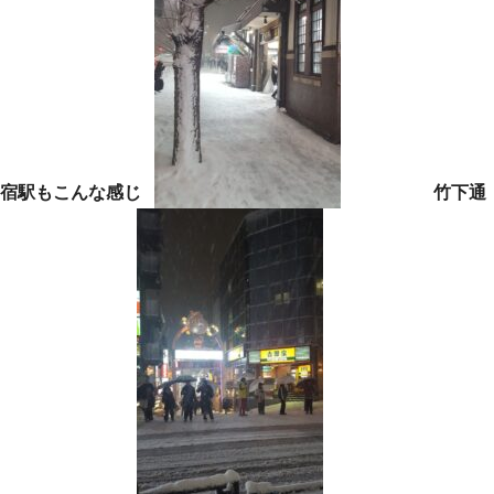
宿駅もこんな感じ
竹下通