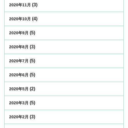
(3)
2020年11月
(4)
2020年10月
(5)
2020年9月
(3)
2020年8月
(5)
2020年7月
(5)
2020年6月
(2)
2020年5月
(5)
2020年3月
(3)
2020年2月