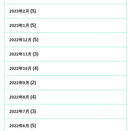
(5)
2023年2月
(5)
2023年1月
(5)
2022年12月
(3)
2022年11月
(4)
2022年10月
(2)
2022年9月
(4)
2022年8月
(3)
2022年7月
(5)
2022年6月