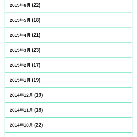
(22)
2015年6月
(18)
2015年5月
(21)
2015年4月
(23)
2015年3月
(17)
2015年2月
(19)
2015年1月
(19)
2014年12月
(18)
2014年11月
(22)
2014年10月