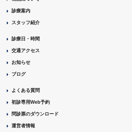
診療案内
スタッフ紹介
診療日・時間
交通アクセス
お知らせ
ブログ
よくある質問
初診専用Web予約
問診票のダウンロード
運営者情報