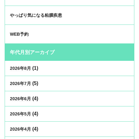
やっぱり気になる粘膜疾患
WEB予約
年代月別アーカイブ
(1)
2026年8月
(5)
2026年7月
(4)
2026年6月
(4)
2026年5月
(4)
2026年4月