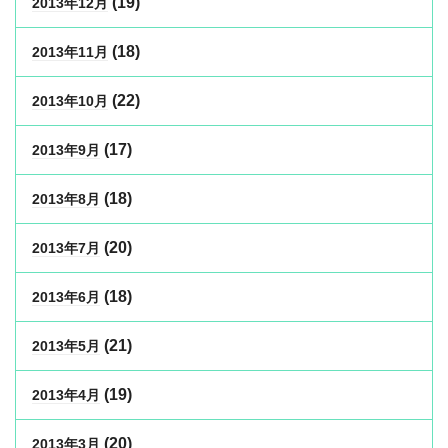
(19)
2013年12月
(18)
2013年11月
(22)
2013年10月
(17)
2013年9月
(18)
2013年8月
(20)
2013年7月
(18)
2013年6月
(21)
2013年5月
(19)
2013年4月
(20)
2013年3月