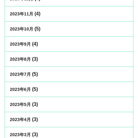
(4)
2023年11月
(5)
2023年10月
(4)
2023年9月
(3)
2023年8月
(5)
2023年7月
(5)
2023年6月
(3)
2023年5月
(3)
2023年4月
(3)
2023年3月