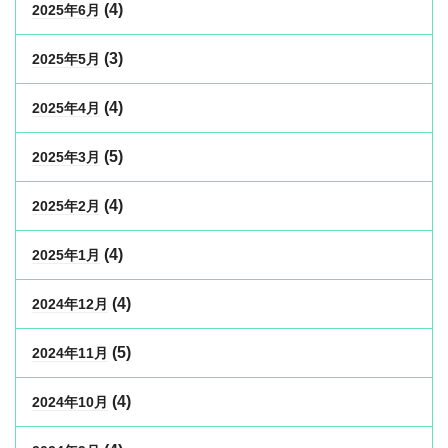
(4)
2025年6月
(3)
2025年5月
(4)
2025年4月
(5)
2025年3月
(4)
2025年2月
(4)
2025年1月
(4)
2024年12月
(5)
2024年11月
(4)
2024年10月