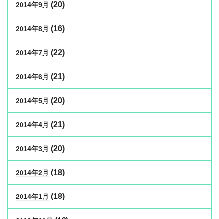
(20)
2014年9月
(16)
2014年8月
(22)
2014年7月
(21)
2014年6月
(20)
2014年5月
(21)
2014年4月
(20)
2014年3月
(18)
2014年2月
(18)
2014年1月