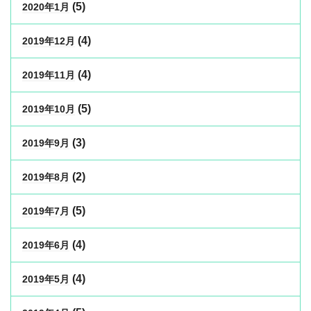
(5)
2020年1月
(4)
2019年12月
(4)
2019年11月
(5)
2019年10月
(3)
2019年9月
(2)
2019年8月
(5)
2019年7月
(4)
2019年6月
(4)
2019年5月