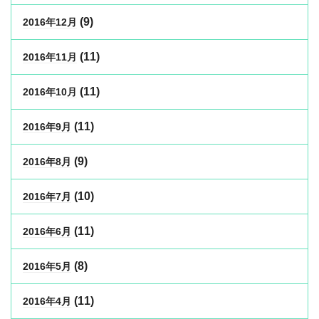
(9)
2016年12月
(11)
2016年11月
(11)
2016年10月
(11)
2016年9月
(9)
2016年8月
(10)
2016年7月
(11)
2016年6月
(8)
2016年5月
(11)
2016年4月