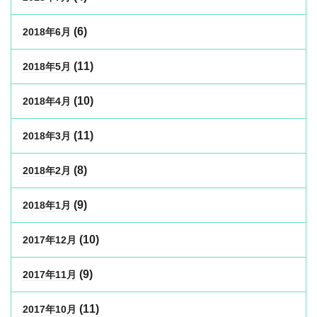
(6)
2018年6月
(11)
2018年5月
(10)
2018年4月
(11)
2018年3月
(8)
2018年2月
(9)
2018年1月
(10)
2017年12月
(9)
2017年11月
(11)
2017年10月