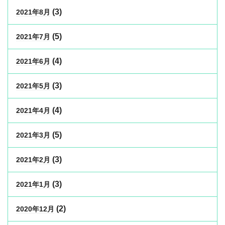
(3)
2021年8月
(5)
2021年7月
(4)
2021年6月
(3)
2021年5月
(4)
2021年4月
(5)
2021年3月
(3)
2021年2月
(3)
2021年1月
(2)
2020年12月