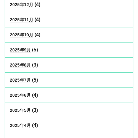
(4)
2025年12月
(4)
2025年11月
(4)
2025年10月
(5)
2025年9月
(3)
2025年8月
(5)
2025年7月
(4)
2025年6月
(3)
2025年5月
(4)
2025年4月