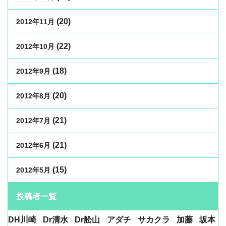
(20)
2012年11月
(22)
2012年10月
(18)
2012年9月
(20)
2012年8月
(21)
2012年7月
(21)
2012年6月
(15)
2012年5月
投稿者一覧
DH川崎
Dr清水
Dr舩山
アダチ
サカクラ
加藤
坂本