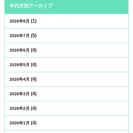
年代月別アーカイブ
(1)
2026年8月
(5)
2026年7月
(4)
2026年6月
(4)
2026年5月
(4)
2026年4月
(4)
2026年3月
(4)
2026年2月
(4)
2026年1月