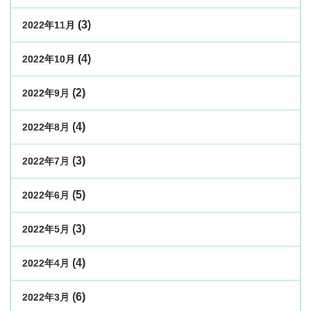
(3)
2022年11月
(4)
2022年10月
(2)
2022年9月
(4)
2022年8月
(3)
2022年7月
(5)
2022年6月
(3)
2022年5月
(4)
2022年4月
(6)
2022年3月