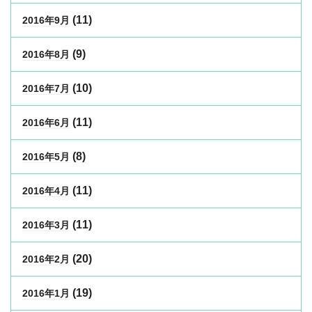
(11)
2016年9月
(9)
2016年8月
(10)
2016年7月
(11)
2016年6月
(8)
2016年5月
(11)
2016年4月
(11)
2016年3月
(20)
2016年2月
(19)
2016年1月