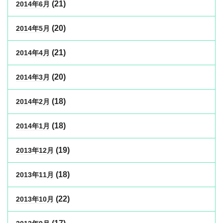
(21)
2014年6月
(20)
2014年5月
(21)
2014年4月
(20)
2014年3月
(18)
2014年2月
(18)
2014年1月
(19)
2013年12月
(18)
2013年11月
(22)
2013年10月