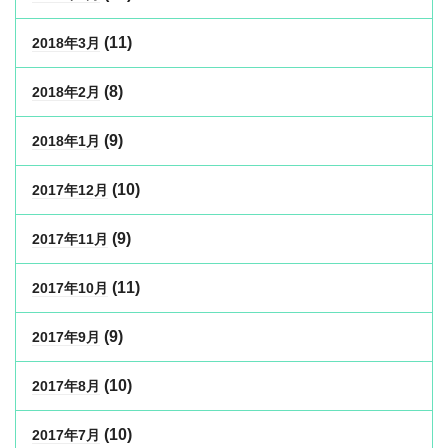
(11)
2018年3月
(8)
2018年2月
(9)
2018年1月
(10)
2017年12月
(9)
2017年11月
(11)
2017年10月
(9)
2017年9月
(10)
2017年8月
(10)
2017年7月