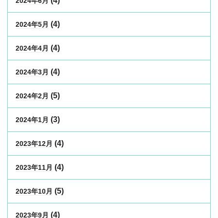
(4)
2024年6月
(4)
2024年5月
(4)
2024年4月
(4)
2024年3月
(5)
2024年2月
(3)
2024年1月
(4)
2023年12月
(4)
2023年11月
(5)
2023年10月
(4)
2023年9月