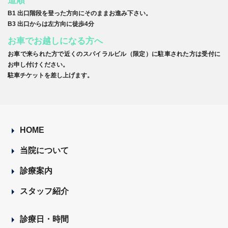
道順
B1 出口階段を登った方向にそのままお進み下さい。
B3 出口からは左方向に徒歩4分
お車でお越しになる方へ
お車で来られた方で近くのスパイラルビル（限定）に駐車された方は受付に
お申し付けください。
駐車チケットを差し上げます。
HOME
当院について
診療案内
スタッフ紹介
診療日・時間