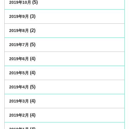
(5)
2019年10月
(3)
2019年9月
(2)
2019年8月
(5)
2019年7月
(4)
2019年6月
(4)
2019年5月
(5)
2019年4月
(4)
2019年3月
(4)
2019年2月