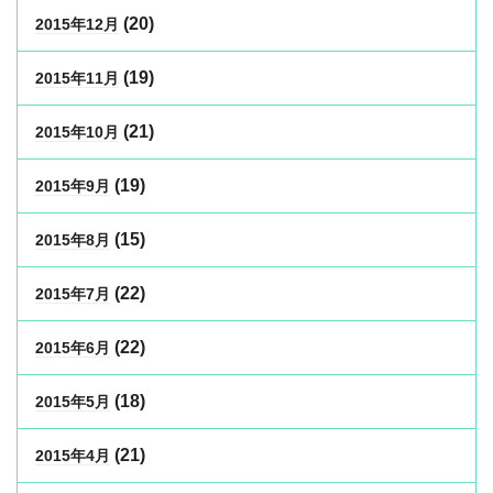
(20)
2015年12月
(19)
2015年11月
(21)
2015年10月
(19)
2015年9月
(15)
2015年8月
(22)
2015年7月
(22)
2015年6月
(18)
2015年5月
(21)
2015年4月