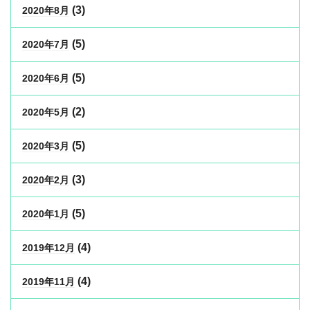
(3)
2020年8月
(5)
2020年7月
(5)
2020年6月
(2)
2020年5月
(5)
2020年3月
(3)
2020年2月
(5)
2020年1月
(4)
2019年12月
(4)
2019年11月