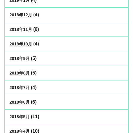
(4)
2019年1月
(4)
2018年12月
(6)
2018年11月
(4)
2018年10月
(5)
2018年9月
(5)
2018年8月
(4)
2018年7月
(6)
2018年6月
(11)
2018年5月
(10)
2018年4月