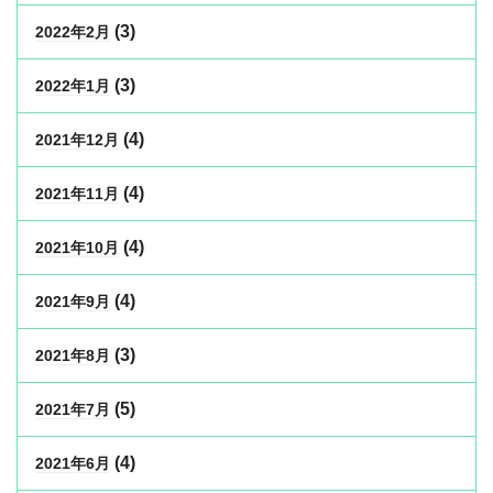
(3)
2022年2月
(3)
2022年1月
(4)
2021年12月
(4)
2021年11月
(4)
2021年10月
(4)
2021年9月
(3)
2021年8月
(5)
2021年7月
(4)
2021年6月