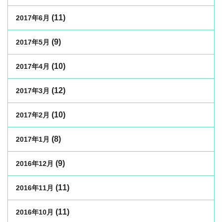
(11)
2017年6月
(9)
2017年5月
(10)
2017年4月
(12)
2017年3月
(10)
2017年2月
(8)
2017年1月
(9)
2016年12月
(11)
2016年11月
(11)
2016年10月