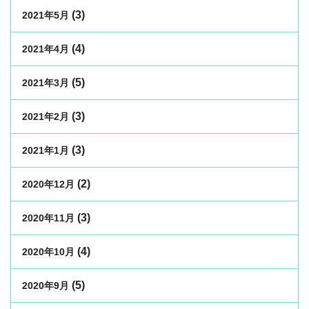
(3)
2021年5月
(4)
2021年4月
(5)
2021年3月
(3)
2021年2月
(3)
2021年1月
(2)
2020年12月
(3)
2020年11月
(4)
2020年10月
(5)
2020年9月