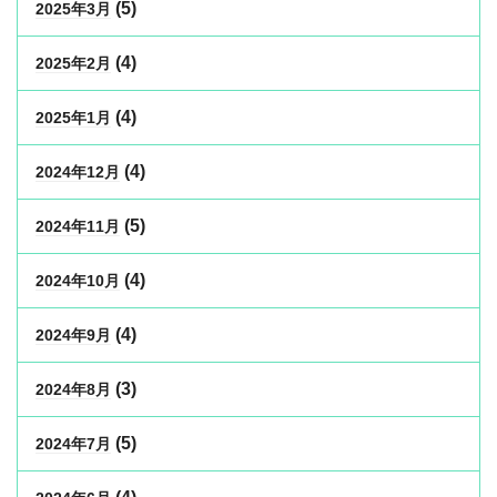
(5)
2025年3月
(4)
2025年2月
(4)
2025年1月
(4)
2024年12月
(5)
2024年11月
(4)
2024年10月
(4)
2024年9月
(3)
2024年8月
(5)
2024年7月