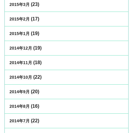
(23)
2015年3月
(17)
2015年2月
(19)
2015年1月
(19)
2014年12月
(18)
2014年11月
(22)
2014年10月
(20)
2014年9月
(16)
2014年8月
(22)
2014年7月