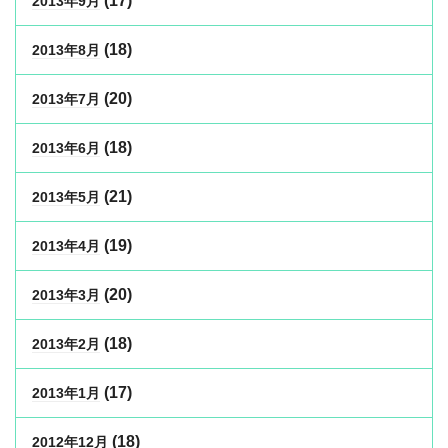
(17)
2013年9月
(18)
2013年8月
(20)
2013年7月
(18)
2013年6月
(21)
2013年5月
(19)
2013年4月
(20)
2013年3月
(18)
2013年2月
(17)
2013年1月
(18)
2012年12月