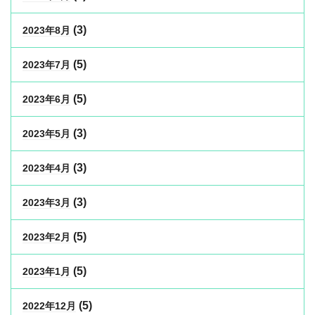
(3)
2023年8月
(5)
2023年7月
(5)
2023年6月
(3)
2023年5月
(3)
2023年4月
(3)
2023年3月
(5)
2023年2月
(5)
2023年1月
(5)
2022年12月