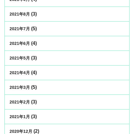
(3)
2021年8月
(5)
2021年7月
(4)
2021年6月
(3)
2021年5月
(4)
2021年4月
(5)
2021年3月
(3)
2021年2月
(3)
2021年1月
(2)
2020年12月