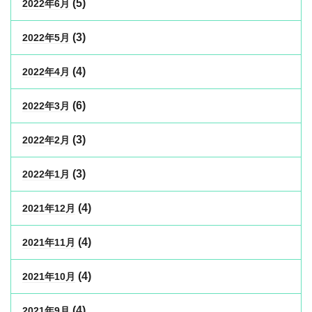
(5)
2022年6月
(3)
2022年5月
(4)
2022年4月
(6)
2022年3月
(3)
2022年2月
(3)
2022年1月
(4)
2021年12月
(4)
2021年11月
(4)
2021年10月
(4)
2021年9月