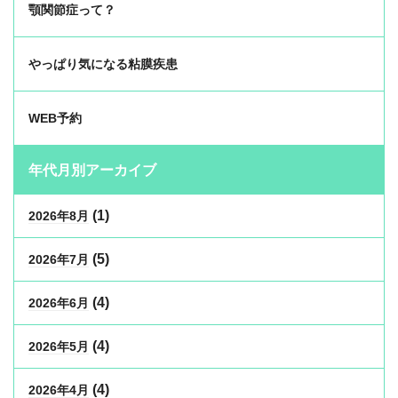
顎関節症って？
やっぱり気になる粘膜疾患
WEB予約
年代月別アーカイブ
(1)
2026年8月
(5)
2026年7月
(4)
2026年6月
(4)
2026年5月
(4)
2026年4月