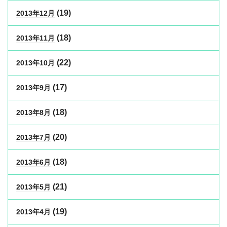
(19)
2013年12月
(18)
2013年11月
(22)
2013年10月
(17)
2013年9月
(18)
2013年8月
(20)
2013年7月
(18)
2013年6月
(21)
2013年5月
(19)
2013年4月