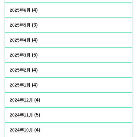
(4)
2025年6月
(3)
2025年5月
(4)
2025年4月
(5)
2025年3月
(4)
2025年2月
(4)
2025年1月
(4)
2024年12月
(5)
2024年11月
(4)
2024年10月