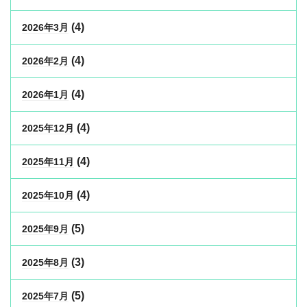
(4)
2026年3月
(4)
2026年2月
(4)
2026年1月
(4)
2025年12月
(4)
2025年11月
(4)
2025年10月
(5)
2025年9月
(3)
2025年8月
(5)
2025年7月