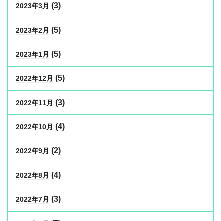
(3)
2023年3月
(5)
2023年2月
(5)
2023年1月
(5)
2022年12月
(3)
2022年11月
(4)
2022年10月
(2)
2022年9月
(4)
2022年8月
(3)
2022年7月