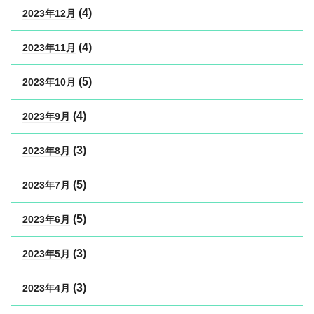
(4)
2023年12月
(4)
2023年11月
(5)
2023年10月
(4)
2023年9月
(3)
2023年8月
(5)
2023年7月
(5)
2023年6月
(3)
2023年5月
(3)
2023年4月