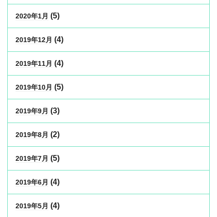
(5)
2020年1月
(4)
2019年12月
(4)
2019年11月
(5)
2019年10月
(3)
2019年9月
(2)
2019年8月
(5)
2019年7月
(4)
2019年6月
(4)
2019年5月