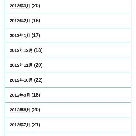
(20)
2013年3月
(18)
2013年2月
(17)
2013年1月
(18)
2012年12月
(20)
2012年11月
(22)
2012年10月
(18)
2012年9月
(20)
2012年8月
(21)
2012年7月