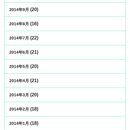
(20)
2014年9月
(16)
2014年8月
(22)
2014年7月
(21)
2014年6月
(20)
2014年5月
(21)
2014年4月
(20)
2014年3月
(18)
2014年2月
(18)
2014年1月