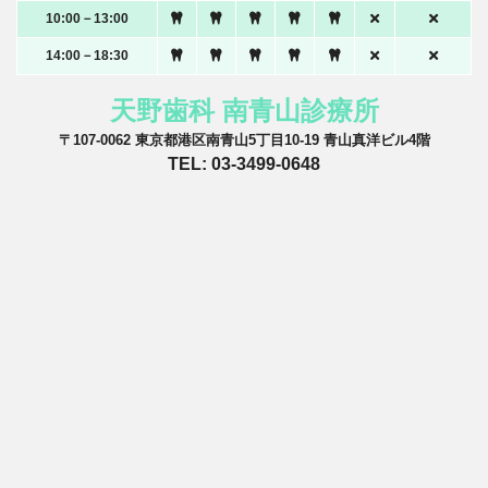
10:00－13:00
14:00－18:30
天野歯科 南青山診療所
〒107-0062 東京都港区南青山5丁目10-19 青山真洋ビル4階
TEL: 03-3499-0648