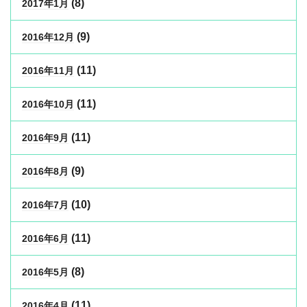
(8)
2017年1月
(9)
2016年12月
(11)
2016年11月
(11)
2016年10月
(11)
2016年9月
(9)
2016年8月
(10)
2016年7月
(11)
2016年6月
(8)
2016年5月
(11)
2016年4月