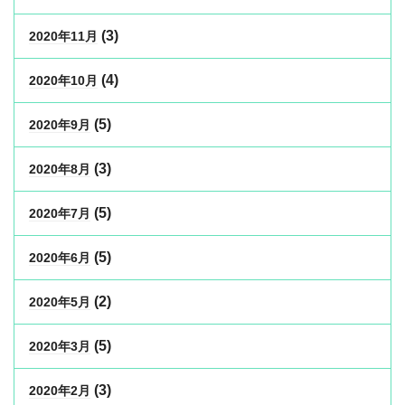
(3)
2020年11月
(4)
2020年10月
(5)
2020年9月
(3)
2020年8月
(5)
2020年7月
(5)
2020年6月
(2)
2020年5月
(5)
2020年3月
(3)
2020年2月