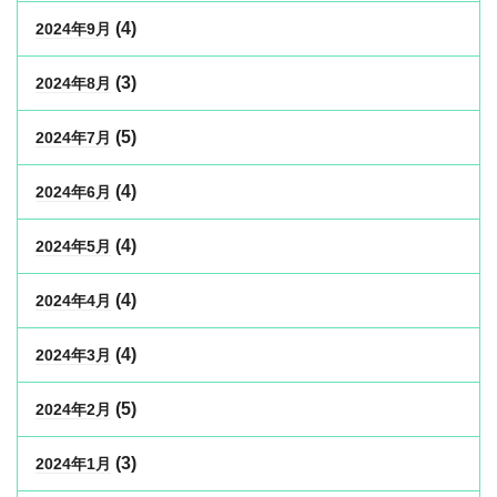
(4)
2024年9月
(3)
2024年8月
(5)
2024年7月
(4)
2024年6月
(4)
2024年5月
(4)
2024年4月
(4)
2024年3月
(5)
2024年2月
(3)
2024年1月