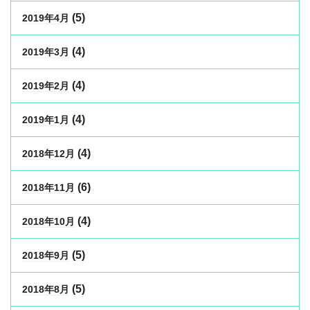
(5)
2019年4月
(4)
2019年3月
(4)
2019年2月
(4)
2019年1月
(4)
2018年12月
(6)
2018年11月
(4)
2018年10月
(5)
2018年9月
(5)
2018年8月