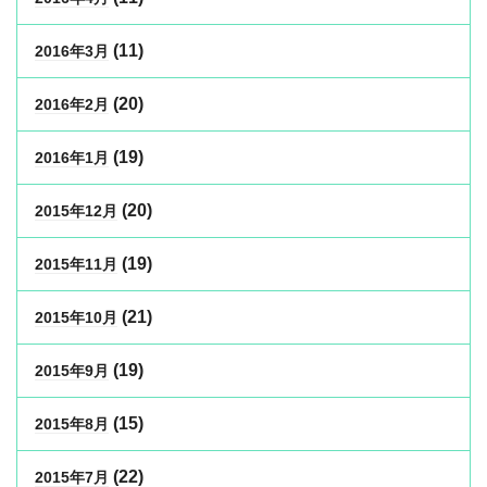
(11)
2016年3月
(20)
2016年2月
(19)
2016年1月
(20)
2015年12月
(19)
2015年11月
(21)
2015年10月
(19)
2015年9月
(15)
2015年8月
(22)
2015年7月