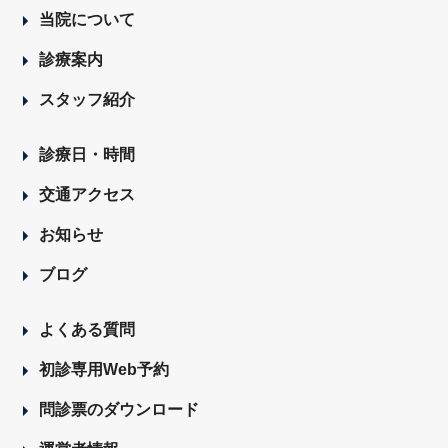
当院について
診療案内
スタッフ紹介
診療日・時間
交通アクセス
お知らせ
ブログ
よくある質問
初診専用Web予約
問診票のダウンロード