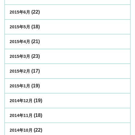
(22)
2015年6月
(18)
2015年5月
(21)
2015年4月
(23)
2015年3月
(17)
2015年2月
(19)
2015年1月
(19)
2014年12月
(18)
2014年11月
(22)
2014年10月