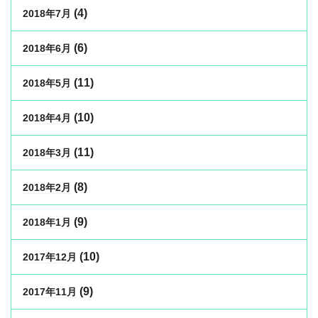
(4)
2018年7月
(6)
2018年6月
(11)
2018年5月
(10)
2018年4月
(11)
2018年3月
(8)
2018年2月
(9)
2018年1月
(10)
2017年12月
(9)
2017年11月