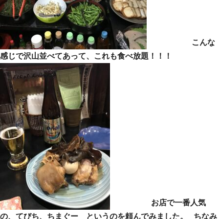
こんな
感じで沢山並べてあって、これも食べ放題！！！
お店で一番人気
の、てびち、ちまぐー というのを頼んでみました。 ちなみ