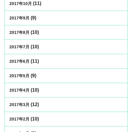
(11)
2017年10月
(9)
2017年9月
(10)
2017年8月
(10)
2017年7月
(11)
2017年6月
(9)
2017年5月
(10)
2017年4月
(12)
2017年3月
(10)
2017年2月