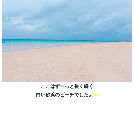
ここはずーっと長く続く
白い砂浜のビーチでしたよ
★