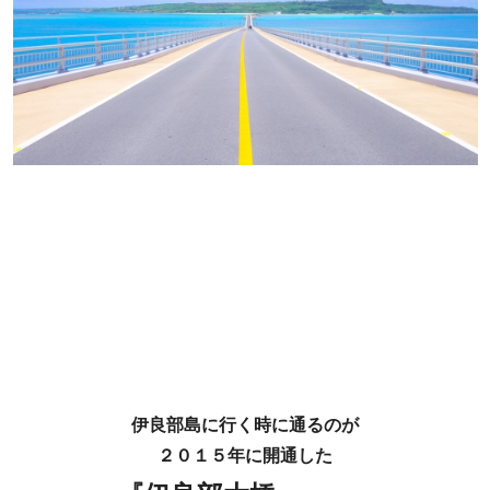
伊良部島に行く時に通るのが
２０１５年に開通した