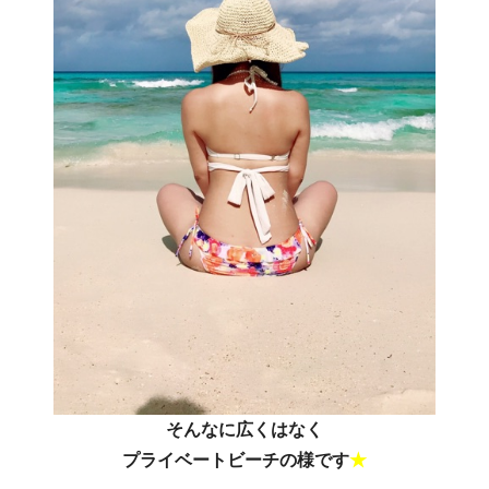
そんなに広くはなく
プライベートビーチの様です
★