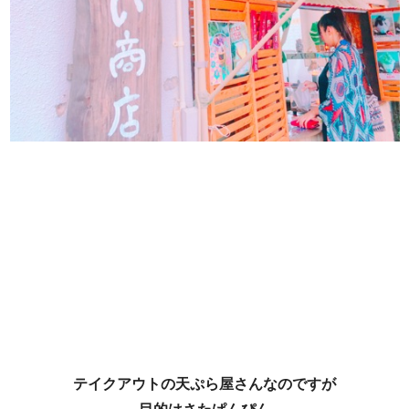
テイクアウトの天ぷら屋さんなのですが