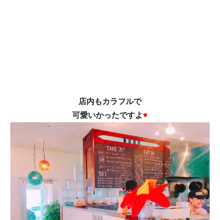
店内もカラフルで
可愛いかったですよ
♥