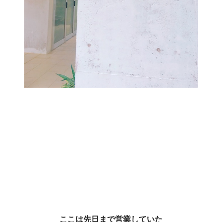
ここは先日まで営業していた