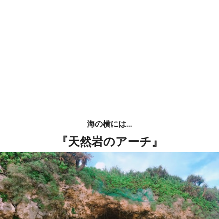
海の横には...
『天然岩のアーチ』