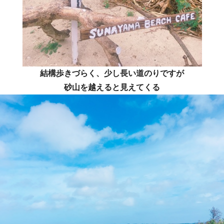
結構歩きづらく、少し長い道のりですが
砂山を越えると見えてくる