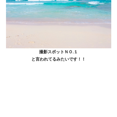
撮影スポットＮＯ.１
と言われてるみたいです！！