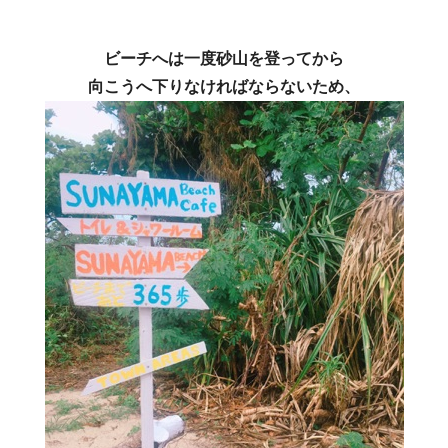
ビーチへは一度砂山を登ってから
向こうへ下りなければならないため、