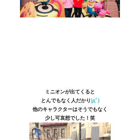
ミニオンが出てくると
とんでもなく人だかり
|дﾟ)
他のキャラクターはそうでもなく
少し可哀想でした！笑