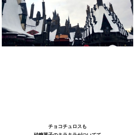
チョコチュロスも
砂糖菓子のキラキラがついてて