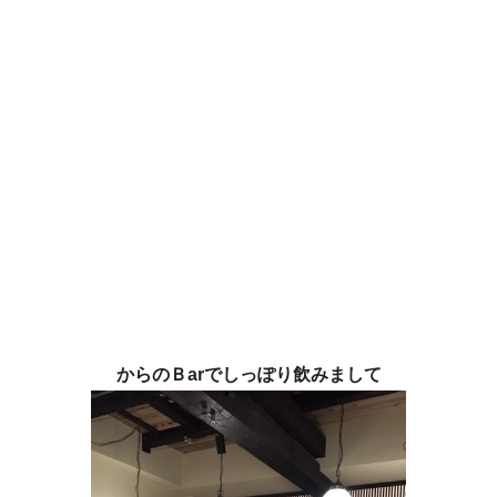
からのＢarでしっぽり飲みまして