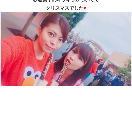
クリスマスでした
♥