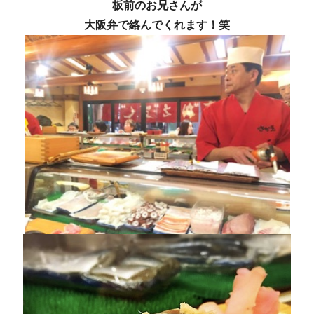
板前のお兄さんが
大阪弁で絡んでくれます！笑