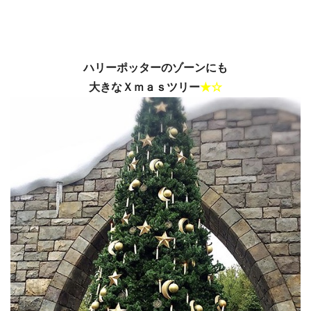
ハリーポッターのゾーンにも
大きなＸｍａｓツリー
★☆