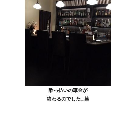
酔っ払いの華金が
終わるのでした...笑