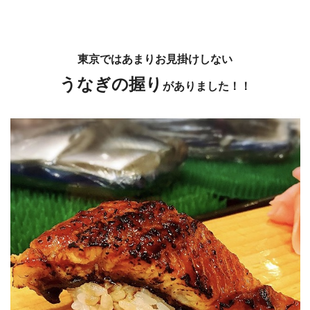
東京ではあまりお見掛けしない
うなぎの握り
がありました！！