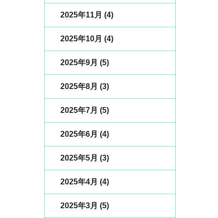
2025年11月
(4)
2025年10月
(4)
2025年9月
(5)
2025年8月
(3)
2025年7月
(5)
2025年6月
(4)
2025年5月
(3)
2025年4月
(4)
2025年3月
(5)