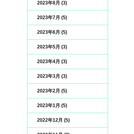
2023年8月
(3)
2023年7月
(5)
2023年6月
(5)
2023年5月
(3)
2023年4月
(3)
2023年3月
(3)
2023年2月
(5)
2023年1月
(5)
2022年12月
(5)