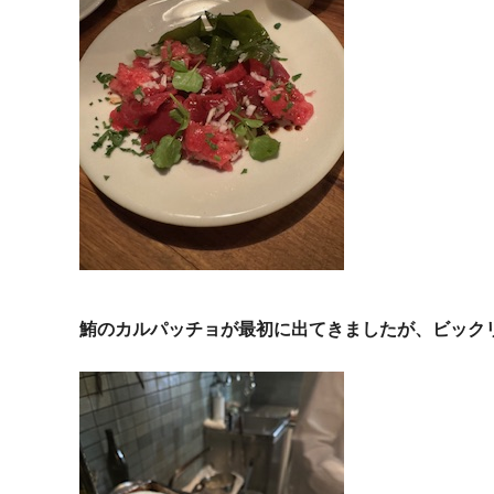
鮪のカルパッチョが最初に出てきましたが、ビック