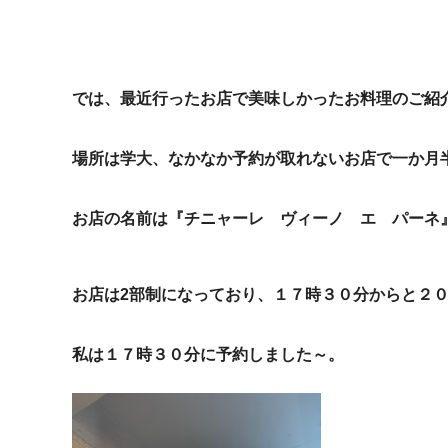
では、最近行ったお店で美味しかったお料理のご紹
場所は学大、なかなか予約が取れないお店で一か月
お店の名前は『チニャーレ ヴィーノ エ パーネ
お店は2部制になっており、１７時３０分からと２
私は１７時３０分に予約しました～。