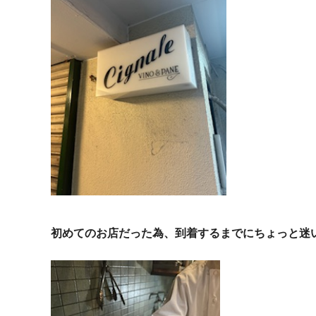
初めてのお店だった為、到着するまでにちょっと迷