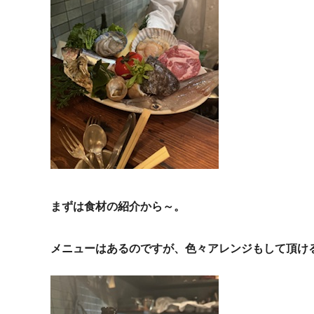
まずは食材の紹介から～。
メニューはあるのですが、色々アレンジもして頂け