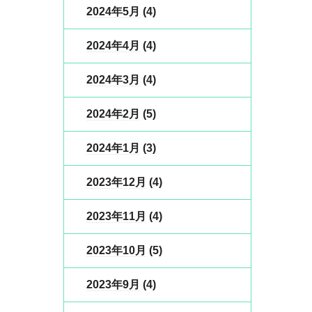
2024年5月
(4)
2024年4月
(4)
2024年3月
(4)
2024年2月
(5)
2024年1月
(3)
2023年12月
(4)
2023年11月
(4)
2023年10月
(5)
2023年9月
(4)