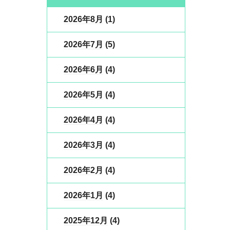
2026年8月
(1)
2026年7月
(5)
2026年6月
(4)
2026年5月
(4)
2026年4月
(4)
2026年3月
(4)
2026年2月
(4)
2026年1月
(4)
2025年12月
(4)