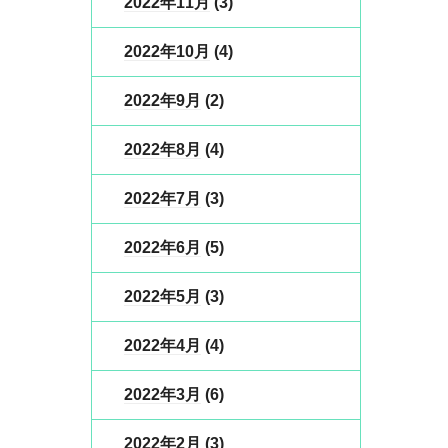
2022年11月
(3)
2022年10月
(4)
2022年9月
(2)
2022年8月
(4)
2022年7月
(3)
2022年6月
(5)
2022年5月
(3)
2022年4月
(4)
2022年3月
(6)
2022年2月
(3)