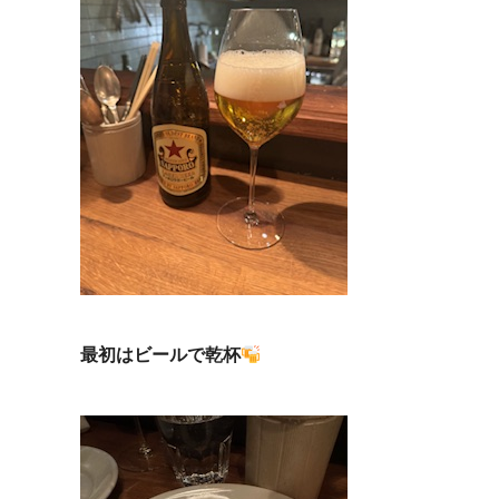
最初はビールで乾杯