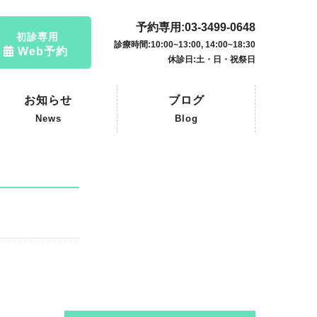
予約専用:03-3499-0648
初診専用
診療時間:10:00~13:00, 14:00~18:30
Web予約
休診日:土・日・祝祭日
お知らせ
ブログ
News
Blog