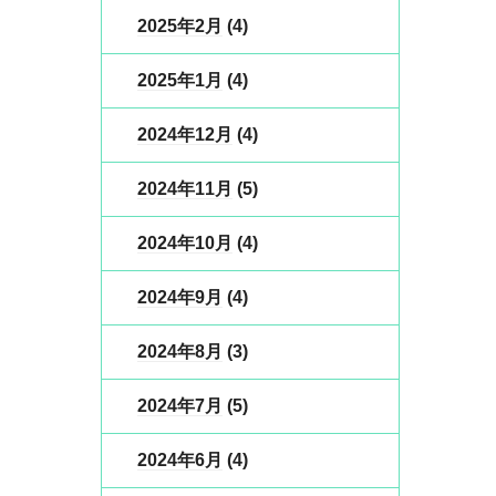
2025年2月
(4)
2025年1月
(4)
2024年12月
(4)
2024年11月
(5)
2024年10月
(4)
2024年9月
(4)
2024年8月
(3)
2024年7月
(5)
2024年6月
(4)