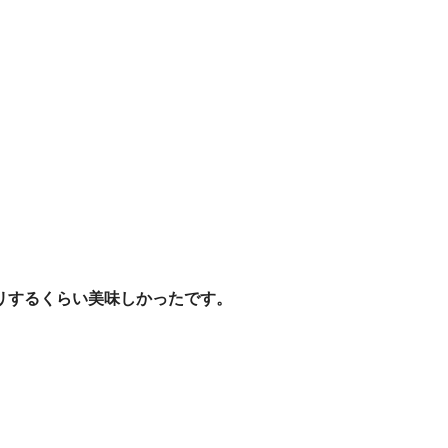
リするくらい美味しかったです。