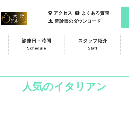
アクセス
よくある質問
問診票のダウンロード
診療日・時間
スタッフ紹介
Schedule
Staff
人気のイタリアン