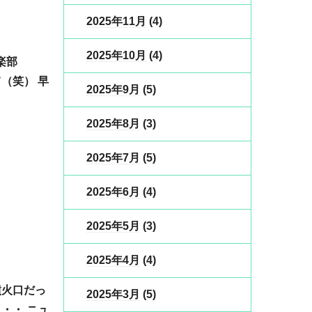
2025年11月
(4)
2025年10月
(4)
（笑） 早
2025年9月
(5)
2025年8月
(3)
2025年7月
(5)
2025年6月
(4)
2025年5月
(3)
2025年4月
(4)
噴火口だっ
2025年3月
(5)
・・ ニュ