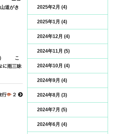
2025年2月
(4)
、山道がき
2025年1月
(4)
2024年12月
(4)
2024年11月
(5)
笑） こ
2024年10月
(4)
なに雨三昧
2024年9月
(4)
旅行
２
2024年8月
(3)
2024年7月
(5)
2024年6月
(4)