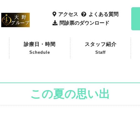
アクセス
よくある質問
問診票のダウンロード
診療日・時間
スタッフ紹介
Schedule
Staff
この夏の思い出