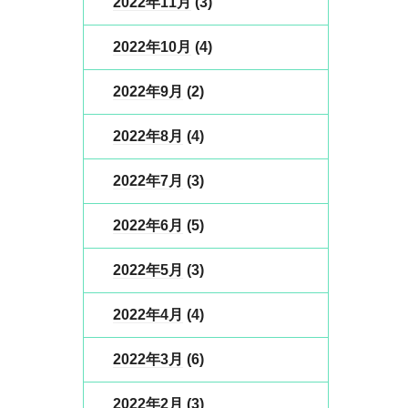
2022年11月
(3)
2022年10月
(4)
2022年9月
(2)
2022年8月
(4)
2022年7月
(3)
2022年6月
(5)
2022年5月
(3)
2022年4月
(4)
2022年3月
(6)
2022年2月
(3)