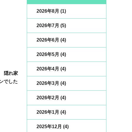
2026年8月
(1)
2026年7月
(5)
2026年6月
(4)
2026年5月
(4)
2026年4月
(4)
 隠れ家
ンでした
2026年3月
(4)
2026年2月
(4)
2026年1月
(4)
2025年12月
(4)