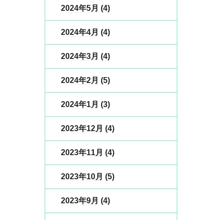
2024年5月
(4)
2024年4月
(4)
2024年3月
(4)
2024年2月
(5)
2024年1月
(3)
2023年12月
(4)
2023年11月
(4)
2023年10月
(5)
2023年9月
(4)