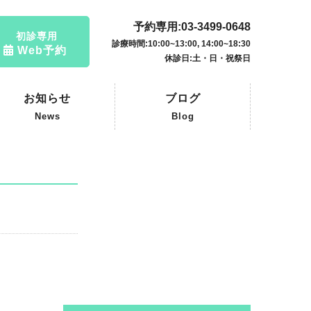
予約専用:03-3499-0648
初診専用
診療時間:10:00~13:00, 14:00~18:30
Web予約
休診日:土・日・祝祭日
お知らせ
ブログ
News
Blog