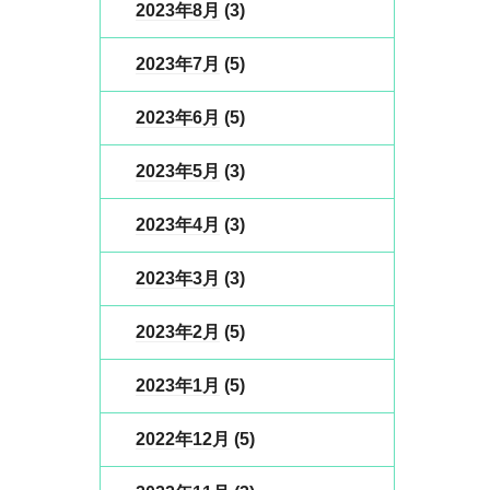
2023年8月
(3)
2023年7月
(5)
2023年6月
(5)
2023年5月
(3)
2023年4月
(3)
2023年3月
(3)
2023年2月
(5)
2023年1月
(5)
2022年12月
(5)