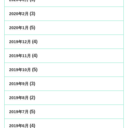
(3)
2020年2月
(5)
2020年1月
(4)
2019年12月
(4)
2019年11月
(5)
2019年10月
(3)
2019年9月
(2)
2019年8月
(5)
2019年7月
(4)
2019年6月