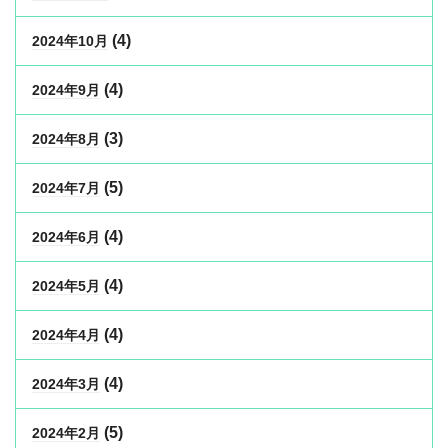
(4)
2024年10月
(4)
2024年9月
(3)
2024年8月
(5)
2024年7月
(4)
2024年6月
(4)
2024年5月
(4)
2024年4月
(4)
2024年3月
(5)
2024年2月