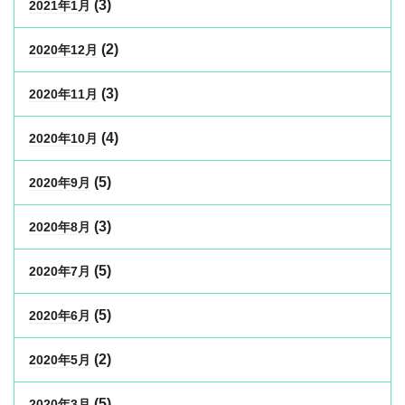
(3)
2021年1月
(2)
2020年12月
(3)
2020年11月
(4)
2020年10月
(5)
2020年9月
(3)
2020年8月
(5)
2020年7月
(5)
2020年6月
(2)
2020年5月
(5)
2020年3月