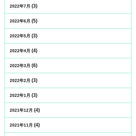
(3)
2022年7月
(5)
2022年6月
(3)
2022年5月
(4)
2022年4月
(6)
2022年3月
(3)
2022年2月
(3)
2022年1月
(4)
2021年12月
(4)
2021年11月