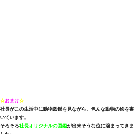
☆
おまけ
☆
社長がこの生活中に動物図鑑を見ながら、色んな動物の絵を書
いています。
そろそろ
社長オリジナルの図鑑
が出来そうな位に溜まってきま