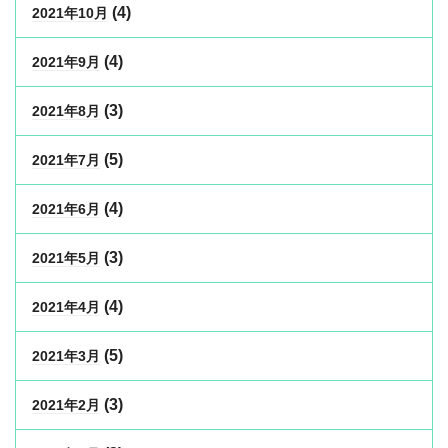
(4)
2021年10月
(4)
2021年9月
(3)
2021年8月
(5)
2021年7月
(4)
2021年6月
(3)
2021年5月
(4)
2021年4月
(5)
2021年3月
(3)
2021年2月