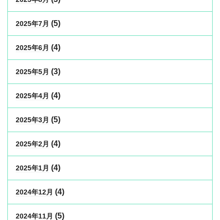
(5)
2025年7月
(4)
2025年6月
(3)
2025年5月
(4)
2025年4月
(5)
2025年3月
(4)
2025年2月
(4)
2025年1月
(4)
2024年12月
(5)
2024年11月