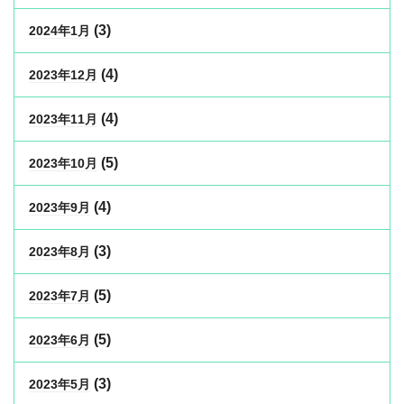
(3)
2024年1月
(4)
2023年12月
(4)
2023年11月
(5)
2023年10月
(4)
2023年9月
(3)
2023年8月
(5)
2023年7月
(5)
2023年6月
(3)
2023年5月