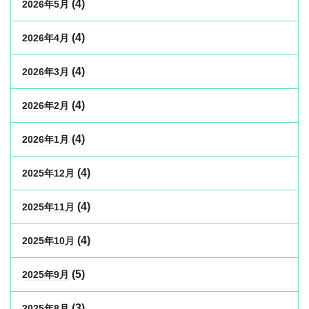
(4)
2026年5月
(4)
2026年4月
(4)
2026年3月
(4)
2026年2月
(4)
2026年1月
(4)
2025年12月
(4)
2025年11月
(4)
2025年10月
(5)
2025年9月
(3)
2025年8月