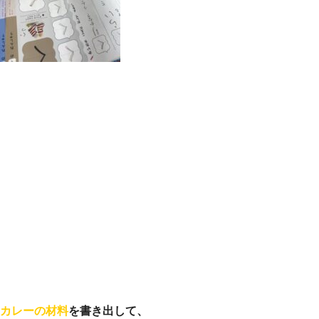
カレーの材料
を書き出して、