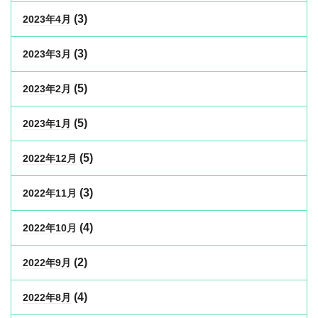
(3)
2023年4月
(3)
2023年3月
(5)
2023年2月
(5)
2023年1月
(5)
2022年12月
(3)
2022年11月
(4)
2022年10月
(2)
2022年9月
(4)
2022年8月