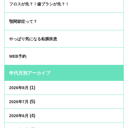
フロスが先？！歯ブラシが先？！
顎関節症って？
やっぱり気になる粘膜疾患
WEB予約
年代月別アーカイブ
(1)
2026年8月
(5)
2026年7月
(4)
2026年6月