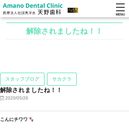
MENU
解除されましたね！！
スタッフブログ
サカクラ
解除されましたね！！
2020/05/26
こんにチワワ