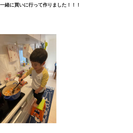
一緒に買いに行って作りました！！！