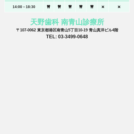
14:00－18:30
天野歯科 南青山診療所
〒107-0062 東京都港区南青山5丁目10-19 青山真洋ビル4階
TEL: 03-3499-0648