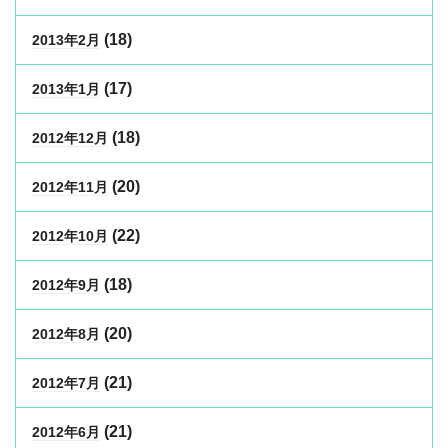
(18)
2013年2月
(17)
2013年1月
(18)
2012年12月
(20)
2012年11月
(22)
2012年10月
(18)
2012年9月
(20)
2012年8月
(21)
2012年7月
(21)
2012年6月