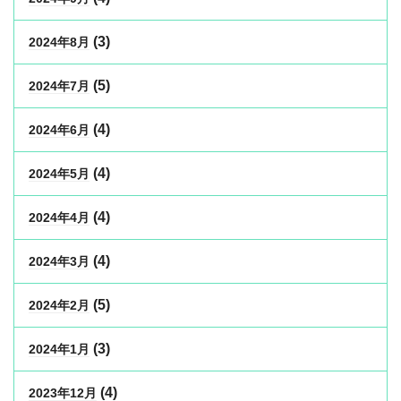
(3)
2024年8月
(5)
2024年7月
(4)
2024年6月
(4)
2024年5月
(4)
2024年4月
(4)
2024年3月
(5)
2024年2月
(3)
2024年1月
(4)
2023年12月