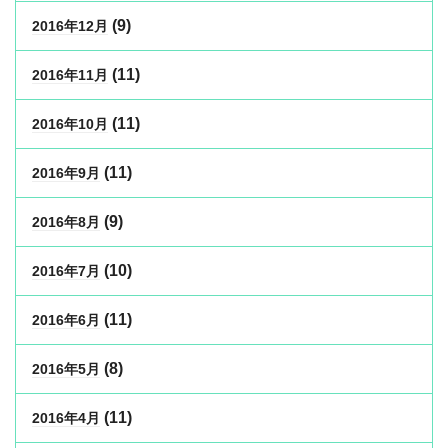
(9)
2016年12月
(11)
2016年11月
(11)
2016年10月
(11)
2016年9月
(9)
2016年8月
(10)
2016年7月
(11)
2016年6月
(8)
2016年5月
(11)
2016年4月