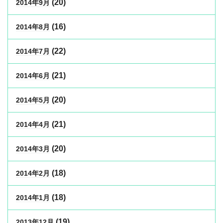
(20)
2014年9月
(16)
2014年8月
(22)
2014年7月
(21)
2014年6月
(20)
2014年5月
(21)
2014年4月
(20)
2014年3月
(18)
2014年2月
(18)
2014年1月
(19)
2013年12月