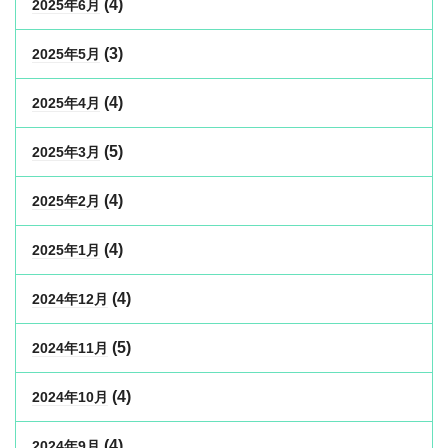
(4)
2025年6月
(3)
2025年5月
(4)
2025年4月
(5)
2025年3月
(4)
2025年2月
(4)
2025年1月
(4)
2024年12月
(5)
2024年11月
(4)
2024年10月
(4)
2024年9月