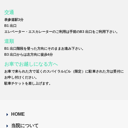
交通
表参道駅3分
B1 出口
エレベーター・エスカレーターのご利用は手前のB3 出口をご利用下さい。
道順
B1 出口階段を登った方向にそのままお進み下さい。
B3 出口からは左方向に徒歩4分
お車でお越しになる方へ
お車で来られた方で近くのスパイラルビル（限定）に駐車された方は受付に
お申し付けください。
駐車チケットを差し上げます。
HOME
当院について