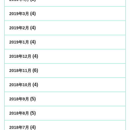
(4)
2019年3月
(4)
2019年2月
(4)
2019年1月
(4)
2018年12月
(6)
2018年11月
(4)
2018年10月
(5)
2018年9月
(5)
2018年8月
(4)
2018年7月