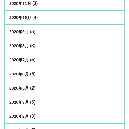
(3)
2020年11月
(4)
2020年10月
(5)
2020年9月
(3)
2020年8月
(5)
2020年7月
(5)
2020年6月
(2)
2020年5月
(5)
2020年3月
(3)
2020年2月