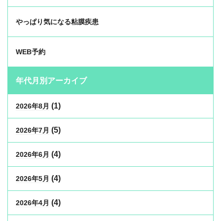
やっぱり気になる粘膜疾患
WEB予約
年代月別アーカイブ
(1)
2026年8月
(5)
2026年7月
(4)
2026年6月
(4)
2026年5月
(4)
2026年4月