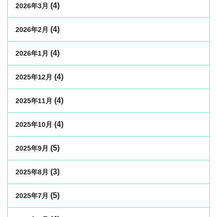
(4)
2026年3月
(4)
2026年2月
(4)
2026年1月
(4)
2025年12月
(4)
2025年11月
(4)
2025年10月
(5)
2025年9月
(3)
2025年8月
(5)
2025年7月