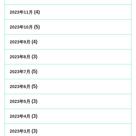
(4)
2023年11月
(5)
2023年10月
(4)
2023年9月
(3)
2023年8月
(5)
2023年7月
(5)
2023年6月
(3)
2023年5月
(3)
2023年4月
(3)
2023年3月