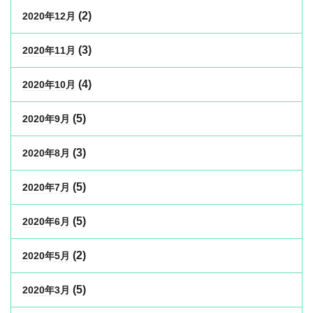
(2)
2020年12月
(3)
2020年11月
(4)
2020年10月
(5)
2020年9月
(3)
2020年8月
(5)
2020年7月
(5)
2020年6月
(2)
2020年5月
(5)
2020年3月