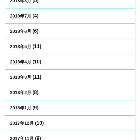
(5)
2018年8月
(4)
2018年7月
(6)
2018年6月
(11)
2018年5月
(10)
2018年4月
(11)
2018年3月
(8)
2018年2月
(9)
2018年1月
(10)
2017年12月
(9)
2017年11月