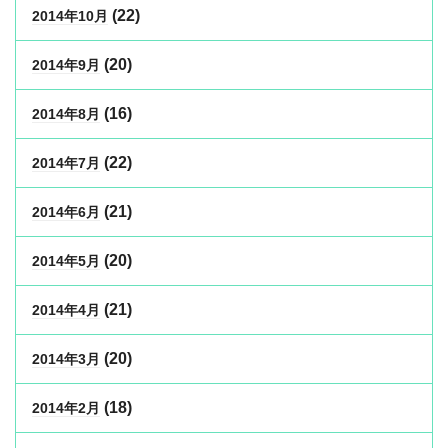
(22)
2014年10月
(20)
2014年9月
(16)
2014年8月
(22)
2014年7月
(21)
2014年6月
(20)
2014年5月
(21)
2014年4月
(20)
2014年3月
(18)
2014年2月