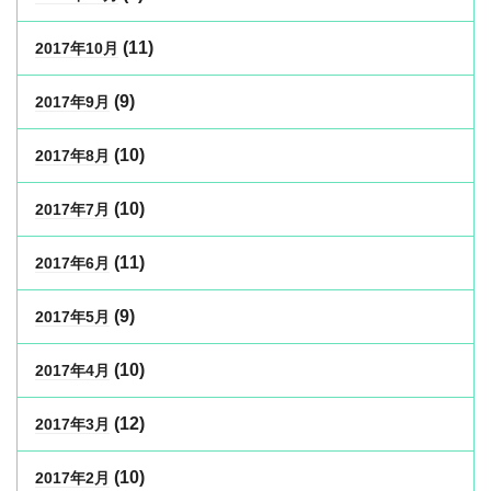
(11)
2017年10月
(9)
2017年9月
(10)
2017年8月
(10)
2017年7月
(11)
2017年6月
(9)
2017年5月
(10)
2017年4月
(12)
2017年3月
(10)
2017年2月