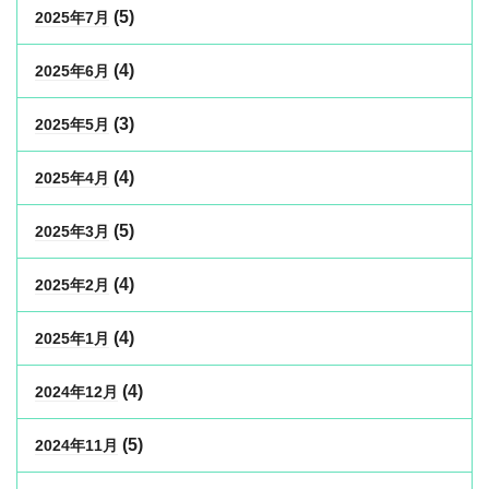
(5)
2025年7月
(4)
2025年6月
(3)
2025年5月
(4)
2025年4月
(5)
2025年3月
(4)
2025年2月
(4)
2025年1月
(4)
2024年12月
(5)
2024年11月