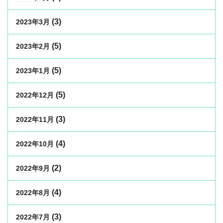
(3)
2023年3月
(5)
2023年2月
(5)
2023年1月
(5)
2022年12月
(3)
2022年11月
(4)
2022年10月
(2)
2022年9月
(4)
2022年8月
(3)
2022年7月