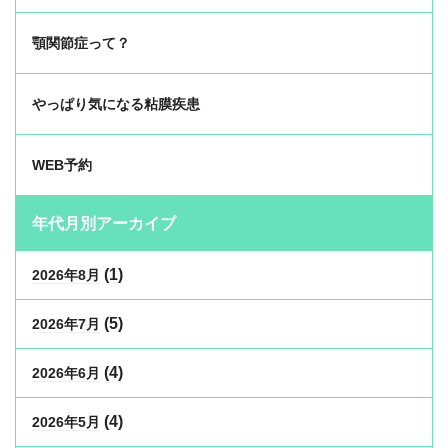
顎関節症って？
やっぱり気になる粘膜疾患
WEB予約
年代月別アーカイブ
(1)
2026年8月
(5)
2026年7月
(4)
2026年6月
(4)
2026年5月