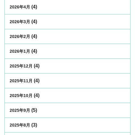
(4)
2026年4月
(4)
2026年3月
(4)
2026年2月
(4)
2026年1月
(4)
2025年12月
(4)
2025年11月
(4)
2025年10月
(5)
2025年9月
(3)
2025年8月