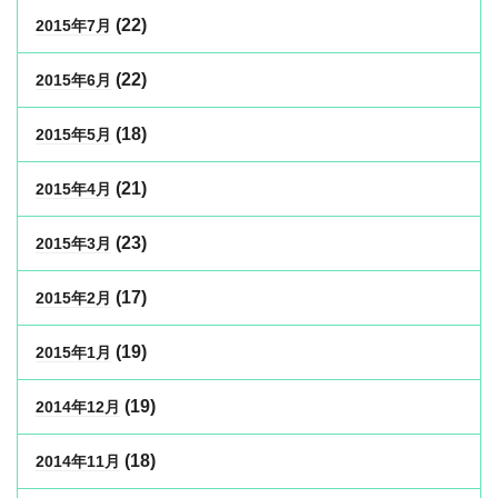
(22)
2015年7月
(22)
2015年6月
(18)
2015年5月
(21)
2015年4月
(23)
2015年3月
(17)
2015年2月
(19)
2015年1月
(19)
2014年12月
(18)
2014年11月