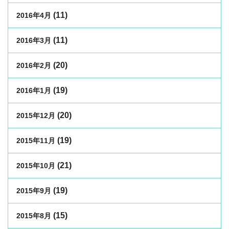
(11)
2016年4月
(11)
2016年3月
(20)
2016年2月
(19)
2016年1月
(20)
2015年12月
(19)
2015年11月
(21)
2015年10月
(19)
2015年9月
(15)
2015年8月