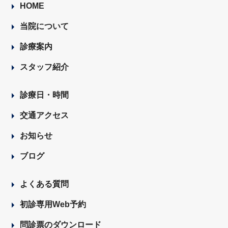
HOME
当院について
診療案内
スタッフ紹介
診療日・時間
交通アクセス
お知らせ
ブログ
よくある質問
初診専用Web予約
問診票のダウンロード