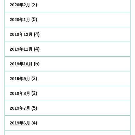
(3)
2020年2月
(5)
2020年1月
(4)
2019年12月
(4)
2019年11月
(5)
2019年10月
(3)
2019年9月
(2)
2019年8月
(5)
2019年7月
(4)
2019年6月