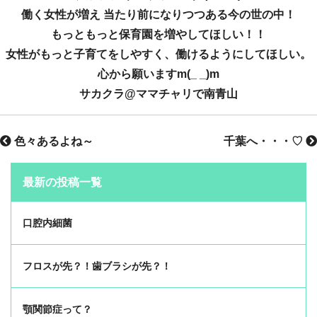
働く女性が増え 当たり前になりつつある今の世の中！
もっともっと保育園を増やしてほしい！！
女性がもっと子育てをしやすく、働けるようにしてほしい。
心から願いますm(_ _)m
サカクラ@ママチャリで南青山
色々あるよね～
千葉へ・・・♡
最新の投稿一覧
口腔内細菌
フロスが先？！歯ブラシが先？！
顎関節症って？