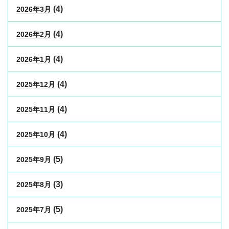
(4)
2026年3月
(4)
2026年2月
(4)
2026年1月
(4)
2025年12月
(4)
2025年11月
(4)
2025年10月
(5)
2025年9月
(3)
2025年8月
(5)
2025年7月