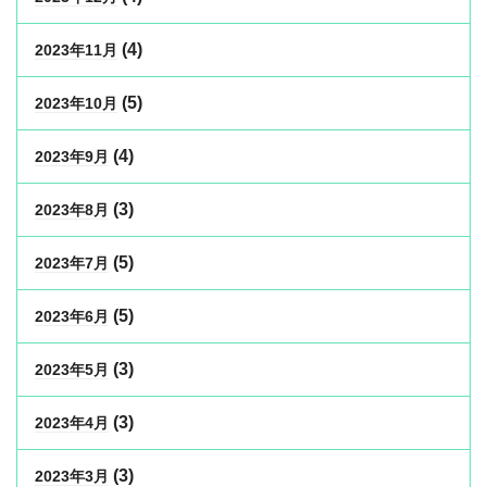
(4)
2023年11月
(5)
2023年10月
(4)
2023年9月
(3)
2023年8月
(5)
2023年7月
(5)
2023年6月
(3)
2023年5月
(3)
2023年4月
(3)
2023年3月