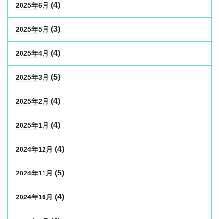
(4)
2025年6月
(3)
2025年5月
(4)
2025年4月
(5)
2025年3月
(4)
2025年2月
(4)
2025年1月
(4)
2024年12月
(5)
2024年11月
(4)
2024年10月