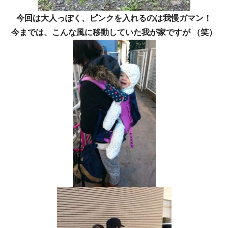
今回は大人っぽく、ピンクを入れるのは我慢ガマン！
今までは、こんな風に移動していた我が家ですが （笑）