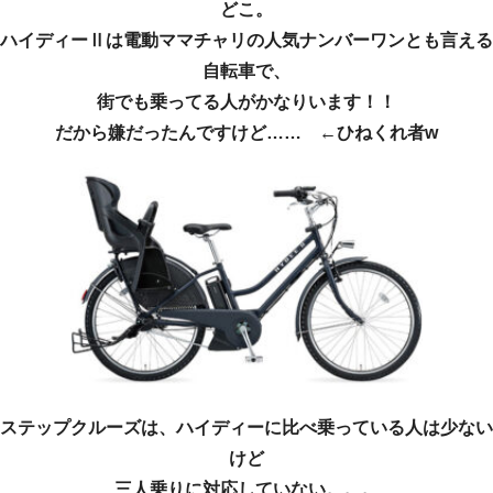
どこ。
ハイディーⅡは電動ママチャリの人気ナンバーワンとも言える
自転車で、
街でも乗ってる人がかなりいます！！
だから嫌だったんですけど…… ←ひねくれ者w
ステップクルーズは、ハイディーに比べ乗っている人は少ない
けど
三人乗りに対応していない。。。