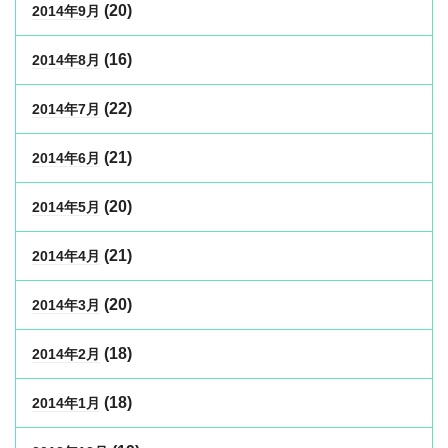
(20)
2014年9月
(16)
2014年8月
(22)
2014年7月
(21)
2014年6月
(20)
2014年5月
(21)
2014年4月
(20)
2014年3月
(18)
2014年2月
(18)
2014年1月