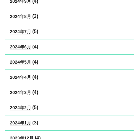
(4)
2024年9月
(3)
2024年8月
(5)
2024年7月
(4)
2024年6月
(4)
2024年5月
(4)
2024年4月
(4)
2024年3月
(5)
2024年2月
(3)
2024年1月
(4)
2023年12月