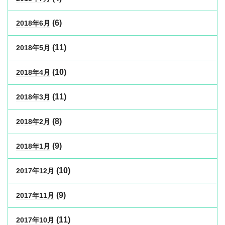
(6)
2018年6月
(11)
2018年5月
(10)
2018年4月
(11)
2018年3月
(8)
2018年2月
(9)
2018年1月
(10)
2017年12月
(9)
2017年11月
(11)
2017年10月