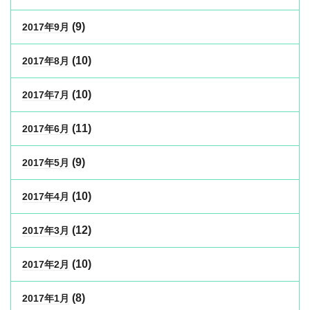
(9)
2017年9月
(10)
2017年8月
(10)
2017年7月
(11)
2017年6月
(9)
2017年5月
(10)
2017年4月
(12)
2017年3月
(10)
2017年2月
(8)
2017年1月