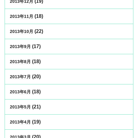
(19)
2013年12月
(18)
2013年11月
(22)
2013年10月
(17)
2013年9月
(18)
2013年8月
(20)
2013年7月
(18)
2013年6月
(21)
2013年5月
(19)
2013年4月
(20)
2013年3月