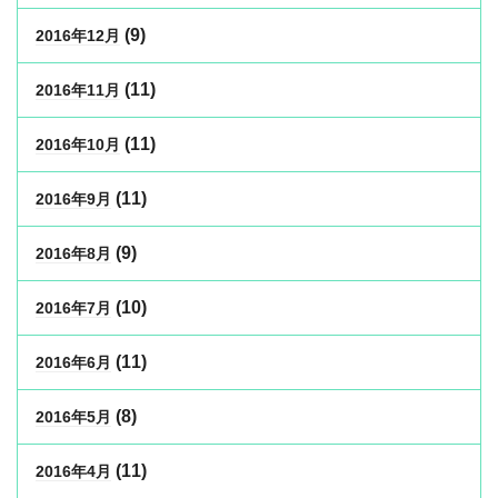
(9)
2016年12月
(11)
2016年11月
(11)
2016年10月
(11)
2016年9月
(9)
2016年8月
(10)
2016年7月
(11)
2016年6月
(8)
2016年5月
(11)
2016年4月