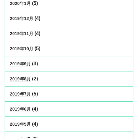
(5)
2020年1月
(4)
2019年12月
(4)
2019年11月
(5)
2019年10月
(3)
2019年9月
(2)
2019年8月
(5)
2019年7月
(4)
2019年6月
(4)
2019年5月