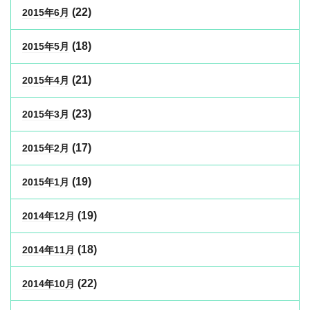
(22)
2015年6月
(18)
2015年5月
(21)
2015年4月
(23)
2015年3月
(17)
2015年2月
(19)
2015年1月
(19)
2014年12月
(18)
2014年11月
(22)
2014年10月