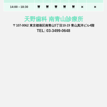
14:00－18:30
天野歯科 南青山診療所
〒107-0062 東京都港区南青山5丁目10-19 青山真洋ビル4階
TEL: 03-3499-0648