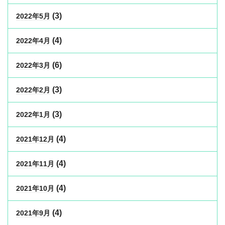
(3)
2022年5月
(4)
2022年4月
(6)
2022年3月
(3)
2022年2月
(3)
2022年1月
(4)
2021年12月
(4)
2021年11月
(4)
2021年10月
(4)
2021年9月