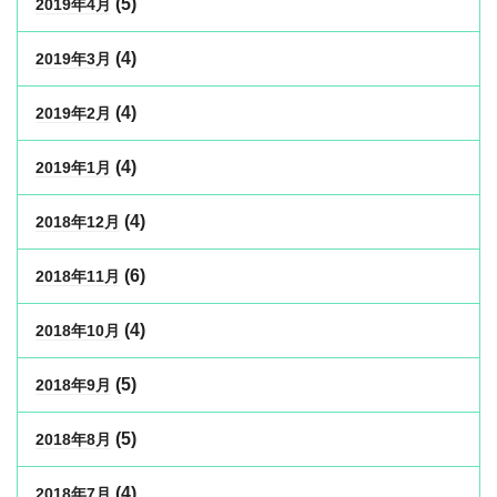
(5)
2019年4月
(4)
2019年3月
(4)
2019年2月
(4)
2019年1月
(4)
2018年12月
(6)
2018年11月
(4)
2018年10月
(5)
2018年9月
(5)
2018年8月
(4)
2018年7月