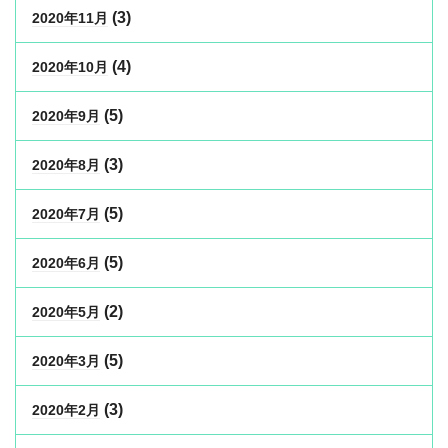
(3)
2020年11月
(4)
2020年10月
(5)
2020年9月
(3)
2020年8月
(5)
2020年7月
(5)
2020年6月
(2)
2020年5月
(5)
2020年3月
(3)
2020年2月