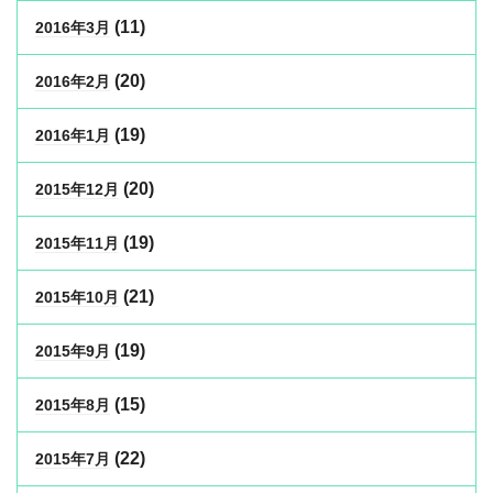
(11)
2016年3月
(20)
2016年2月
(19)
2016年1月
(20)
2015年12月
(19)
2015年11月
(21)
2015年10月
(19)
2015年9月
(15)
2015年8月
(22)
2015年7月