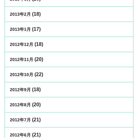
(18)
2013年2月
(17)
2013年1月
(18)
2012年12月
(20)
2012年11月
(22)
2012年10月
(18)
2012年9月
(20)
2012年8月
(21)
2012年7月
(21)
2012年6月