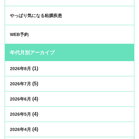
やっぱり気になる粘膜疾患
WEB予約
年代月別アーカイブ
(1)
2026年8月
(5)
2026年7月
(4)
2026年6月
(4)
2026年5月
(4)
2026年4月