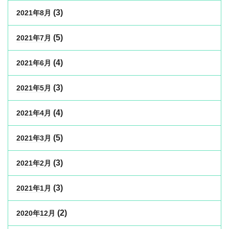
(3)
2021年8月
(5)
2021年7月
(4)
2021年6月
(3)
2021年5月
(4)
2021年4月
(5)
2021年3月
(3)
2021年2月
(3)
2021年1月
(2)
2020年12月