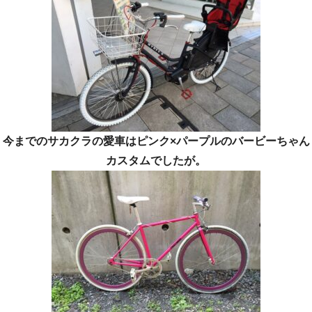
今までのサカクラの愛車はピンク×パープルのバービーちゃん
カスタムでしたが。