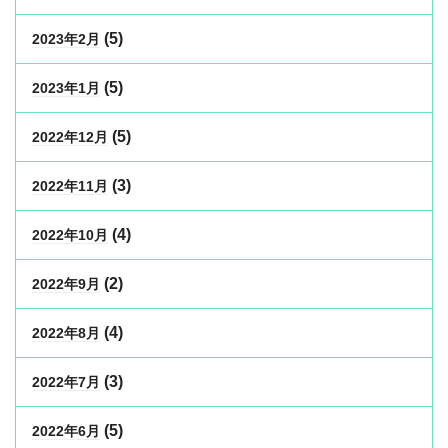
(5)
2023年2月
(5)
2023年1月
(5)
2022年12月
(3)
2022年11月
(4)
2022年10月
(2)
2022年9月
(4)
2022年8月
(3)
2022年7月
(5)
2022年6月