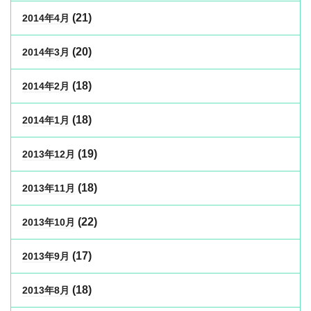
(21)
2014年4月
(20)
2014年3月
(18)
2014年2月
(18)
2014年1月
(19)
2013年12月
(18)
2013年11月
(22)
2013年10月
(17)
2013年9月
(18)
2013年8月