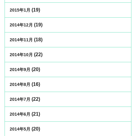
(19)
2015年1月
(19)
2014年12月
(18)
2014年11月
(22)
2014年10月
(20)
2014年9月
(16)
2014年8月
(22)
2014年7月
(21)
2014年6月
(20)
2014年5月