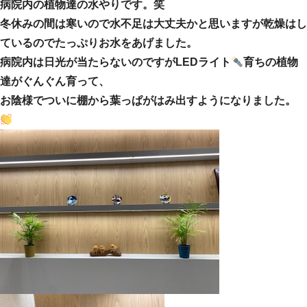
病院内の植物達の水やりです。笑
冬休みの間は寒いので水不足は大丈夫かと思いますが乾燥はし
ているのでたっぷりお水をあげました。
病院内は日光が当たらないのですがLEDライト
育ちの植物
達がぐんぐん育って、
お陰様でついに棚から葉っぱがはみ出すようになりました。