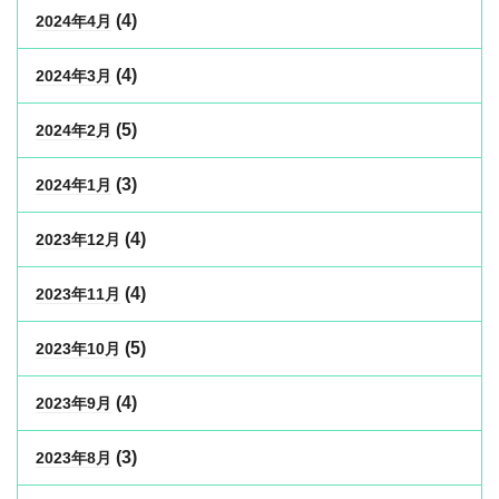
(4)
2024年4月
(4)
2024年3月
(5)
2024年2月
(3)
2024年1月
(4)
2023年12月
(4)
2023年11月
(5)
2023年10月
(4)
2023年9月
(3)
2023年8月