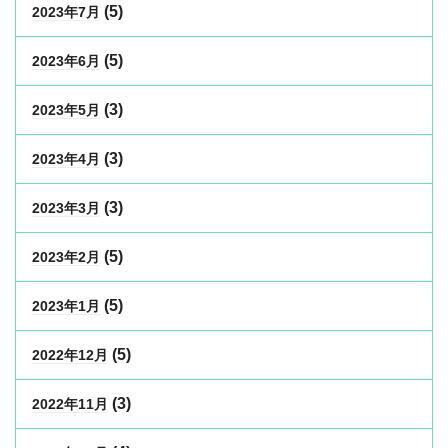
(5)
2023年7月
(5)
2023年6月
(3)
2023年5月
(3)
2023年4月
(3)
2023年3月
(5)
2023年2月
(5)
2023年1月
(5)
2022年12月
(3)
2022年11月