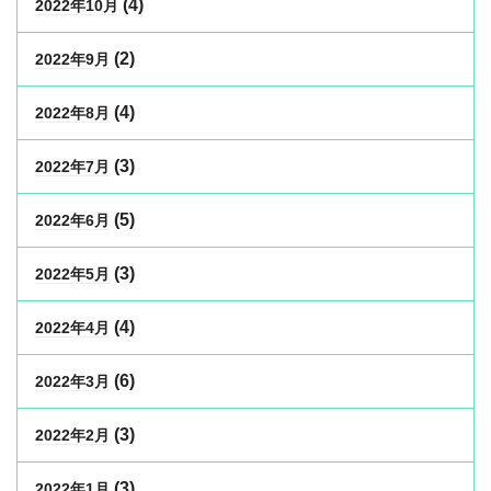
(4)
2022年10月
(2)
2022年9月
(4)
2022年8月
(3)
2022年7月
(5)
2022年6月
(3)
2022年5月
(4)
2022年4月
(6)
2022年3月
(3)
2022年2月
(3)
2022年1月