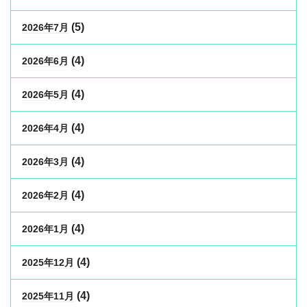
(5)
2026年7月
(4)
2026年6月
(4)
2026年5月
(4)
2026年4月
(4)
2026年3月
(4)
2026年2月
(4)
2026年1月
(4)
2025年12月
(4)
2025年11月