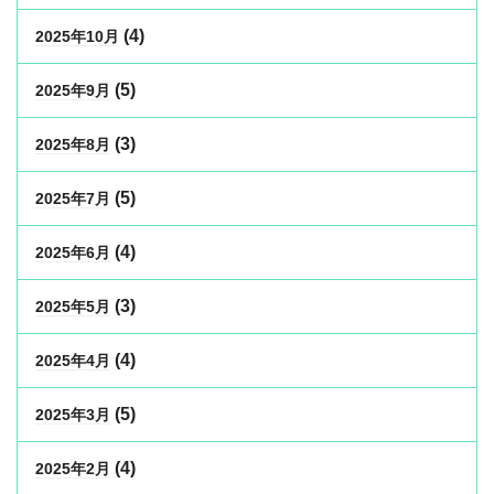
(4)
2025年10月
(5)
2025年9月
(3)
2025年8月
(5)
2025年7月
(4)
2025年6月
(3)
2025年5月
(4)
2025年4月
(5)
2025年3月
(4)
2025年2月