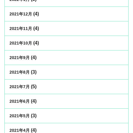
(4)
2021年12月
(4)
2021年11月
(4)
2021年10月
(4)
2021年9月
(3)
2021年8月
(5)
2021年7月
(4)
2021年6月
(3)
2021年5月
(4)
2021年4月