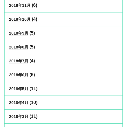
(6)
2018年11月
(4)
2018年10月
(5)
2018年9月
(5)
2018年8月
(4)
2018年7月
(6)
2018年6月
(11)
2018年5月
(10)
2018年4月
(11)
2018年3月