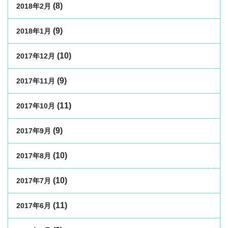
(8)
2018年2月
(9)
2018年1月
(10)
2017年12月
(9)
2017年11月
(11)
2017年10月
(9)
2017年9月
(10)
2017年8月
(10)
2017年7月
(11)
2017年6月