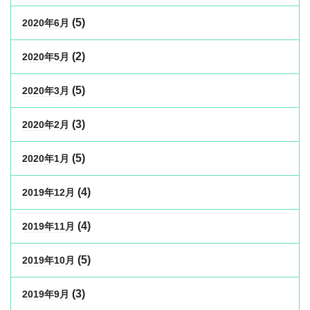
(5)
2020年6月
(2)
2020年5月
(5)
2020年3月
(3)
2020年2月
(5)
2020年1月
(4)
2019年12月
(4)
2019年11月
(5)
2019年10月
(3)
2019年9月