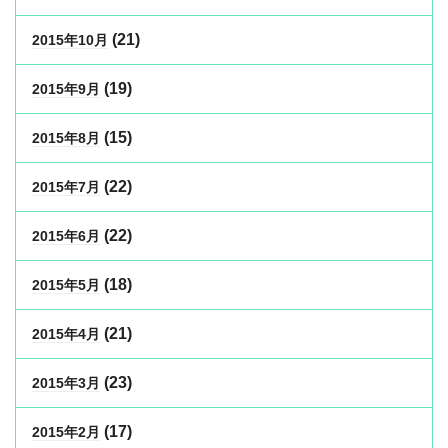
(21)
2015年10月
(19)
2015年9月
(15)
2015年8月
(22)
2015年7月
(22)
2015年6月
(18)
2015年5月
(21)
2015年4月
(23)
2015年3月
(17)
2015年2月