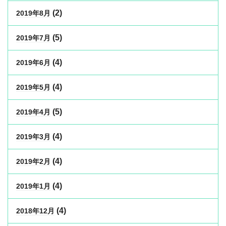
(2)
2019年8月
(5)
2019年7月
(4)
2019年6月
(4)
2019年5月
(5)
2019年4月
(4)
2019年3月
(4)
2019年2月
(4)
2019年1月
(4)
2018年12月