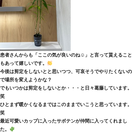
患者さんからも「ここの気が良いのね☺」と言って貰えること
もあって嬉しいです。
今後は剪定をしないとと思いつつ、可哀そうでやりたくないの
で場所を変えようかな？
でもいつかは剪定をしないとか・・・と日々葛藤しています。
笑
ひとまず暖かくなるまではこのままでいこうと思っています。
笑
最近可愛いカップに入ったサボテンが仲間に入ってくれまし
た。