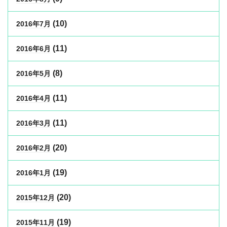
(10)
2016年7月
(11)
2016年6月
(8)
2016年5月
(11)
2016年4月
(11)
2016年3月
(20)
2016年2月
(19)
2016年1月
(20)
2015年12月
(19)
2015年11月