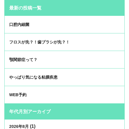
最新の投稿一覧
口腔内細菌
フロスが先？！歯ブラシが先？！
顎関節症って？
やっぱり気になる粘膜疾患
WEB予約
年代月別アーカイブ
(1)
2026年8月