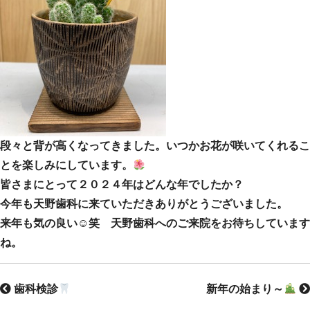
段々と背が高くなってきました。いつかお花が咲いてくれるこ
とを楽しみにしています。
皆さまにとって２０２４年はどんな年でしたか？
今年も天野歯科に来ていただきありがとうございました。
来年も気の良い☺笑 天野歯科へのご来院をお待ちしています
ね。
歯科検診
新年の始まり～