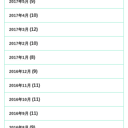
(9)
2017年5月
(10)
2017年4月
(12)
2017年3月
(10)
2017年2月
(8)
2017年1月
(9)
2016年12月
(11)
2016年11月
(11)
2016年10月
(11)
2016年9月
(9)
2016年8月