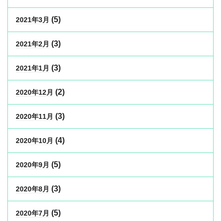
(5)
2021年3月
(3)
2021年2月
(3)
2021年1月
(2)
2020年12月
(3)
2020年11月
(4)
2020年10月
(5)
2020年9月
(3)
2020年8月
(5)
2020年7月