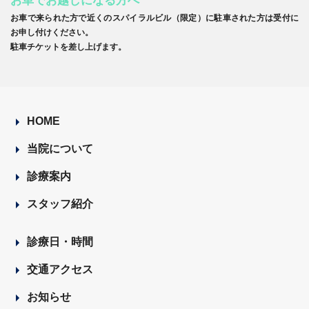
お車でお越しになる方へ
お車で来られた方で近くのスパイラルビル（限定）に駐車された方は受付に
お申し付けください。
駐車チケットを差し上げます。
HOME
当院について
診療案内
スタッフ紹介
診療日・時間
交通アクセス
お知らせ