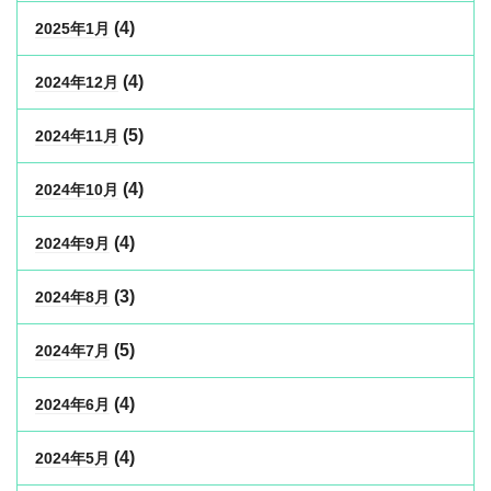
(4)
2025年1月
(4)
2024年12月
(5)
2024年11月
(4)
2024年10月
(4)
2024年9月
(3)
2024年8月
(5)
2024年7月
(4)
2024年6月
(4)
2024年5月