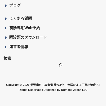
ブログ
よくある質問
初診専用Web予約
問診票のダウンロード
運営者情報
検索
Copyright © 2026 天野歯科｜表参道 徒歩3分 ｜女医による丁寧な治療 All
Rights Reserved /
Designed by Romesa Japan LLC