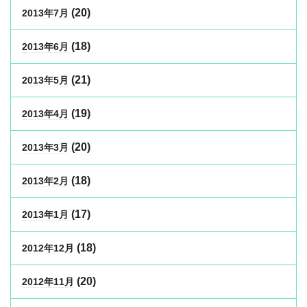
(20)
2013年7月
(18)
2013年6月
(21)
2013年5月
(19)
2013年4月
(20)
2013年3月
(18)
2013年2月
(17)
2013年1月
(18)
2012年12月
(20)
2012年11月