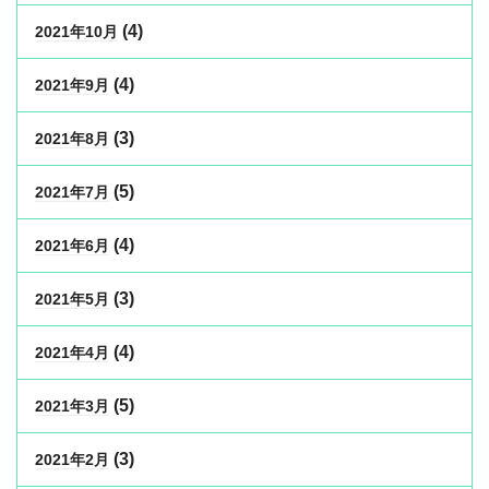
(4)
2021年10月
(4)
2021年9月
(3)
2021年8月
(5)
2021年7月
(4)
2021年6月
(3)
2021年5月
(4)
2021年4月
(5)
2021年3月
(3)
2021年2月