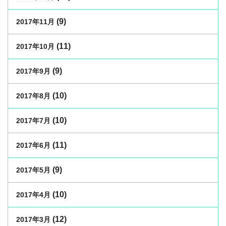
(9)
2017年11月
(11)
2017年10月
(9)
2017年9月
(10)
2017年8月
(10)
2017年7月
(11)
2017年6月
(9)
2017年5月
(10)
2017年4月
(12)
2017年3月