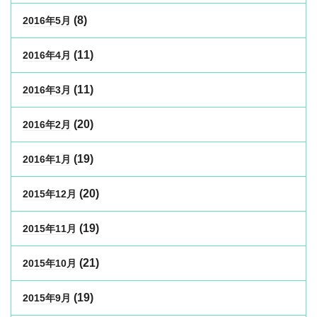
(8)
2016年5月
(11)
2016年4月
(11)
2016年3月
(20)
2016年2月
(19)
2016年1月
(20)
2015年12月
(19)
2015年11月
(21)
2015年10月
(19)
2015年9月