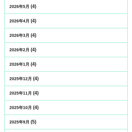
(4)
2026年5月
(4)
2026年4月
(4)
2026年3月
(4)
2026年2月
(4)
2026年1月
(4)
2025年12月
(4)
2025年11月
(4)
2025年10月
(5)
2025年9月