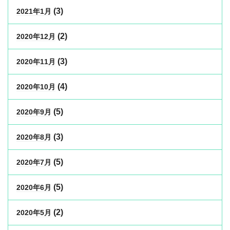
(3)
2021年1月
(2)
2020年12月
(3)
2020年11月
(4)
2020年10月
(5)
2020年9月
(3)
2020年8月
(5)
2020年7月
(5)
2020年6月
(2)
2020年5月