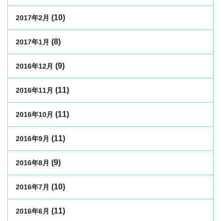
(10)
2017年2月
(8)
2017年1月
(9)
2016年12月
(11)
2016年11月
(11)
2016年10月
(11)
2016年9月
(9)
2016年8月
(10)
2016年7月
(11)
2016年6月