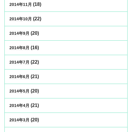
(18)
2014年11月
(22)
2014年10月
(20)
2014年9月
(16)
2014年8月
(22)
2014年7月
(21)
2014年6月
(20)
2014年5月
(21)
2014年4月
(20)
2014年3月