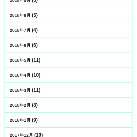
(5)
2018年9月
(5)
2018年8月
(4)
2018年7月
(6)
2018年6月
(11)
2018年5月
(10)
2018年4月
(11)
2018年3月
(8)
2018年2月
(9)
2018年1月
(10)
2017年12月