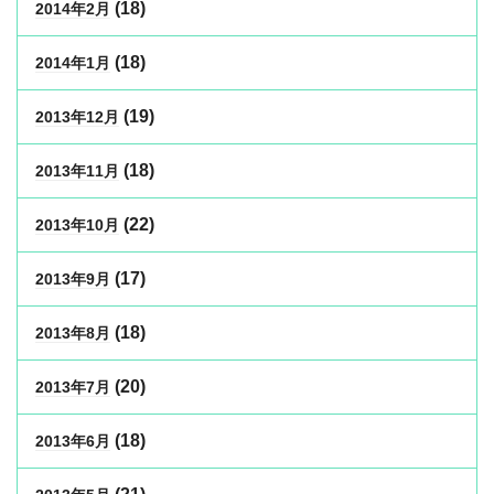
(18)
2014年2月
(18)
2014年1月
(19)
2013年12月
(18)
2013年11月
(22)
2013年10月
(17)
2013年9月
(18)
2013年8月
(20)
2013年7月
(18)
2013年6月