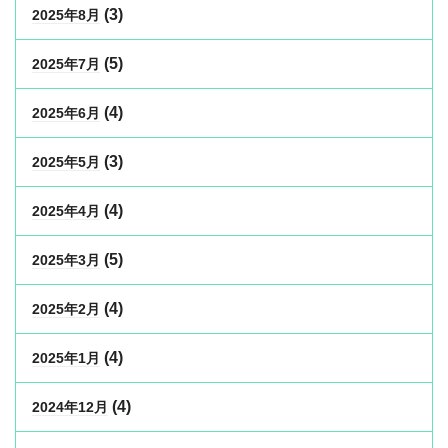
(3)
2025年8月
(5)
2025年7月
(4)
2025年6月
(3)
2025年5月
(4)
2025年4月
(5)
2025年3月
(4)
2025年2月
(4)
2025年1月
(4)
2024年12月