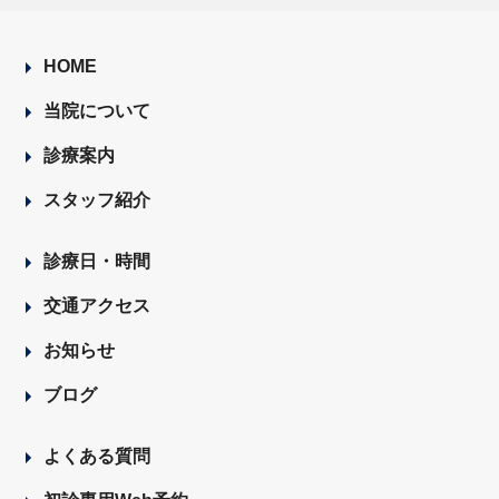
HOME
当院について
診療案内
スタッフ紹介
診療日・時間
交通アクセス
お知らせ
ブログ
よくある質問