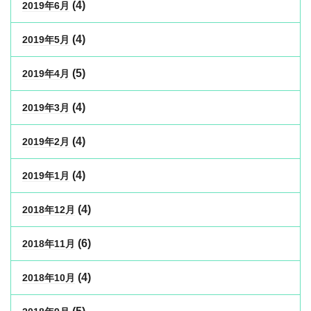
(4)
2019年6月
(4)
2019年5月
(5)
2019年4月
(4)
2019年3月
(4)
2019年2月
(4)
2019年1月
(4)
2018年12月
(6)
2018年11月
(4)
2018年10月