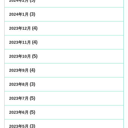
(5)
2024年2月
(3)
2024年1月
(4)
2023年12月
(4)
2023年11月
(5)
2023年10月
(4)
2023年9月
(3)
2023年8月
(5)
2023年7月
(5)
2023年6月
(3)
2023年5月