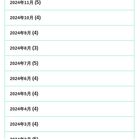
(5)
2024年11月
(4)
2024年10月
(4)
2024年9月
(3)
2024年8月
(5)
2024年7月
(4)
2024年6月
(4)
2024年5月
(4)
2024年4月
(4)
2024年3月