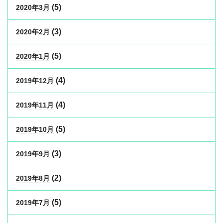
(5)
2020年3月
(3)
2020年2月
(5)
2020年1月
(4)
2019年12月
(4)
2019年11月
(5)
2019年10月
(3)
2019年9月
(2)
2019年8月
(5)
2019年7月