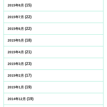
(15)
2015年8月
(22)
2015年7月
(22)
2015年6月
(18)
2015年5月
(21)
2015年4月
(23)
2015年3月
(17)
2015年2月
(19)
2015年1月
(19)
2014年12月