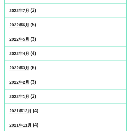
(3)
2022年7月
(5)
2022年6月
(3)
2022年5月
(4)
2022年4月
(6)
2022年3月
(3)
2022年2月
(3)
2022年1月
(4)
2021年12月
(4)
2021年11月