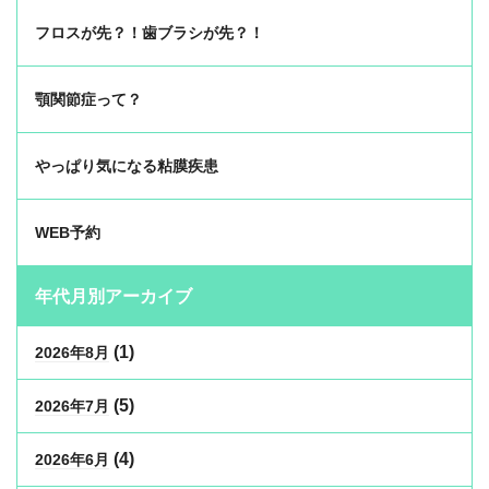
フロスが先？！歯ブラシが先？！
顎関節症って？
やっぱり気になる粘膜疾患
WEB予約
年代月別アーカイブ
(1)
2026年8月
(5)
2026年7月
(4)
2026年6月