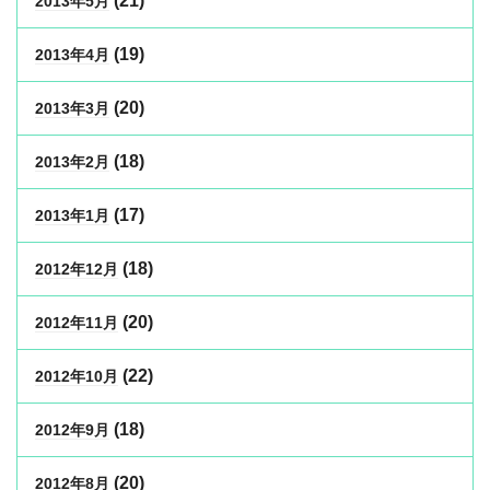
(21)
2013年5月
(19)
2013年4月
(20)
2013年3月
(18)
2013年2月
(17)
2013年1月
(18)
2012年12月
(20)
2012年11月
(22)
2012年10月
(18)
2012年9月
(20)
2012年8月