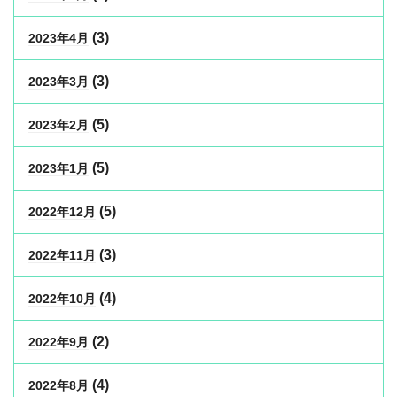
(3)
2023年4月
(3)
2023年3月
(5)
2023年2月
(5)
2023年1月
(5)
2022年12月
(3)
2022年11月
(4)
2022年10月
(2)
2022年9月
(4)
2022年8月